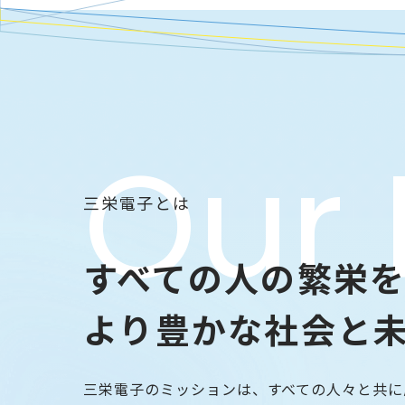
三栄電子とは
すべての人の繁栄
より豊かな社会と
三栄電子のミッションは、すべての人々と共に