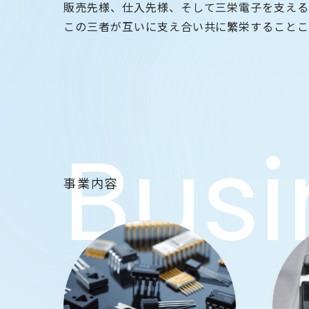
販売先様、仕入先様、そして三栄電子を支え
この三者が互いに支え合い共に繁栄することこ
事業内容