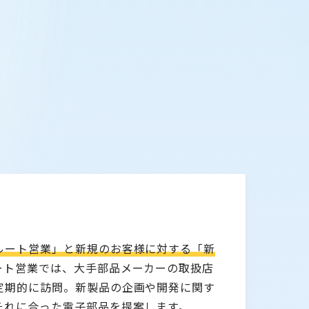
ルート営業」と新規のお客様に対する「新
ート営業では、大手部品メーカーの取扱店
定期的に訪問。新製品の企画や開発に関す
それに合った電子部品を提案します。