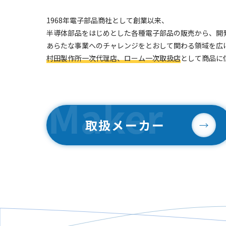
1968年電子部品商社として創業以来、
半導体部品をはじめとした各種電子部品の販売から、開
あらたな事業へのチャレンジをとおして関わる領域を広
村田製作所一次代理店、ローム一次取扱店
として商品に
取扱メーカー