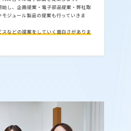
開始し、企画提案・電子部品提案・弊社取
やモジュール製品の提案も行っていきま
ビスなどの提案をしていく面白さがありま