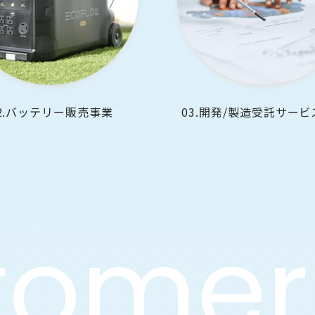
2.バッテリー販売事業
03.開発/
製造受託サービ