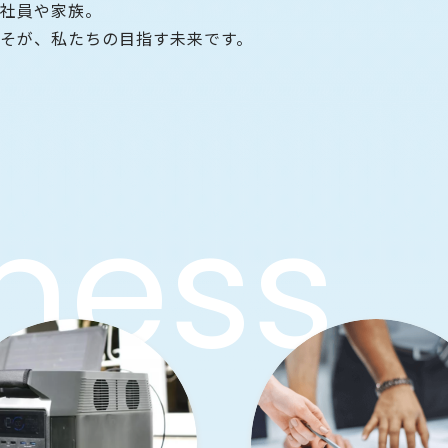
る社員や家族。
そが、私たちの目指す未来です。