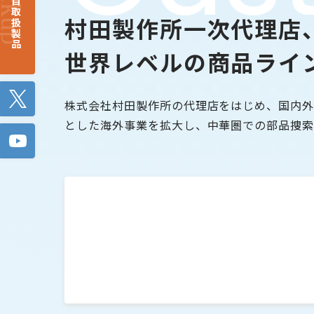
注目取扱製品
村田製作所一次代理店
世界レベルの商品ライ
Twitter
株式会社村田製作所の代理店をはじめ、国内外
とした海外事業を拡大し、中華圏での部品捜索