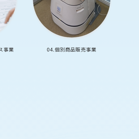
ス事業
04.個別商品販売事業