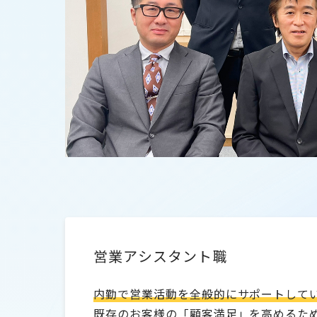
営業アシスタント職
内勤で営業活動を全般的にサポートして
既存のお客様の「顧客満足」を高めるた