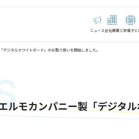
ニュース
会社概要
三栄電子と
「デジタルホワイトボード」のお取り扱いを開始しました。
s
エルモカンパニー製「デジタル