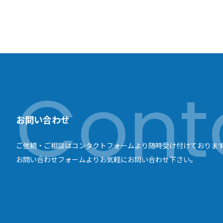
お問い合わせ
ご依頼・ご相談はコンタクトフォームより随時受け付けておりま
お問い合わせフォームよりお気軽にお問い合わせ下さい。