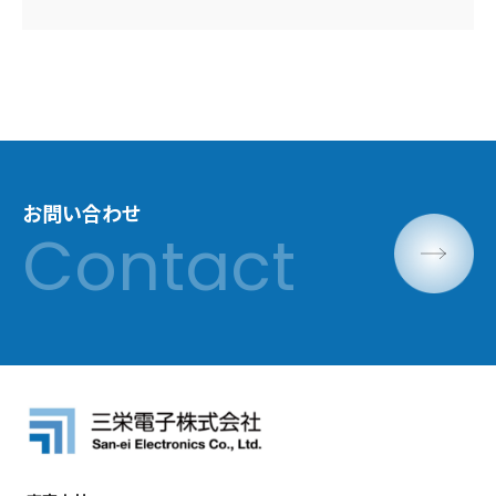
お問い合わせ