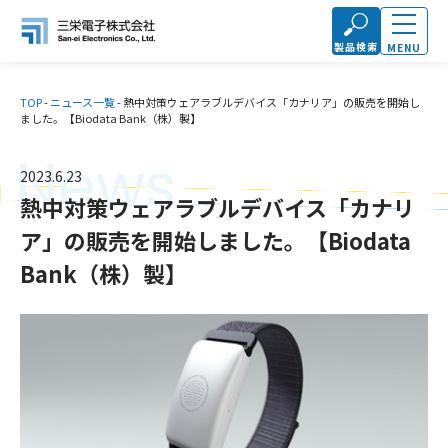
製品検索
MENU
TOP
-
ニュース一覧
-
熱中対策ウェアラブルデバイス「カナリア」の販売を開始し
ました。【Biodata Bank（株）製】
News
2023.6.23
熱中対策ウェアラブルデバイス「カナリ
ア」の販売を開始しました。【Biodata
Bank（株）製】