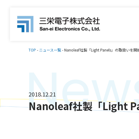
TOP
-
ニュース一覧
-
Nanoleaf社製「Light Panels」の取扱い
New
2018.12.21
Nanoleaf社製「Ligh