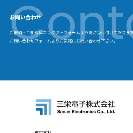
お問い合わせ
ご依頼・ご相談はコンタクトフォームより随時受け付けておりま
お問い合わせフォームよりお気軽にお問い合わせ下さい。
東京本社