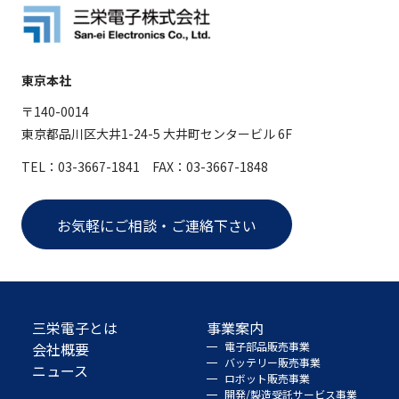
東京本社
〒140-0014
東京都品川区大井1-24-5 大井町センタービル 6F
TEL：03-3667-1841 FAX：03-3667-1848
お気軽にご相談・ご連絡下さい
三栄電子とは
事業案内
会社概要
電子部品販売事業
バッテリー販売事業
ニュース
ロボット販売事業
開発/製造受託サービス事業