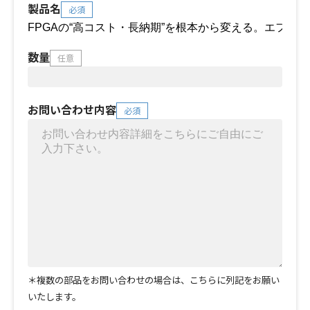
製品名
必須
数量
任意
お問い合わせ内容
必須
＊複数の部品をお問い合わせの場合は、こちらに列記をお願い
いたします。