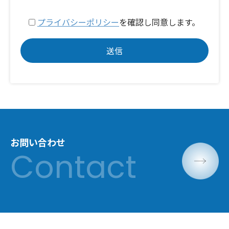
プライバシーポリシー
を確認し同意します。
お問い合わせ