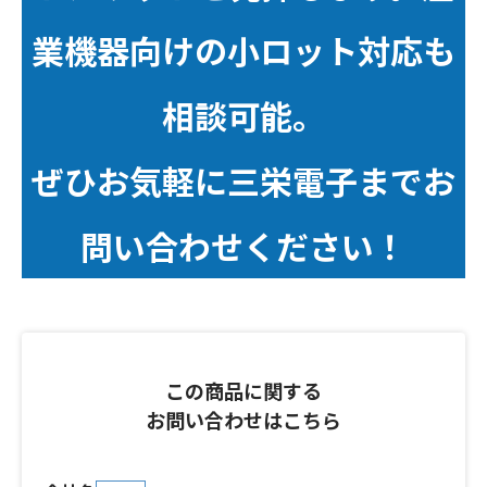
業機器向けの小ロット対応も
相談可能。
ぜひお気軽に三栄電子までお
問い合わせください
！
この商品に関する
お問い合わせはこちら