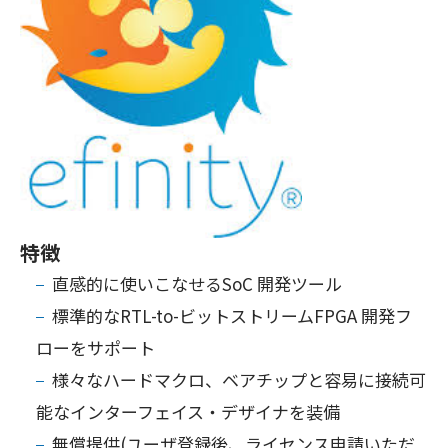
特徴
直感的に使いこなせるSoC 開発ツール
標準的なRTL-to-ビットストリームFPGA 開発フ
ローをサポート
様々なハードマクロ、ベアチップと容易に接続可
能なインターフェイス・デザイナを装備
無償提供(ユーザ登録後、ライセンス申請いただ