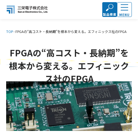
製品検索
MENU
TOP
-
FPGAの“高コスト・長納期”を根本から変える。エフィニックス社のFPGA
FPGAの“高コスト・長納期”を
根本から変える。エフィニック
ス社のFPGA