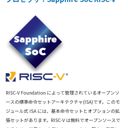
RISC-V Foundation によって管理されているオープンソ
ースの標準命令セットアーキテクチャ(ISA)です。このモ
ジュール式 ISA には、基本命令セットとオプションの拡
張セットがあります。RISC-V は無料でオープンソースで