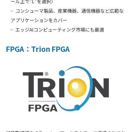
ール上で”L”を選択）
コンシューマ製品、産業機器、通信機器など広範な
アプリケーションをカバー
エッジAIコンピューティング市場にも最適
FPGA：Trion FPGA