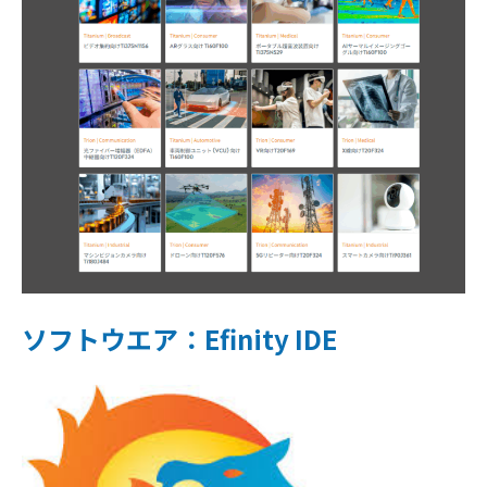
ソフトウエア
：
Efinity IDE