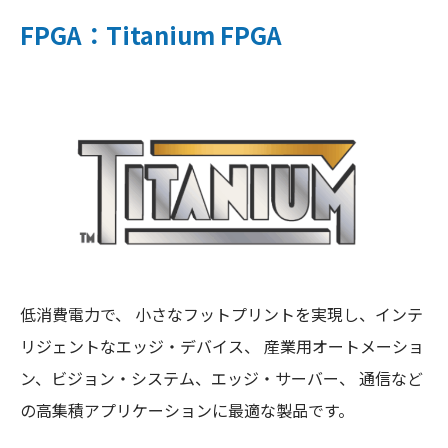
FPGA：Titanium FPGA
低消費電力で、 小さなフットプリントを実現し、インテ
リジェントなエッジ・デバイス、 産業用オートメーショ
ン、ビジョン・システム、エッジ・サーバー、 通信など
の高集積アプリケーションに最適な製品です。