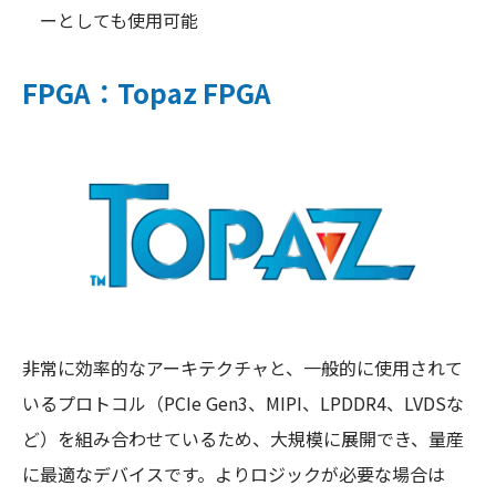
ーとしても使用可能
FPGA：Topaz FPGA
非常に効率的なアーキテクチャと、一般的に使用されて
いるプロトコル（PCIe Gen3、MIPI、LPDDR4、LVDSな
ど）を組み合わせているため、大規模に展開でき、量産
に最適なデバイスです。よりロジックが必要な場合は