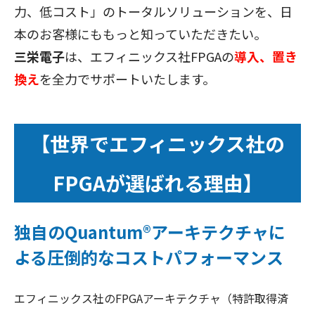
力、低コスト」のトータルソリューションを、日
本のお客様にももっと知っていただきたい。
三栄電子
は、エフィニックス社FPGAの
導入、置き
換え
を全力でサポートいたします。
【世界でエフィニックス社の
FPGAが選ばれる理由】
独自のQuantum®アーキテクチャに
よる圧倒的なコストパフォーマンス
エフィニックス社のFPGAアーキテクチャ（特許取得済