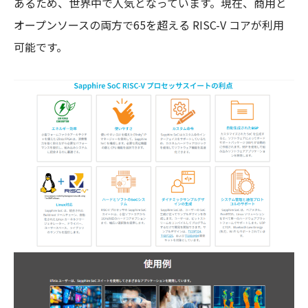
あるため、世界中で人気となっています。現在、商用と
オープンソースの両方で65を超える RISC-V コアが利用
可能です。