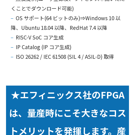
くことでダウンロード可能)
OS サポート(64 ビットのみ)⇒Windows 10 以
降、Ubuntu 18.04 以降、RedHat 7.4 以降
RISC-V SoC コア生成
IP Catalog (IP コア生成)
ISO 26262 / IEC 61508 (SIL 4 / ASIL-D) 取得
★
エフィニックス社のFPGA
は、量産時にこそ大きなコス
トメリットを発揮します。産