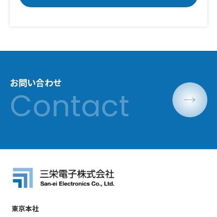
お問い合わせ
東京本社