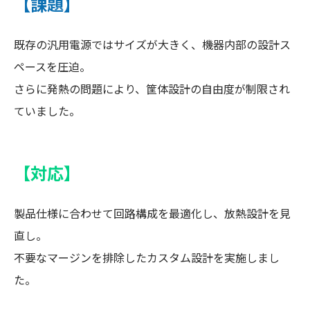
【課題】
既存の汎用電源ではサイズが大きく、機器内部の設計ス
ペースを圧迫。
さらに発熱の問題により、筐体設計の自由度が制限され
ていました。
【対応】
製品仕様に合わせて回路構成を最適化し、放熱設計を見
直し。
不要なマージンを排除したカスタム設計を実施しまし
た。