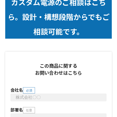
カスタム電源のご相談はこち
ら。設計・構想段階からでもご
相談可能です。
この商品に関する
お問い合わせはこちら
会社名
必須
部署名
任意