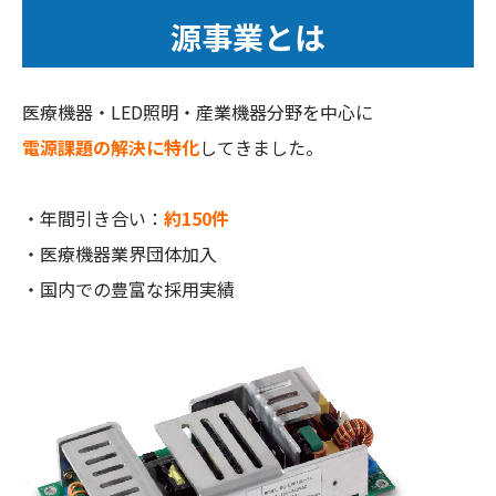
源事業とは
医療機器・LED照明・産業機器分野を中心に
電源課題の解決に特化
してきました。
・年間引き合い：
約150件
・医療機器業界団体加入
・国内での豊富な採用実績