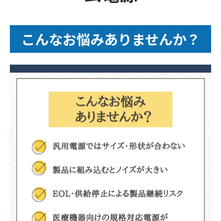
こんなお悩みありませんか？