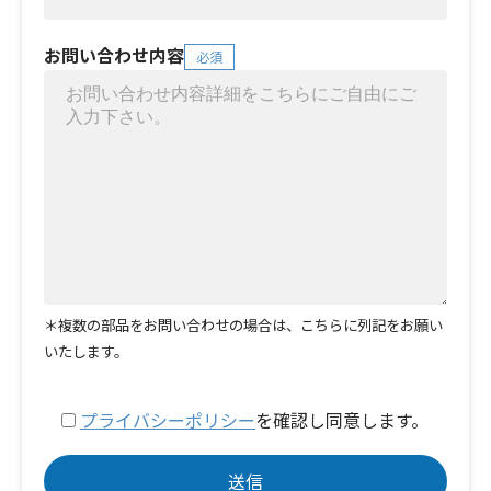
お問い合わせ内容
必須
＊複数の部品をお問い合わせの場合は、こちらに列記をお願い
いたします。
プライバシーポリシー
を確認し同意します。