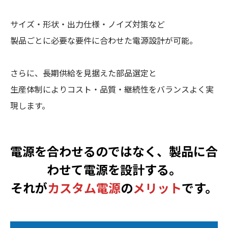
サイズ・形状・出力仕様・ノイズ対策など
製品ごとに必要な要件に合わせた電源設計が可能。
さらに、長期供給を見据えた部品選定と
生産体制によりコスト・品質・継続性をバランスよく実
現します。
電源を合わせるのではなく、製品に合
わせて電源を設計する。
それが
カスタム電源
の
メリット
です。