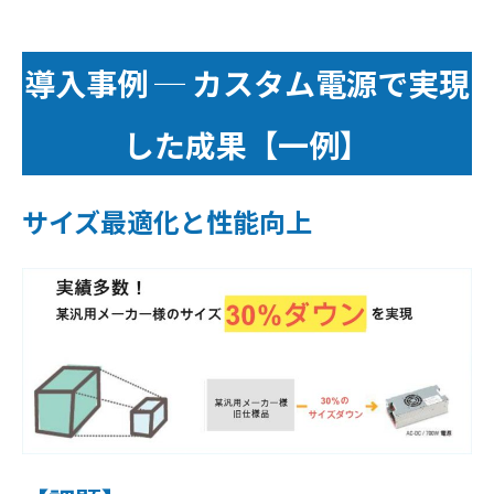
導入事例 ─ カスタム電源で実現
した成果【一例】
サイズ最適化と性能向上