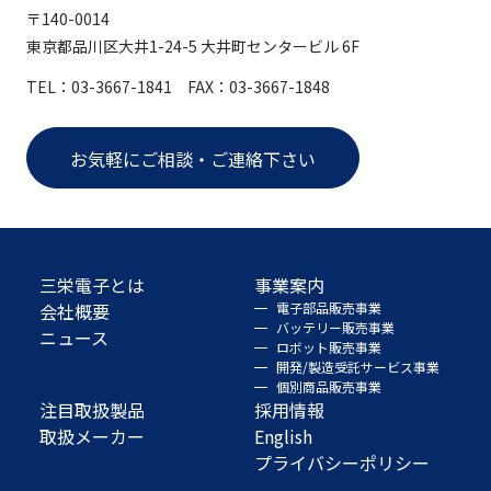
〒140-0014
東京都品川区大井1-24-5 大井町センタービル 6F
TEL：03-3667-1841 FAX：03-3667-1848
お気軽にご相談・ご連絡下さい
三栄電子とは
事業案内
会社概要
電子部品販売事業
バッテリー販売事業
ニュース
ロボット販売事業
開発/製造受託サービス事業
個別商品販売事業
注目取扱製品
採用情報
取扱メーカー
English
プライバシーポリシー