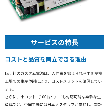
サービスの特長
コストと品質を両立できる理由
Luci社のカスタム電源は、人件費を抑えられる中国提携
工場での生産体制により、コストメリットを確保してい
ます。
さらに、小ロット（100台〜）にも対応可能な柔軟な生
産体制と、中国工場には日本人スタッフが常駐し、設計