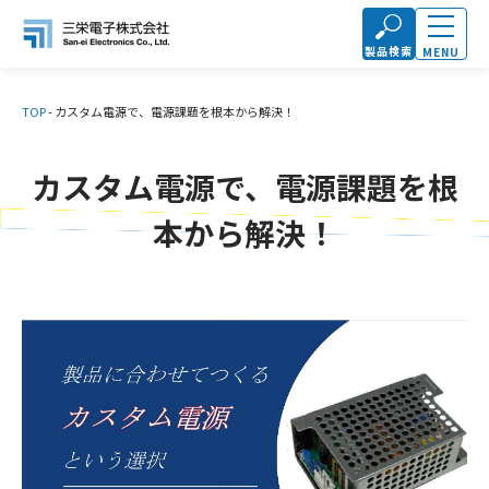
製品検索
MENU
TOP
-
カスタム電源で、電源課題を根本から解決！
カスタム電源で、電源課題を根
本から解決！