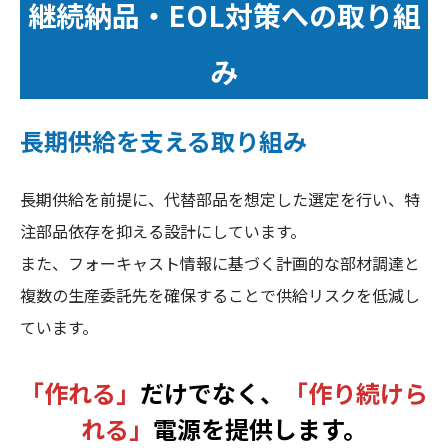
継続納品・EOL対策への取り組
み
長期供給を支える取り組み
長期供給を前提に、代替部品を想定した選定を行い、特
注部品依存を抑える設計にしています。
また、フォーキャスト情報に基づく計画的な部材調達と
複数の生産委託先を確保することで供給リスクを低減し
ています。
「作れる」
だけでなく、
「作り続けら
れる」
電源を提供します。