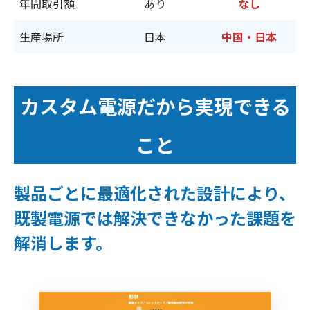
年間取引額
あり
なし
生産場所
日本
中国・日本
カスタム電源だから実現できる
こと
製品ごとに最適化された設計により、
既製電源では解決できなかった課題を
解消します。