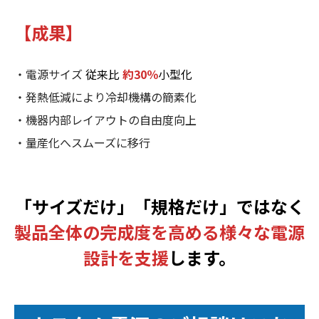
【成果
】
・電源サイズ
従来比
約30％
小型化
・発熱低減により冷却機構の簡素化
・機器内部レイアウトの自由度向上
・量産化へスムーズに移行
「サイズだけ」「規格だけ」ではなく
製品全体の完成度を高める様々な電源
設計を支援
します。