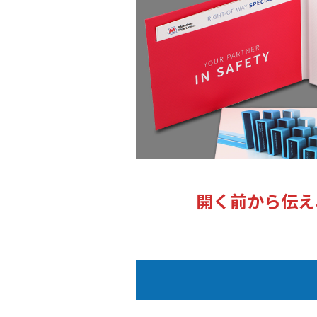
開く前から伝え