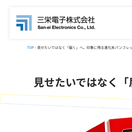
TOP
-
見せたいではなく「届く」へ。印象に残る進化系パンフ
見せたいではなく