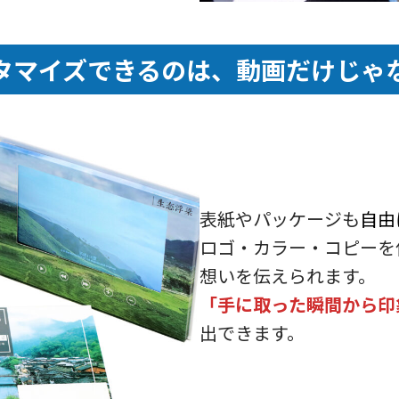
タマイズできるのは、動画だけじゃ
表紙やパッケージも
自由
ロゴ・カラー・コピーを
想いを伝えられます。
「手に取った瞬間から印
出できます。