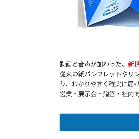
動画と音声が加わった、
新
従来の紙パンフレットやリ
り、わかりやすく確実に届
営業・展示会・贈答・社内