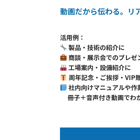
動画だから伝わる。リ
活用例：
製品・技術の紹介に
商談・展示会でのプレゼ
工場案内・設備紹介に
周年記念・ご挨拶・VIP
社内向けマニュアルや作
冊子＋音声付き動画でわ