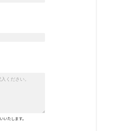
いいたします。