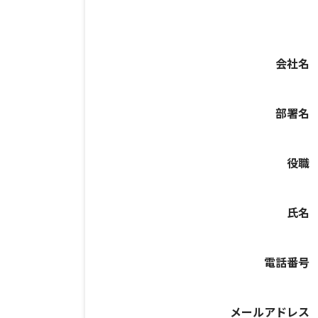
会社名
部署名
役職
氏名
電話番号
メールアドレス