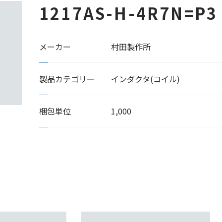
1217AS-H-4R7N=P3
メーカー
村田製作所
製品カテゴリー
インダクタ(コイル)
梱包単位
1,000