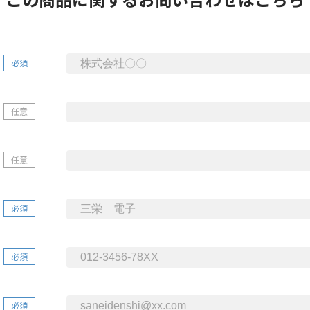
必須
任意
任意
必須
必須
必須