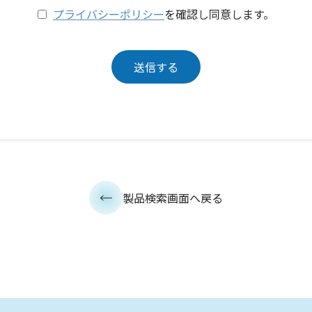
プライバシーポリシー
を確認し同意します。
製品検索画面へ戻る