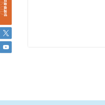
注目取扱製品
Twitter