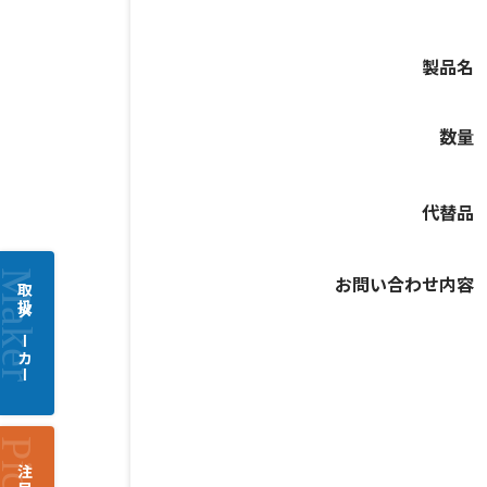
製品名
数量
代替品
お問い合わせ内容
取扱メーカー