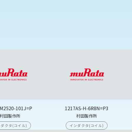
M2520-101J=P
1217AS-H-6R8N=P3
村田製作所
村田製作所
ダクタ(コイル)
インダクタ(コイル)