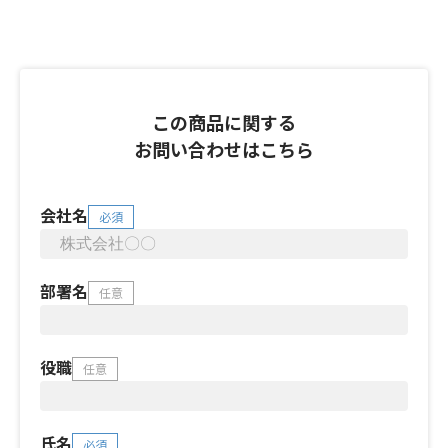
この商品に関する
お問い合わせはこちら
会社名
必須
部署名
任意
役職
任意
氏名
必須