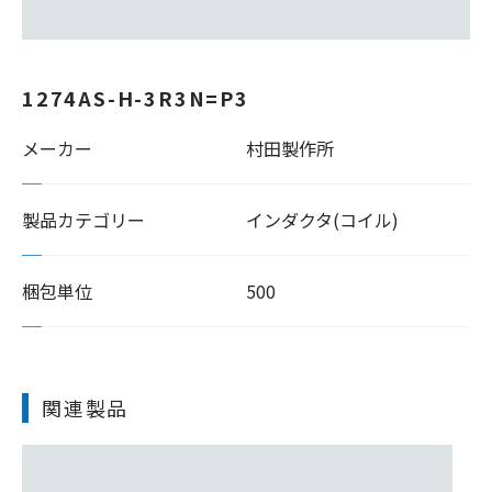
1274AS-H-3R3N=P3
メーカー
村田製作所
製品カテゴリー
インダクタ(コイル)
梱包単位
500
関連製品