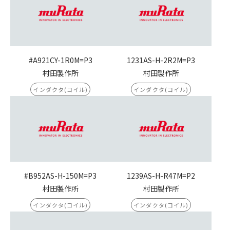
#A921CY-1R0M=P3
1231AS-H-2R2M=P3
村田製作所
村田製作所
インダクタ(コイル)
インダクタ(コイル)
#B952AS-H-150M=P3
1239AS-H-R47M=P2
村田製作所
村田製作所
インダクタ(コイル)
インダクタ(コイル)