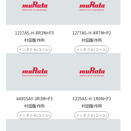
1217AS-H-8R2M=P3
1277AS-H-4R7M=P2
村田製作所
村田製作所
インダクタ(コイル)
インダクタ(コイル)
#A915AY-3R3M=P3
1225AS-H-1R0N=P2
村田製作所
村田製作所
インダクタ(コイル)
インダクタ(コイル)