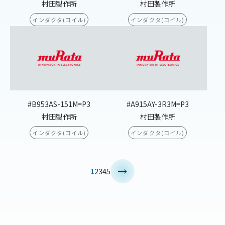
村田製作所
村田製作所
インダクタ(コイル)
インダクタ(コイル)
#B953AS-151M=P3
#A915AY-3R3M=P3
村田製作所
村田製作所
インダクタ(コイル)
インダクタ(コイル)
>
1
2
3
4
5