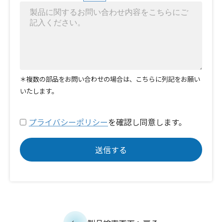
＊複数の部品をお問い合わせの場合は、こちらに列記をお願い
いたします。
プライバシーポリシー
を確認し同意します。