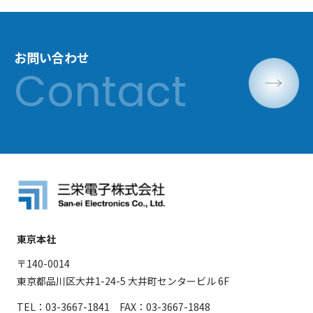
お問い合わせ
東京本社
〒140-0014
東京都品川区大井1-24-5 大井町センタービル 6F
TEL：03-3667-1841 FAX：03-3667-1848