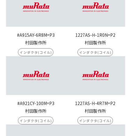
#A915AY-6R8M=P3
1227AS-H-1R0N=P2
村田製作所
村田製作所
インダクタ(コイル)
インダクタ(コイル)
#A921CY-100M=P3
1227AS-H-4R7M=P2
村田製作所
村田製作所
インダクタ(コイル)
インダクタ(コイル)