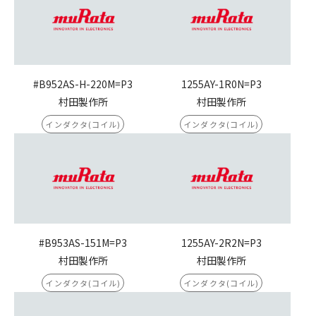
#B952AS-H-220M=P3
1255AY-1R0N=P3
村田製作所
村田製作所
インダクタ(コイル)
インダクタ(コイル)
#B953AS-151M=P3
1255AY-2R2N=P3
村田製作所
村田製作所
インダクタ(コイル)
インダクタ(コイル)