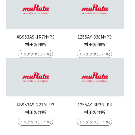
#B953AS-1R7N=P3
1255AY-330M=P3
村田製作所
村田製作所
インダクタ(コイル)
インダクタ(コイル)
#B953AS-221M=P3
1255AY-3R3N=P3
村田製作所
村田製作所
インダクタ(コイル)
インダクタ(コイル)