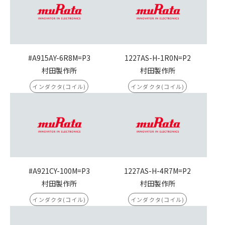
#A915AY-6R8M=P3
1227AS-H-1R0N=P2
村田製作所
村田製作所
インダクタ(コイル)
インダクタ(コイル)
#A921CY-100M=P3
1227AS-H-4R7M=P2
村田製作所
村田製作所
インダクタ(コイル)
インダクタ(コイル)