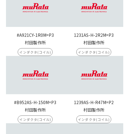
#A921CY-1R0M=P3
1231AS-H-2R2M=P3
村田製作所
村田製作所
インダクタ(コイル)
インダクタ(コイル)
#B952AS-H-150M=P3
1239AS-H-R47M=P2
村田製作所
村田製作所
インダクタ(コイル)
インダクタ(コイル)