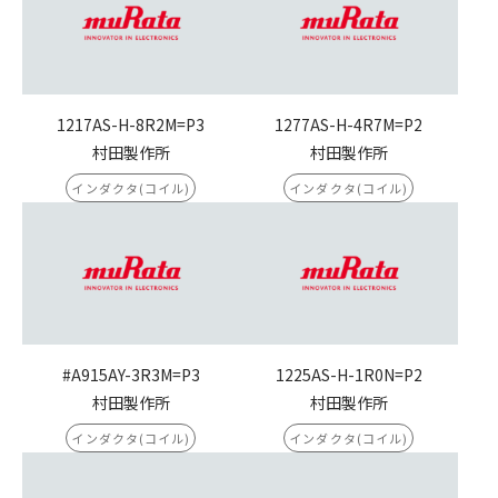
1217AS-H-8R2M=P3
1277AS-H-4R7M=P2
村田製作所
村田製作所
インダクタ(コイル)
インダクタ(コイル)
#A915AY-3R3M=P3
1225AS-H-1R0N=P2
村田製作所
村田製作所
インダクタ(コイル)
インダクタ(コイル)