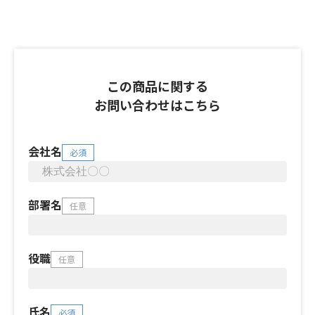
この商品に関する
お問い合わせはこちら
会社名
必須
部署名
任意
役職
任意
氏名
必須