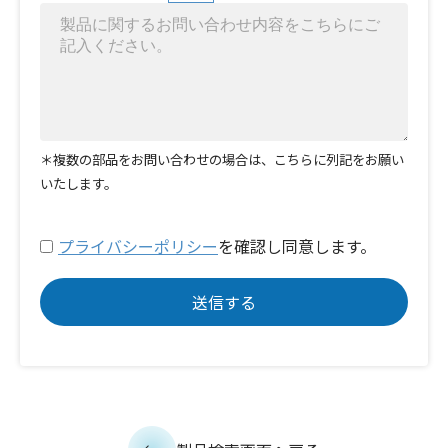
＊複数の部品をお問い合わせの場合は、こちらに列記をお願い
いたします。
プライバシーポリシー
を確認し同意します。