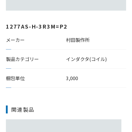
1277AS-H-3R3M=P2
メーカー
村田製作所
製品カテゴリー
インダクタ(コイル)
梱包単位
3,000
関連製品