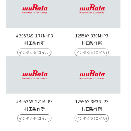
#B953AS-1R7N=P3
1255AY-330M=P3
村田製作所
村田製作所
インダクタ(コイル)
インダクタ(コイル)
#B953AS-221M=P3
1255AY-3R3N=P3
村田製作所
村田製作所
インダクタ(コイル)
インダクタ(コイル)