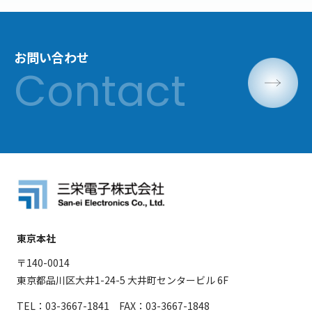
お問い合わせ
東京本社
〒140-0014
東京都品川区大井1-24-5 大井町センタービル 6F
TEL：03-3667-1841 FAX：03-3667-1848