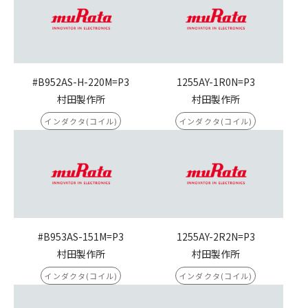
#B952AS-H-220M=P3
1255AY-1R0N=P3
村田製作所
村田製作所
インダクタ(コイル)
インダクタ(コイル)
#B953AS-151M=P3
1255AY-2R2N=P3
村田製作所
村田製作所
インダクタ(コイル)
インダクタ(コイル)