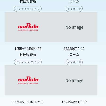
村田製作所
ローム
インダクタ(コイル)
ダイオード
1255AY-1R0N=P3
1SS380TE-17
村田製作所
ローム
インダクタ(コイル)
ダイオード
1274AS-H-3R3N=P3
1SS356VMTE-17