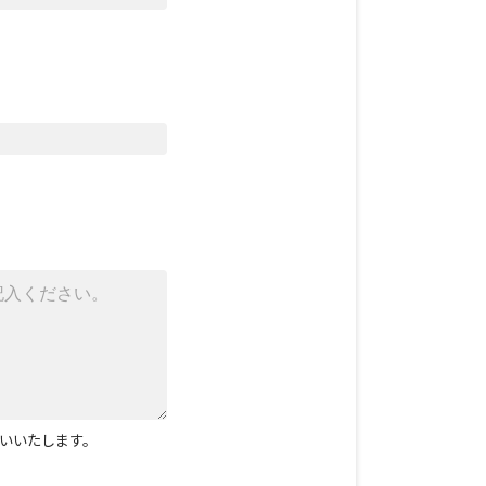
いいたします。