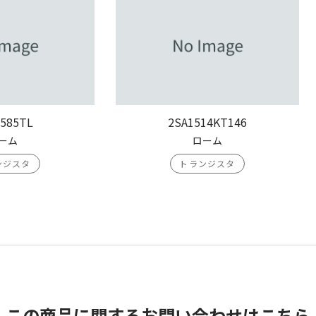
585TL
2SA1514KT146
ーム
ローム
ンジスタ
トランジスタ
この商品に関する
お問い合わせはこちら