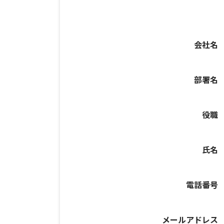
会社名
部署名
役職
氏名
電話番号
メールアドレス