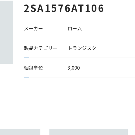
2SA1576AT106
メーカー
ローム
製品カテゴリー
トランジスタ
梱包単位
3,000