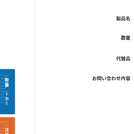
製品名
数量
代替品
お問い合わせ内容
取扱メーカー