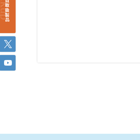
注目取扱製品
Twitter