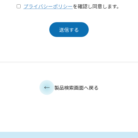
プライバシーポリシー
を確認し同意します。
製品検索画面へ戻る