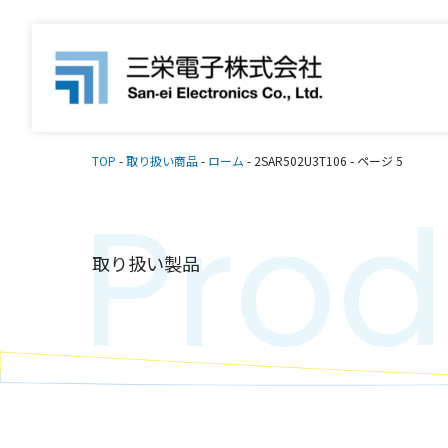
TOP
-
取り扱い商品
-
ローム
-
2SAR502U3T106
-
ページ 5
Prod
取り扱い製品