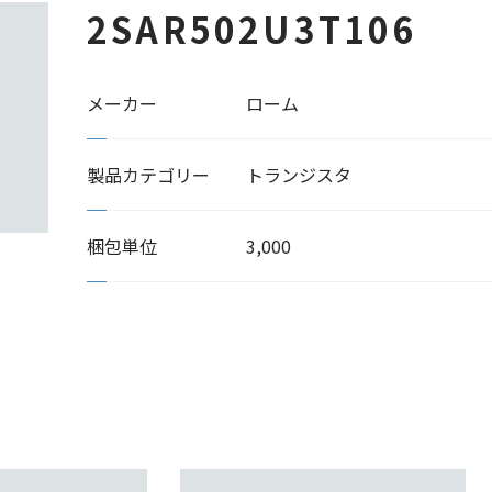
2SAR502U3T106
メーカー
ローム
製品カテゴリー
トランジスタ
梱包単位
3,000