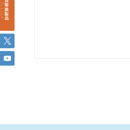
注目取扱製品
Twitter