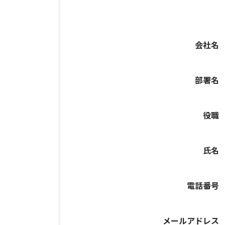
会社名
部署名
役職
氏名
電話番号
メールアドレス