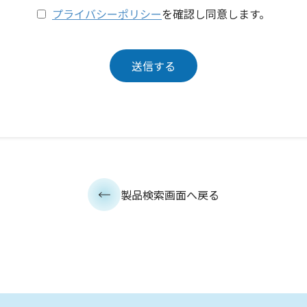
プライバシーポリシー
を確認し同意します。
製品検索画面へ戻る