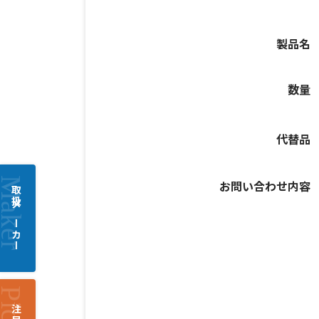
製品名
数量
代替品
お問い合わせ内容
取扱メーカー