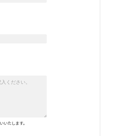
いいたします。