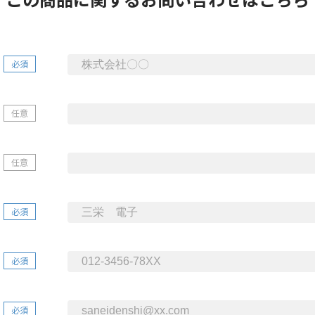
必須
任意
任意
必須
必須
必須