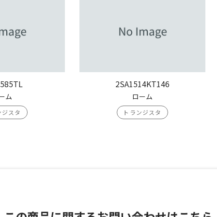
585TL
2SA1514KT146
ーム
ローム
ンジスタ
トランジスタ
この商品に関する
お問い合わせはこちら