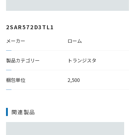
2SAR572D3TL1
メーカー
ローム
製品カテゴリー
トランジスタ
梱包単位
2,500
関連製品