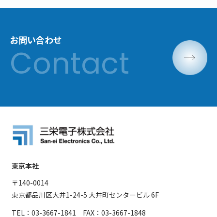
お問い合わせ
東京本社
〒140-0014
東京都品川区大井1-24-5 大井町センタービル 6F
TEL：03-3667-1841 FAX：03-3667-1848