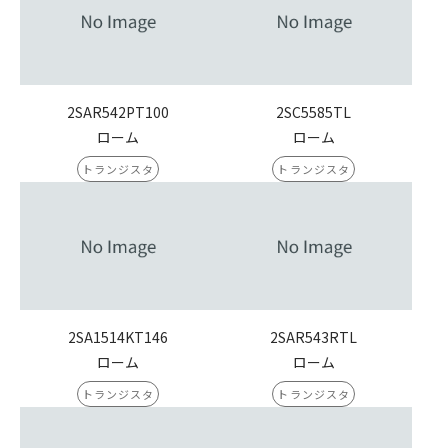
2SAR542PT100
2SC5585TL
ローム
ローム
トランジスタ
トランジスタ
2SA1514KT146
2SAR543RTL
ローム
ローム
トランジスタ
トランジスタ