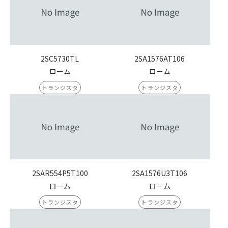
2SC5730TL
2SA1576AT106
ローム
ローム
トランジスタ
トランジスタ
2SAR554P5T100
2SA1576U3T106
ローム
ローム
トランジスタ
トランジスタ