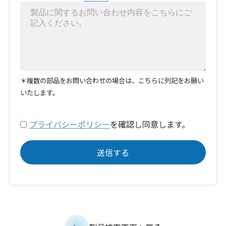
＊複数の部品をお問い合わせの場合は、こちらに列記をお願い
いたします。
プライバシーポリシー
を確認し同意します。