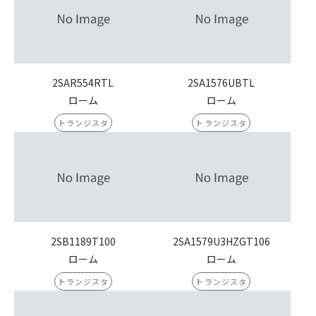
2SAR554RTL
2SA1576UBTL
ローム
ローム
トランジスタ
トランジスタ
2SB1189T100
2SA1579U3HZGT106
ローム
ローム
トランジスタ
トランジスタ