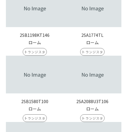
2SB1198KT146
2SA1774TL
ローム
ローム
トランジスタ
トランジスタ
2SB1580T100
2SA2088U3T106
ローム
ローム
トランジスタ
トランジスタ