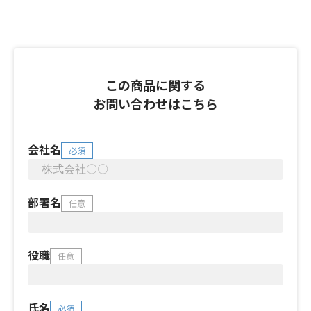
この商品に関する
お問い合わせはこちら
会社名
必須
部署名
任意
役職
任意
氏名
必須