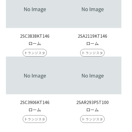
2SC3838KT146
2SA2119KT146
ローム
ローム
トランジスタ
トランジスタ
2SC3906KT146
2SAR293P5T100
ローム
ローム
トランジスタ
トランジスタ