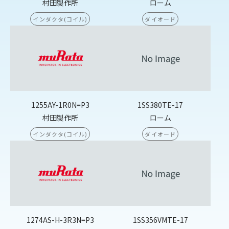
村田製作所
ローム
インダクタ(コイル)
ダイオード
1255AY-1R0N=P3
1SS380TE-17
村田製作所
ローム
インダクタ(コイル)
ダイオード
1274AS-H-3R3N=P3
1SS356VMTE-17