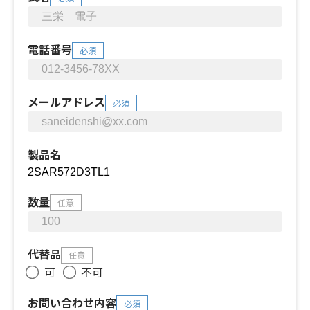
電話番号
必須
メールアドレス
必須
製品名
数量
任意
代替品
任意
可
不可
お問い合わせ内容
必須