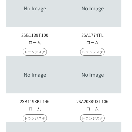
2SB1189T100
2SA1774TL
ローム
ローム
トランジスタ
トランジスタ
2SB1198KT146
2SA2088U3T106
ローム
ローム
トランジスタ
トランジスタ