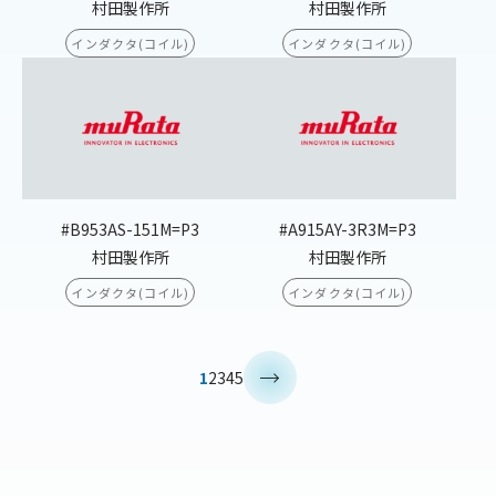
村田製作所
村田製作所
インダクタ(コイル)
インダクタ(コイル)
#B953AS-151M=P3
#A915AY-3R3M=P3
村田製作所
村田製作所
インダクタ(コイル)
インダクタ(コイル)
>
1
2
3
4
5