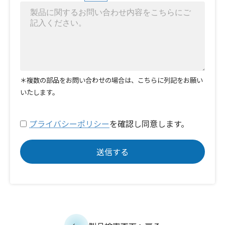
＊複数の部品をお問い合わせの場合は、こちらに列記をお願い
いたします。
プライバシーポリシー
を確認し同意します。