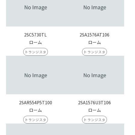
2SC5730TL
2SA1576AT106
ローム
ローム
トランジスタ
トランジスタ
2SAR554P5T100
2SA1576U3T106
ローム
ローム
トランジスタ
トランジスタ