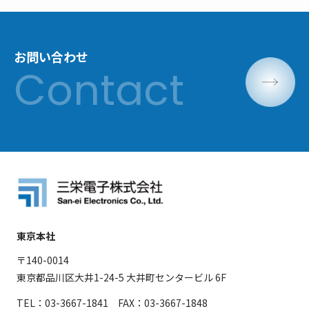
お問い合わせ
東京本社
〒140-0014
東京都品川区大井1-24-5 大井町センタービル 6F
TEL：03-3667-1841 FAX：03-3667-1848