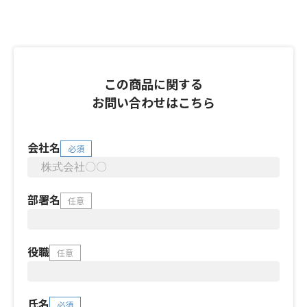
この商品に関する
お問い合わせはこちら
会社名
必須
部署名
任意
役職
任意
氏名
必須