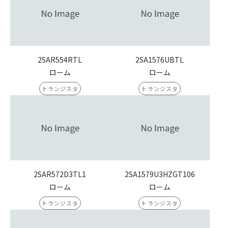
2SAR554RTL
2SA1576UBTL
ローム
ローム
トランジスタ
トランジスタ
2SAR572D3TL1
2SA1579U3HZGT106
ローム
ローム
トランジスタ
トランジスタ