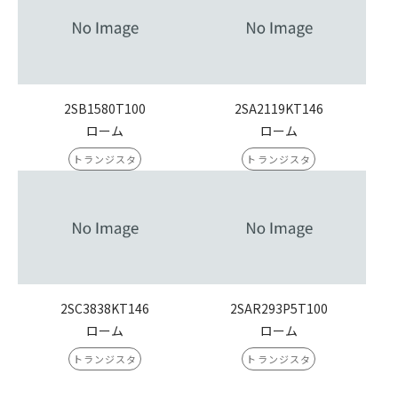
2SB1580T100
2SA2119KT146
ローム
ローム
トランジスタ
トランジスタ
2SC3838KT146
2SAR293P5T100
ローム
ローム
トランジスタ
トランジスタ