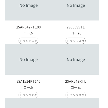
2SAR542PT100
2SC5585TL
ローム
ローム
トランジスタ
トランジスタ
2SA1514KT146
2SAR543RTL
ローム
ローム
トランジスタ
トランジスタ