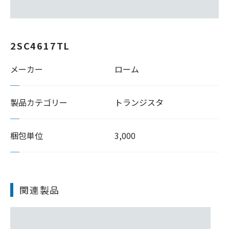
2SC4617TL
メーカー
ローム
製品カテゴリー
トランジスタ
梱包単位
3,000
関連製品