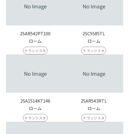
2SAR542PT100
2SC5585TL
ローム
ローム
トランジスタ
トランジスタ
2SA1514KT146
2SAR543RTL
ローム
ローム
トランジスタ
トランジスタ