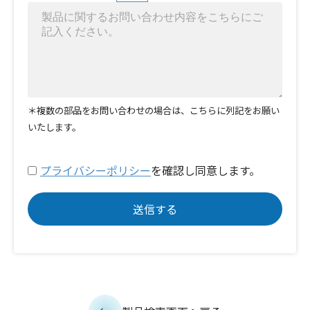
＊複数の部品をお問い合わせの場合は、こちらに列記をお願い
いたします。
プライバシーポリシー
を確認し同意します。