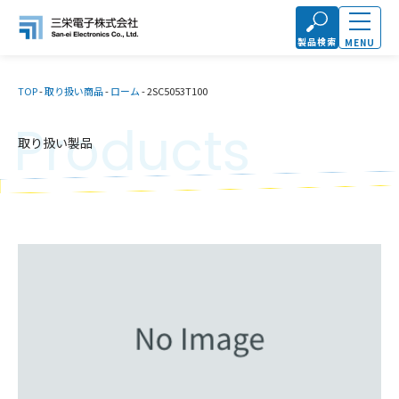
製品検索
MENU
TOP
-
取り扱い商品
-
ローム
-
2SC5053T100
Products
取り扱い製品