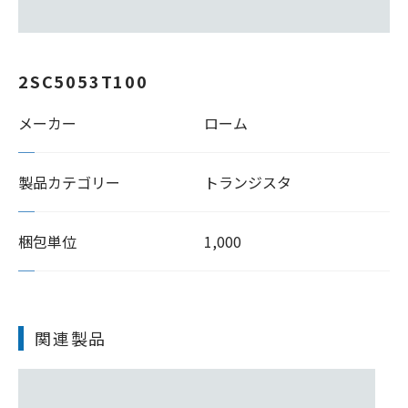
2SC5053T100
メーカー
ローム
製品カテゴリー
トランジスタ
梱包単位
1,000
関連製品