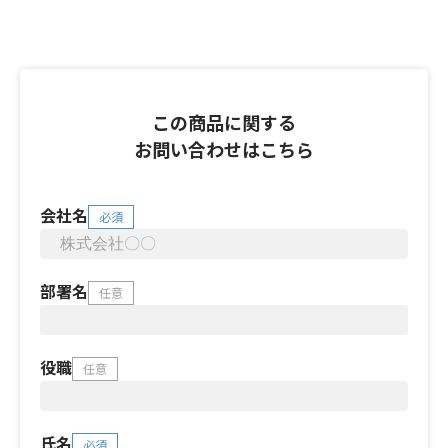
この商品に関する
お問い合わせはこちら
会社名
必須
部署名
任意
役職
任意
氏名
必須