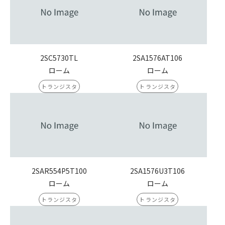
2SC5730TL
2SA1576AT106
ローム
ローム
トランジスタ
トランジスタ
2SAR554P5T100
2SA1576U3T106
ローム
ローム
トランジスタ
トランジスタ