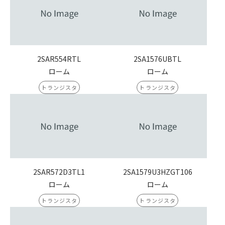
2SAR554RTL
2SA1576UBTL
ローム
ローム
トランジスタ
トランジスタ
2SAR572D3TL1
2SA1579U3HZGT106
ローム
ローム
トランジスタ
トランジスタ