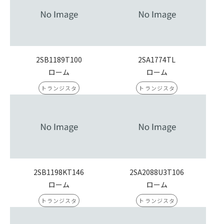
2SB1189T100
2SA1774TL
ローム
ローム
トランジスタ
トランジスタ
2SB1198KT146
2SA2088U3T106
ローム
ローム
トランジスタ
トランジスタ