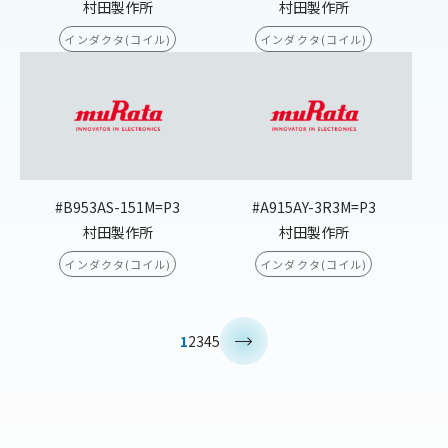
村田製作所
村田製作所
インダクタ(コイル)
インダクタ(コイル)
#B953AS-151M=P3
#A915AY-3R3M=P3
村田製作所
村田製作所
インダクタ(コイル)
インダクタ(コイル)
>
1
2
3
4
5