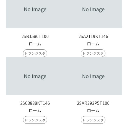
2SB1580T100
2SA2119KT146
ローム
ローム
トランジスタ
トランジスタ
2SC3838KT146
2SAR293P5T100
ローム
ローム
トランジスタ
トランジスタ