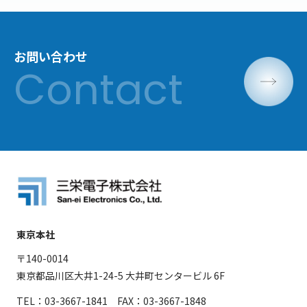
お問い合わせ
東京本社
〒140-0014
東京都品川区大井1-24-5 大井町センタービル 6F
TEL：03-3667-1841 FAX：03-3667-1848