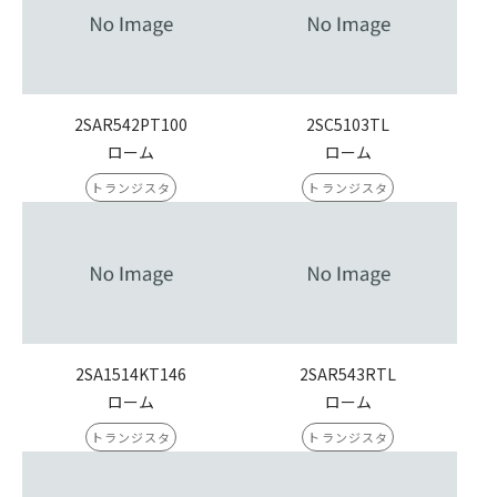
2SAR542PT100
2SC5103TL
ローム
ローム
トランジスタ
トランジスタ
2SA1514KT146
2SAR543RTL
ローム
ローム
トランジスタ
トランジスタ