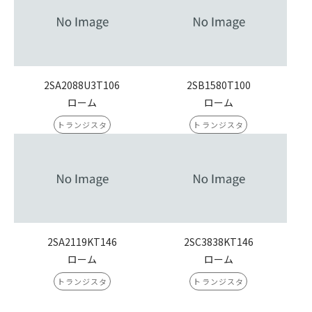
2SA2088U3T106
2SB1580T100
ローム
ローム
トランジスタ
トランジスタ
2SA2119KT146
2SC3838KT146
ローム
ローム
トランジスタ
トランジスタ