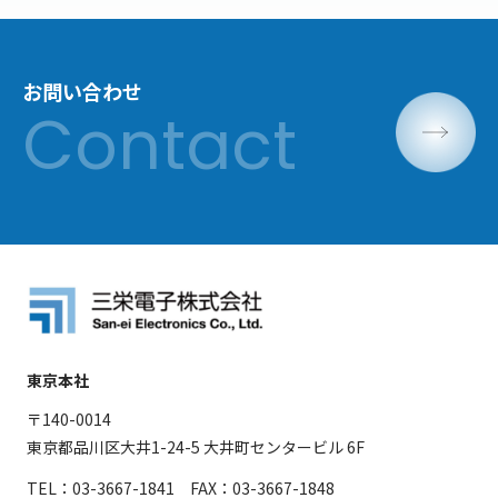
お問い合わせ
東京本社
〒140-0014
東京都品川区大井1-24-5 大井町センタービル 6F
TEL：03-3667-1841 FAX：03-3667-1848