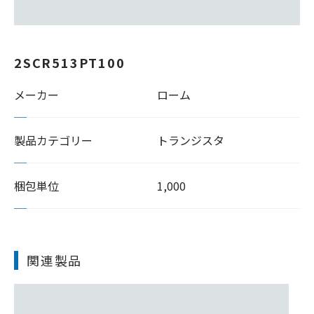
2SCR513PT100
メーカー
ローム
製品カテゴリー
トランジスタ
梱包単位
1,000
関連製品