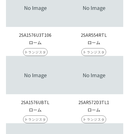
2SA1576U3T106
2SAR554RTL
ローム
ローム
トランジスタ
トランジスタ
2SA1576UBTL
2SAR572D3TL1
ローム
ローム
トランジスタ
トランジスタ