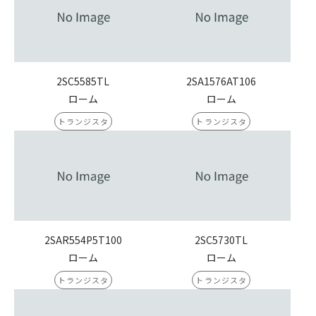
2SC5585TL
2SA1576AT106
ローム
ローム
トランジスタ
トランジスタ
2SAR554P5T100
2SC5730TL
ローム
ローム
トランジスタ
トランジスタ