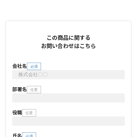
この商品に関する
お問い合わせはこちら
会社名
必須
部署名
任意
役職
任意
氏名
必須