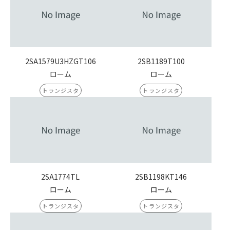
2SA1579U3HZGT106
2SB1189T100
ローム
ローム
トランジスタ
トランジスタ
2SA1774TL
2SB1198KT146
ローム
ローム
トランジスタ
トランジスタ