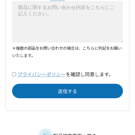
＊複数の部品をお問い合わせの場合は、こちらに列記をお願い
いたします。
プライバシーポリシー
を確認し同意します。