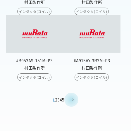
村田製作所
村田製作所
インダクタ(コイル)
インダクタ(コイル)
#B953AS-151M=P3
#A915AY-3R3M=P3
村田製作所
村田製作所
インダクタ(コイル)
インダクタ(コイル)
>
1
2
3
4
5