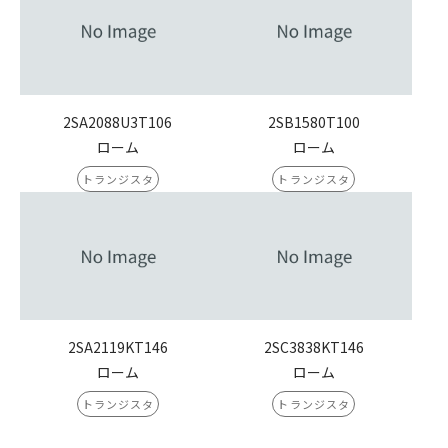
2SA2088U3T106
2SB1580T100
ローム
ローム
トランジスタ
トランジスタ
2SA2119KT146
2SC3838KT146
ローム
ローム
トランジスタ
トランジスタ