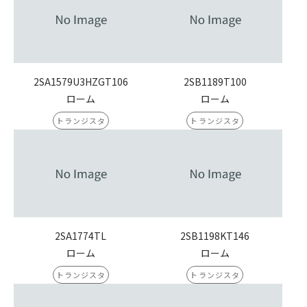
2SA1579U3HZGT106
2SB1189T100
ローム
ローム
トランジスタ
トランジスタ
2SA1774TL
2SB1198KT146
ローム
ローム
トランジスタ
トランジスタ