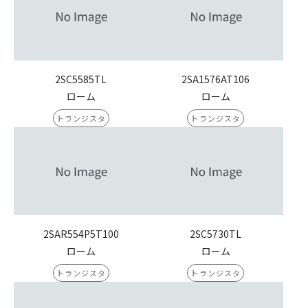
2SC5585TL
2SA1576AT106
ローム
ローム
トランジスタ
トランジスタ
2SAR554P5T100
2SC5730TL
ローム
ローム
トランジスタ
トランジスタ