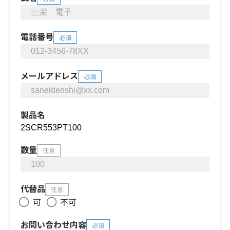
電話番号
必須
メールアドレス
必須
製品名
数量
任意
代替品
任意
可
不可
お問い合わせ内容
必須