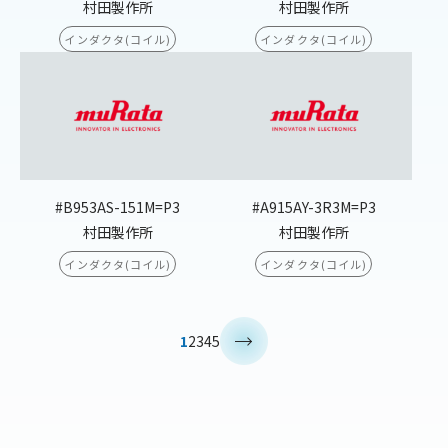
村田製作所
村田製作所
インダクタ(コイル)
インダクタ(コイル)
#B953AS-151M=P3
#A915AY-3R3M=P3
村田製作所
村田製作所
インダクタ(コイル)
インダクタ(コイル)
>
1
2
3
4
5