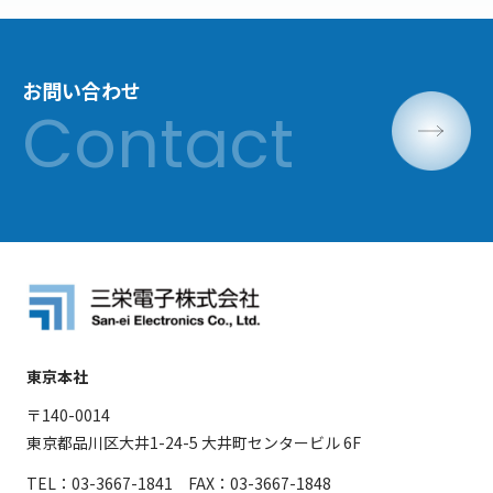
お問い合わせ
東京本社
〒140-0014
東京都品川区大井1-24-5 大井町センタービル 6F
TEL：03-3667-1841 FAX：03-3667-1848