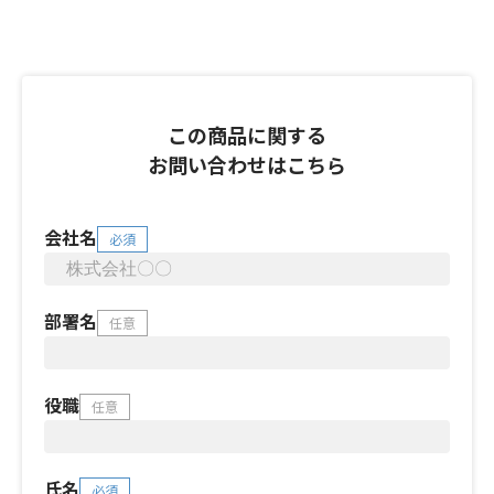
この商品に関する
お問い合わせはこちら
会社名
必須
部署名
任意
役職
任意
氏名
必須