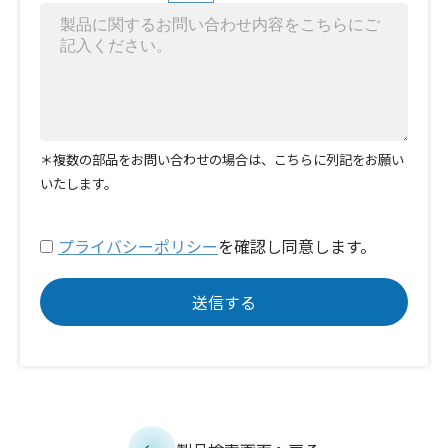
＊複数の部品をお問い合わせの場合は、こちらに列記をお願い
いたします。
プライバシーポリシー
を確認し同意します。