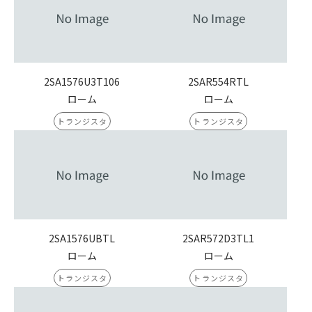
2SA1576U3T106
2SAR554RTL
ローム
ローム
トランジスタ
トランジスタ
2SA1576UBTL
2SAR572D3TL1
ローム
ローム
トランジスタ
トランジスタ