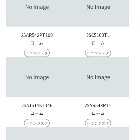
2SAR542PT100
2SC5103TL
ローム
ローム
トランジスタ
トランジスタ
2SA1514KT146
2SAR543RTL
ローム
ローム
トランジスタ
トランジスタ