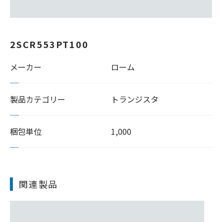
2SCR553PT100
メーカー
ローム
製品カテゴリー
トランジスタ
梱包単位
1,000
関連製品