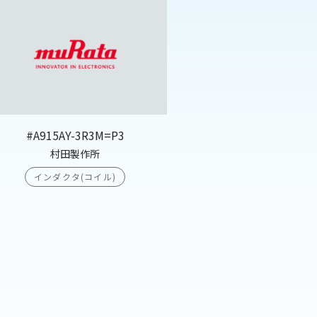
#A915AY-3R3M=P3
村田製作所
インダクタ(コイル)