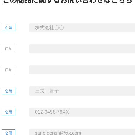
必須
任意
任意
必須
必須
必須