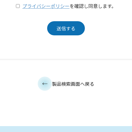
プライバシーポリシー
を確認し同意します。
製品検索画面へ戻る