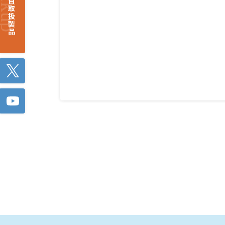
注目取扱製品
Twitter