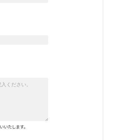
いいたします。