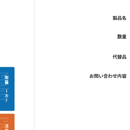
製品名
数量
代替品
お問い合わせ内容
取扱メーカー