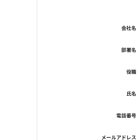
会社名
部署名
役職
氏名
電話番号
メールアドレス