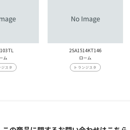
103TL
2SA1514KT146
ーム
ローム
ンジスタ
トランジスタ
この商品に関する
お問い合わせはこちら