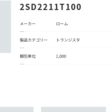
2SD2211T100
メーカー
ローム
製品カテゴリー
トランジスタ
梱包単位
1,000