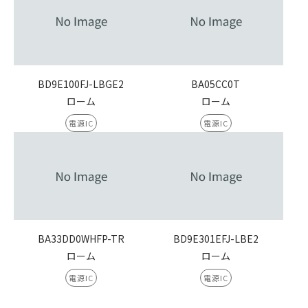
BD9E100FJ-LBGE2
BA05CC0T
ローム
ローム
電源IC
電源IC
BA33DD0WHFP-TR
BD9E301EFJ-LBE2
ローム
ローム
電源IC
電源IC