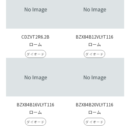
CDZVT2R6.2B
BZX84B12VLYT116
ローム
ローム
ダイオード
ダイオード
BZX84B16VLYT116
BZX84B20VLYT116
ローム
ローム
ダイオード
ダイオード