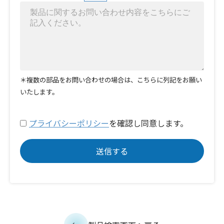
＊複数の部品をお問い合わせの場合は、こちらに列記をお願い
いたします。
プライバシーポリシー
を確認し同意します。