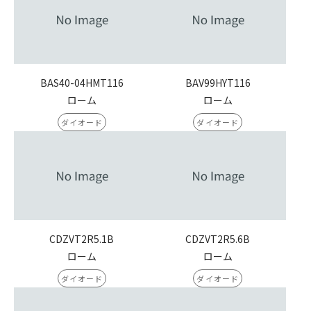
BAS40-04HMT116
BAV99HYT116
ローム
ローム
ダイオード
ダイオード
CDZVT2R5.1B
CDZVT2R5.6B
ローム
ローム
ダイオード
ダイオード