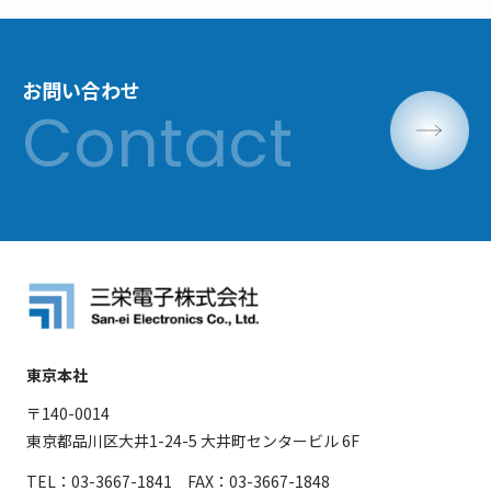
お問い合わせ
東京本社
〒140-0014
東京都品川区大井1-24-5 大井町センタービル 6F
TEL：03-3667-1841 FAX：03-3667-1848