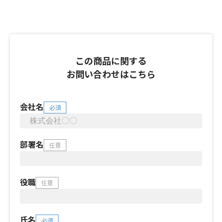
この商品に関する
お問い合わせはこちら
会社名
必須
部署名
任意
役職
任意
氏名
必須