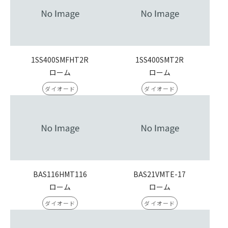
1SS400SMFHT2R
1SS400SMT2R
ローム
ローム
ダイオード
ダイオード
BAS116HMT116
BAS21VMTE-17
ローム
ローム
ダイオード
ダイオード