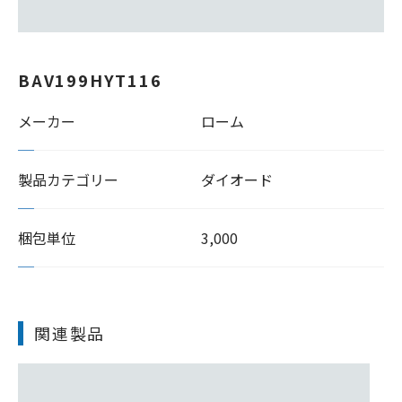
BAV199HYT116
メーカー
ローム
製品カテゴリー
ダイオード
梱包単位
3,000
関連製品