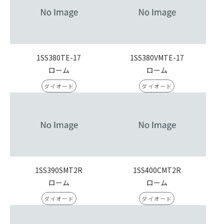
1SS380TE-17
1SS380VMTE-17
ローム
ローム
ダイオード
ダイオード
1SS390SMT2R
1SS400CMT2R
ローム
ローム
ダイオード
ダイオード