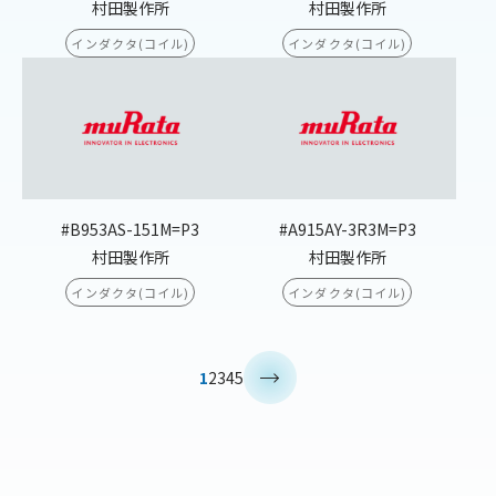
村田製作所
村田製作所
インダクタ(コイル)
インダクタ(コイル)
#B953AS-151M=P3
#A915AY-3R3M=P3
村田製作所
村田製作所
インダクタ(コイル)
インダクタ(コイル)
>
1
2
3
4
5