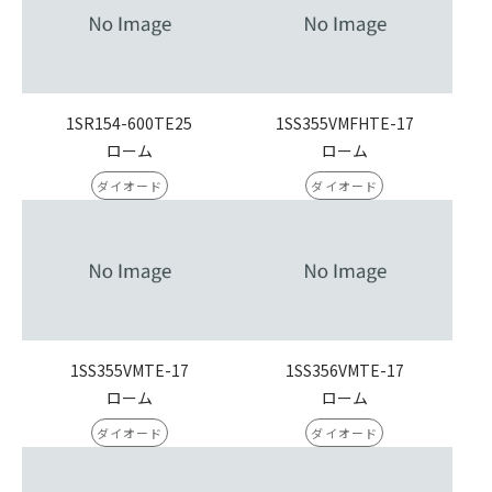
1SR154-600TE25
1SS355VMFHTE-17
ローム
ローム
ダイオード
ダイオード
1SS355VMTE-17
1SS356VMTE-17
ローム
ローム
ダイオード
ダイオード