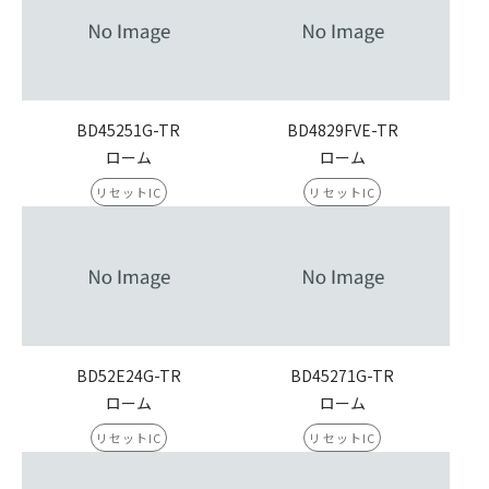
BD45251G-TR
BD4829FVE-TR
ローム
ローム
リセットIC
リセットIC
BD52E24G-TR
BD45271G-TR
ローム
ローム
リセットIC
リセットIC