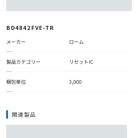
BD4842FVE-TR
メーカー
ローム
製品カテゴリー
リセットIC
梱包単位
3,000
関連製品