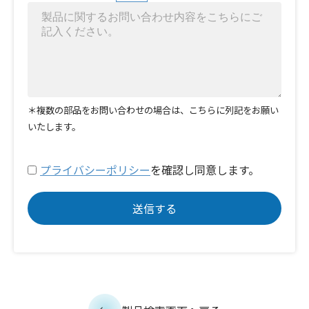
＊複数の部品をお問い合わせの場合は、こちらに列記をお願い
いたします。
プライバシーポリシー
を確認し同意します。