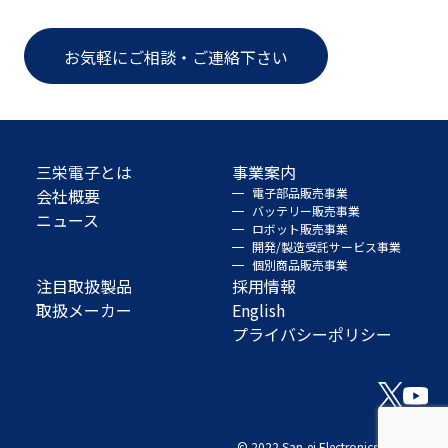
お気軽にご相談・ご連絡下さい
三栄電子とは
事業案内
会社概要
電子部品販売事業
バッテリー販売事業
ニュース
ロボット販売事業
開発/製造受託サービス事業
個別商品販売事業
注目取扱製品
採用情報
取扱メーカー
English
プライバシーポリシー
© 2022 San-ei Electronics Co., Ltd.