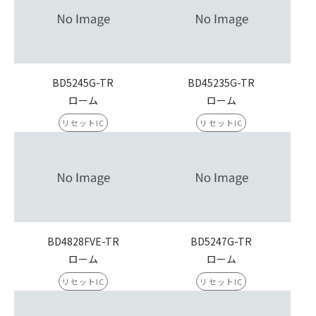
BD5245G-TR
BD45235G-TR
ローム
ローム
リセットIC
リセットIC
BD4828FVE-TR
BD5247G-TR
ローム
ローム
リセットIC
リセットIC