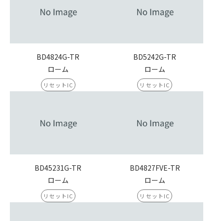
BD4824G-TR
BD5242G-TR
ローム
ローム
リセットIC
リセットIC
BD45231G-TR
BD4827FVE-TR
ローム
ローム
リセットIC
リセットIC