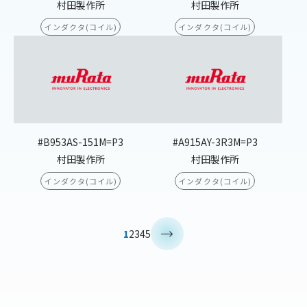
村田製作所
村田製作所
インダクタ(コイル)
インダクタ(コイル)
#B953AS-151M=P3
#A915AY-3R3M=P3
村田製作所
村田製作所
インダクタ(コイル)
インダクタ(コイル)
>
1
2
3
4
5