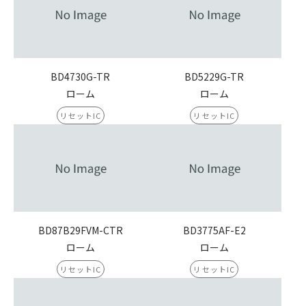
BD4730G-TR
BD5229G-TR
ローム
ローム
リセットIC
リセットIC
BD87B29FVM-CTR
BD3775AF-E2
ローム
ローム
リセットIC
リセットIC