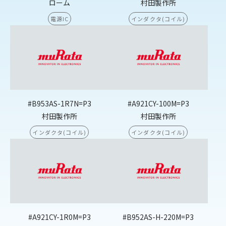
ローム
村田製作所
電源IC
インダクタ(コイル)
#B953AS-1R7N=P3
#A921CY-100M=P3
村田製作所
村田製作所
インダクタ(コイル)
インダクタ(コイル)
#A921CY-1R0M=P3
#B952AS-H-220M=P3