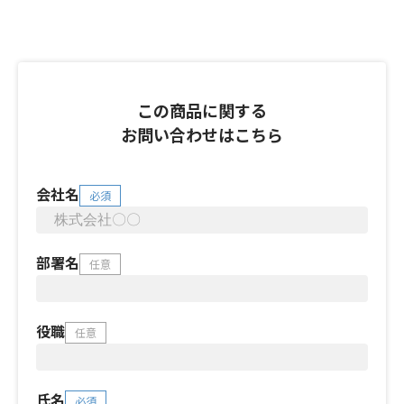
この商品に関する
お問い合わせはこちら
会社名
必須
部署名
任意
役職
任意
氏名
必須