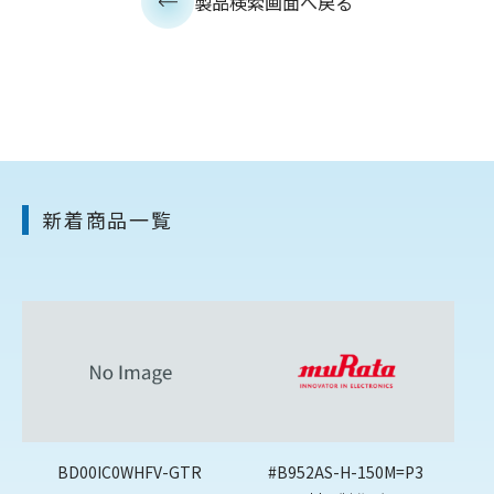
製品検索画面へ戻る
新着商品一覧
BD00IC0WHFV-GTR
#B952AS-H-150M=P3