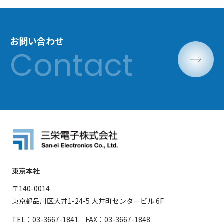
お問い合わせ
東京本社
〒140-0014
東京都品川区大井1-24-5 大井町センタービル 6F
TEL：03-3667-1841 FAX：03-3667-1848