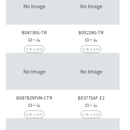
BD4730G-TR
BD5229G-TR
ローム
ローム
リセットIC
リセットIC
BD87B29FVM-CTR
BD3775AF-E2
ローム
ローム
リセットIC
リセットIC