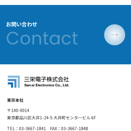
お問い合わせ
東京本社
〒140-0014
東京都品川区大井1-24-5 大井町センタービル 6F
TEL：03-3667-1841 FAX：03-3667-1848