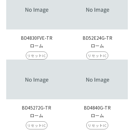
BD4830FVE-TR
BD52E24G-TR
ローム
ローム
リセットIC
リセットIC
BD45272G-TR
BD4840G-TR
ローム
ローム
リセットIC
リセットIC