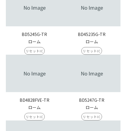
BD5245G-TR
BD45235G-TR
ローム
ローム
リセットIC
リセットIC
BD4828FVE-TR
BD5247G-TR
ローム
ローム
リセットIC
リセットIC