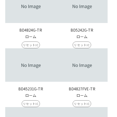
BD4824G-TR
BD5242G-TR
ローム
ローム
リセットIC
リセットIC
BD45231G-TR
BD4827FVE-TR
ローム
ローム
リセットIC
リセットIC