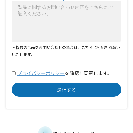
＊複数の部品をお問い合わせの場合は、こちらに列記をお願い
いたします。
プライバシーポリシー
を確認し同意します。