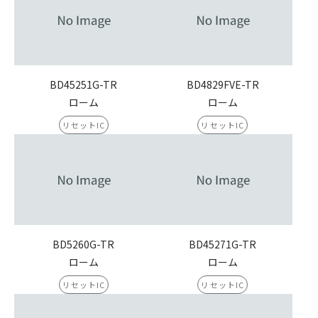
BD45251G-TR
BD4829FVE-TR
ローム
ローム
リセットIC
リセットIC
BD5260G-TR
BD45271G-TR
ローム
ローム
リセットIC
リセットIC