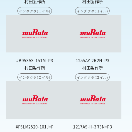
村田製作所
村田製作所
インダクタ(コイル)
インダクタ(コイル)
#B953AS-151M=P3
1255AY-2R2N=P3
村田製作所
村田製作所
インダクタ(コイル)
インダクタ(コイル)
#FSLM2520-101J=P
1217AS-H-3R3N=P3