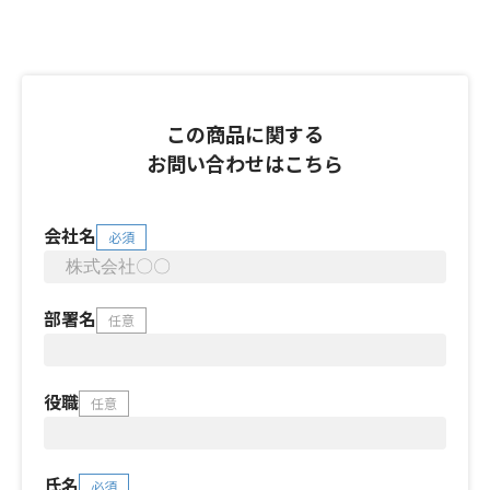
この商品に関する
お問い合わせはこちら
会社名
必須
部署名
任意
役職
任意
氏名
必須