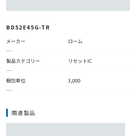
BD52E45G-TR
メーカー
ローム
製品カテゴリー
リセットIC
梱包単位
3,000
関連製品