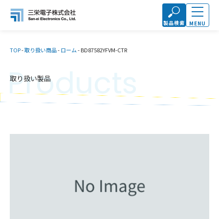
製品検索
MENU
TOP
-
取り扱い商品
-
ローム
-
BD87582YFVM-CTR
Products
取り扱い製品