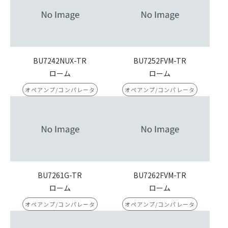
BU7242NUX-TR
BU7252FVM-TR
ローム
ローム
オペアンプ/コンパレータ
オペアンプ/コンパレータ
BU7261G-TR
BU7262FVM-TR
ローム
ローム
オペアンプ/コンパレータ
オペアンプ/コンパレータ