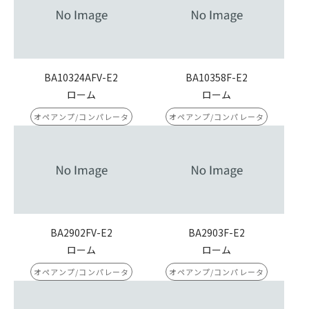
BA10324AFV-E2
BA10358F-E2
ローム
ローム
オペアンプ/コンパレータ
オペアンプ/コンパレータ
BA2902FV-E2
BA2903F-E2
ローム
ローム
オペアンプ/コンパレータ
オペアンプ/コンパレータ