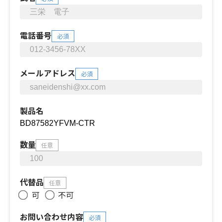
電話番号
必須
メールアドレス
必須
製品名
数量
任意
代替品
任意
可
不可
お問い合わせ内容
必須