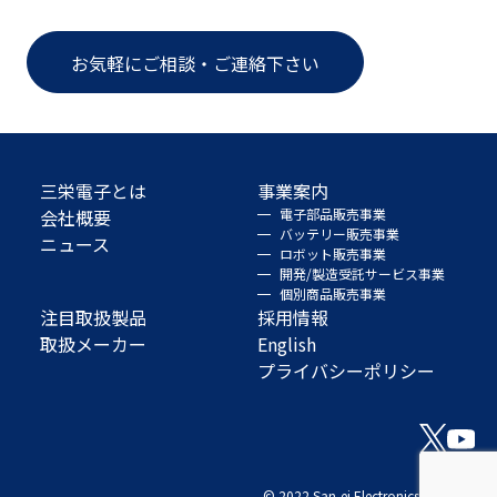
お気軽にご相談・ご連絡下さい
三栄電子とは
事業案内
会社概要
電子部品販売事業
バッテリー販売事業
ニュース
ロボット販売事業
開発/製造受託サービス事業
個別商品販売事業
注目取扱製品
採用情報
取扱メーカー
English
プライバシーポリシー
© 2022 San-ei Electronics Co., Ltd.