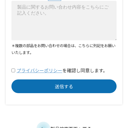
＊複数の部品をお問い合わせの場合は、こちらに列記をお願い
いたします。
プライバシーポリシー
を確認し同意します。