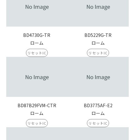
BD4730G-TR
BD5229G-TR
ローム
ローム
リセットIC
リセットIC
BD87B29FVM-CTR
BD3775AF-E2
ローム
ローム
リセットIC
リセットIC