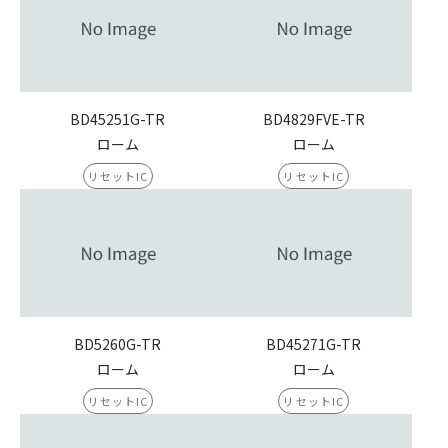
BD45251G-TR
BD4829FVE-TR
ローム
ローム
リセットIC
リセットIC
BD5260G-TR
BD45271G-TR
ローム
ローム
リセットIC
リセットIC