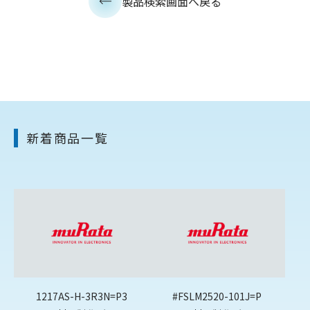
製品検索画面へ戻る
新着商品一覧
1217AS-H-3R3N=P3
#FSLM2520-101J=P