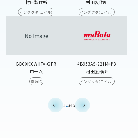
村田製作所
村田製作所
インダクタ(コイル)
インダクタ(コイル)
BD00IC0WHFV-GTR
#B953AS-221M=P3
ローム
村田製作所
電源IC
インダクタ(コイル)
<
>
1
2
3
4
5