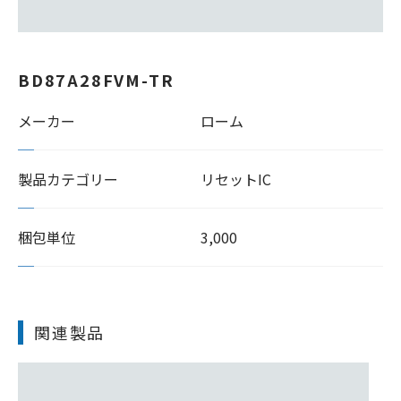
BD87A28FVM-TR
メーカー
ローム
製品カテゴリー
リセットIC
梱包単位
3,000
関連製品