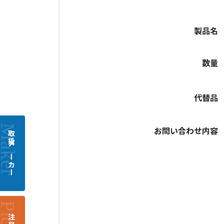
製品名
数量
代替品
お問い合わせ内容
取扱メーカー