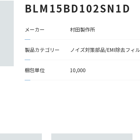
BLM15BD102SN1D
メーカー
村田製作所
製品カテゴリー
ノイズ対策部品/EMI除去フィ
梱包単位
10,000