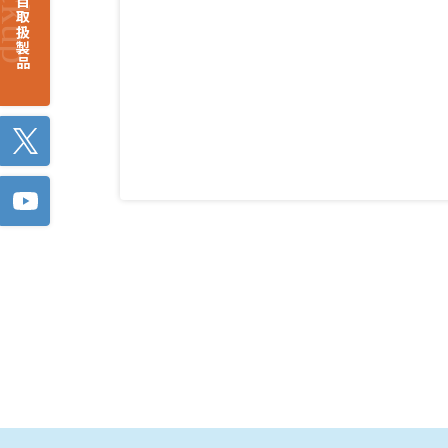
注目取扱製品
Twitter