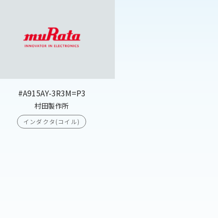
#A915AY-3R3M=P3
村田製作所
インダクタ(コイル)