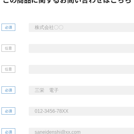
必須
任意
任意
必須
必須
必須