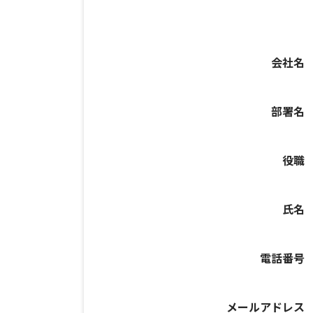
会社名
部署名
役職
氏名
電話番号
メールアドレス