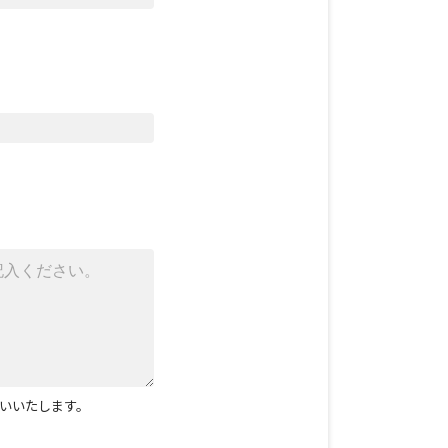
いいたします。