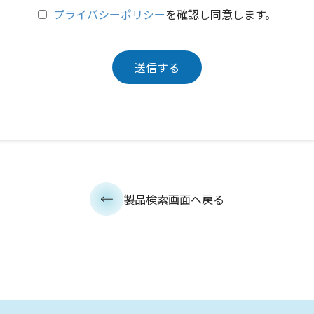
プライバシーポリシー
を確認し同意します。
製品検索画面へ戻る