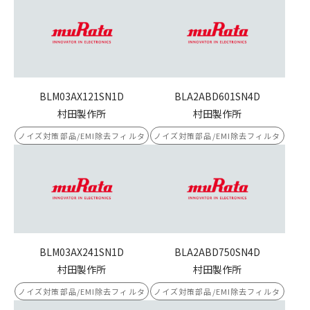
BLM03AX121SN1D
BLA2ABD601SN4D
村田製作所
村田製作所
ノイズ対策部品/EMI除去フィルタ
ノイズ対策部品/EMI除去フィルタ
BLM03AX241SN1D
BLA2ABD750SN4D
村田製作所
村田製作所
ノイズ対策部品/EMI除去フィルタ
ノイズ対策部品/EMI除去フィルタ