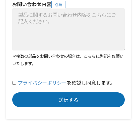
お問い合わせ内容
必須
＊複数の部品をお問い合わせの場合は、こちらに列記をお願い
いたします。
プライバシーポリシー
を確認し同意します。