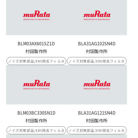
BLM03AX601SZ1D
BLA31AG102SN4D
村田製作所
村田製作所
ノイズ対策部品/EMI除去フィルタ
ノイズ対策部品/EMI除去フィルタ
BLM03BC330SN1D
BLA31AG121SN4D
村田製作所
村田製作所
ノイズ対策部品/EMI除去フィルタ
ノイズ対策部品/EMI除去フィルタ