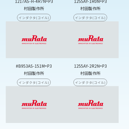
1217AS-H-4R7N=P3
1255AY-1R0N=P3
村田製作所
村田製作所
インダクタ(コイル)
インダクタ(コイル)
#B953AS-151M=P3
1255AY-2R2N=P3
村田製作所
村田製作所
インダクタ(コイル)
インダクタ(コイル)