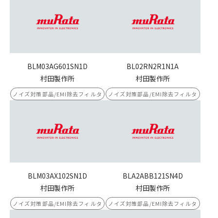
BLM03AG601SN1D
BL02RN2R1N1A
村田製作所
村田製作所
ノイズ対策部品/EMI除去フィルタ
ノイズ対策部品/EMI除去フィルタ
BLM03AX102SN1D
BLA2ABB121SN4D
村田製作所
村田製作所
ノイズ対策部品/EMI除去フィルタ
ノイズ対策部品/EMI除去フィルタ