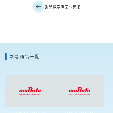
製品検索画面へ戻る
新着商品一覧