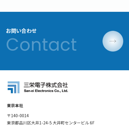
お問い合わせ
東京本社
〒140-0014
東京都品川区大井1-24-5 大井町センタービル 6F