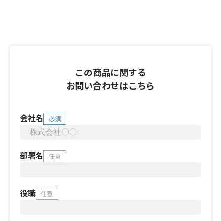
この商品に関する
お問い合わせはこちら
会社名
必須
部署名
任意
役職
任意