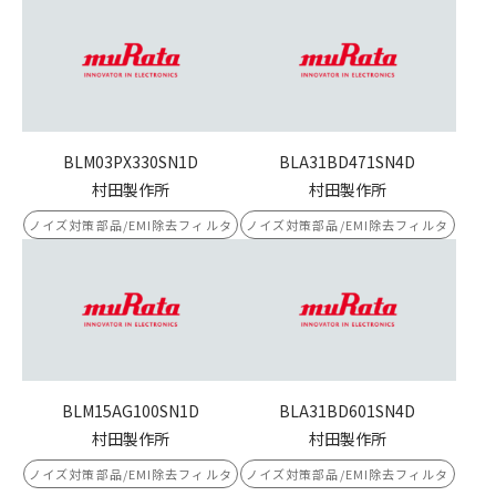
BLM03PX330SN1D
BLA31BD471SN4D
村田製作所
村田製作所
ノイズ対策部品/EMI除去フィルタ
ノイズ対策部品/EMI除去フィルタ
BLM15AG100SN1D
BLA31BD601SN4D
村田製作所
村田製作所
ノイズ対策部品/EMI除去フィルタ
ノイズ対策部品/EMI除去フィルタ