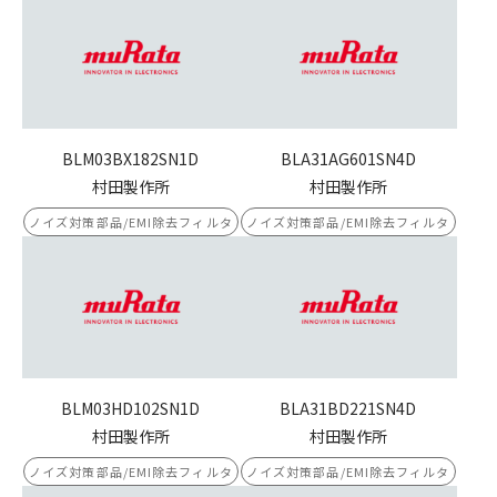
BLM03BX182SN1D
BLA31AG601SN4D
村田製作所
村田製作所
ノイズ対策部品/EMI除去フィルタ
ノイズ対策部品/EMI除去フィルタ
BLM03HD102SN1D
BLA31BD221SN4D
村田製作所
村田製作所
ノイズ対策部品/EMI除去フィルタ
ノイズ対策部品/EMI除去フィルタ