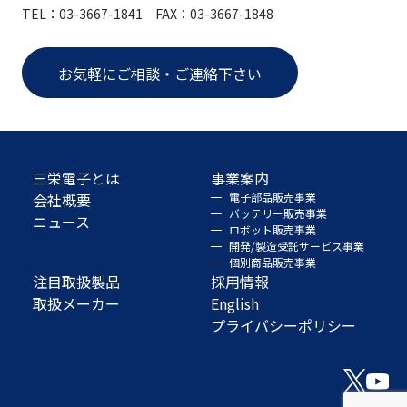
TEL：03-3667-1841 FAX：03-3667-1848
お気軽にご相談・ご連絡下さい
三栄電子とは
事業案内
会社概要
電子部品販売事業
バッテリー販売事業
ニュース
ロボット販売事業
開発/製造受託サービス事業
個別商品販売事業
注目取扱製品
採用情報
取扱メーカー
English
プライバシーポリシー