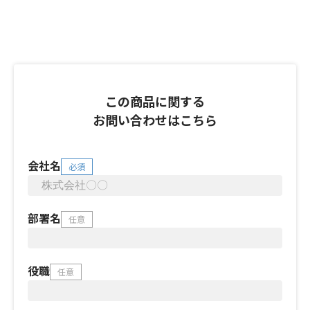
この商品に関する
お問い合わせはこちら
会社名
必須
部署名
任意
役職
任意