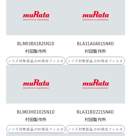
BLM03BX182SN1D
BLA31AG601SN4D
村田製作所
村田製作所
ノイズ対策部品/EMI除去フィルタ
ノイズ対策部品/EMI除去フィルタ
BLM03HD102SN1D
BLA31BD221SN4D
村田製作所
村田製作所
ノイズ対策部品/EMI除去フィルタ
ノイズ対策部品/EMI除去フィルタ