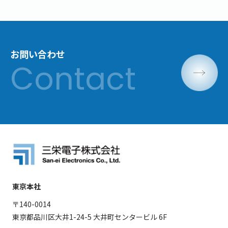
お問い合わせ
東京本社
〒140-0014
東京都品川区大井1-24-5 大井町センタービル 6F