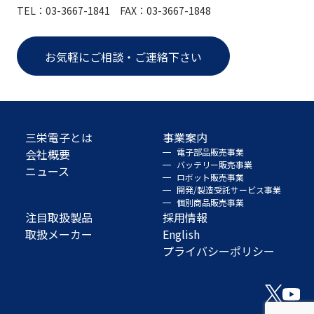
TEL：03-3667-1841 FAX：03-3667-1848
お気軽にご相談・ご連絡下さい
三栄電子とは
事業案内
会社概要
電子部品販売事業
バッテリー販売事業
ニュース
ロボット販売事業
開発/製造受託サービス事業
個別商品販売事業
注目取扱製品
採用情報
取扱メーカー
English
プライバシーポリシー