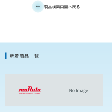
製品検索画面へ戻る
新着商品一覧