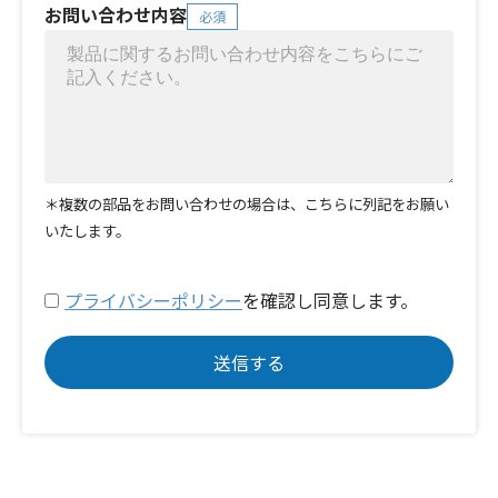
お問い合わせ内容
必須
＊複数の部品をお問い合わせの場合は、こちらに列記をお願い
いたします。
プライバシーポリシー
を確認し同意します。