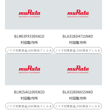
BLM03PX330SN1D
BLA31BD471SN4D
村田製作所
村田製作所
ノイズ対策部品/EMI除去フィルタ
ノイズ対策部品/EMI除去フィルタ
BLM15AG100SN1D
BLA31BD601SN4D
村田製作所
村田製作所
ノイズ対策部品/EMI除去フィルタ
ノイズ対策部品/EMI除去フィルタ