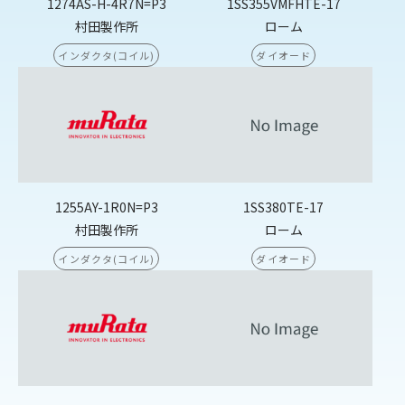
1274AS-H-4R7N=P3
1SS355VMFHTE-17
村田製作所
ローム
インダクタ(コイル)
ダイオード
1255AY-1R0N=P3
1SS380TE-17
村田製作所
ローム
インダクタ(コイル)
ダイオード