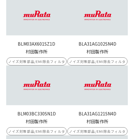
BLM03AX601SZ1D
BLA31AG102SN4D
村田製作所
村田製作所
ノイズ対策部品/EMI除去フィルタ
ノイズ対策部品/EMI除去フィルタ
BLM03BC330SN1D
BLA31AG121SN4D
村田製作所
村田製作所
ノイズ対策部品/EMI除去フィルタ
ノイズ対策部品/EMI除去フィルタ