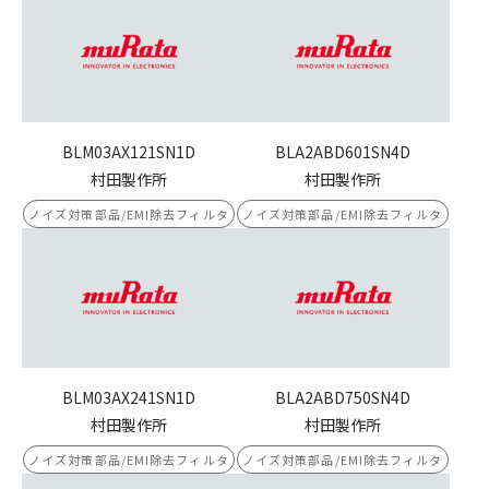
BLM03AX121SN1D
BLA2ABD601SN4D
村田製作所
村田製作所
ノイズ対策部品/EMI除去フィルタ
ノイズ対策部品/EMI除去フィルタ
BLM03AX241SN1D
BLA2ABD750SN4D
村田製作所
村田製作所
ノイズ対策部品/EMI除去フィルタ
ノイズ対策部品/EMI除去フィルタ