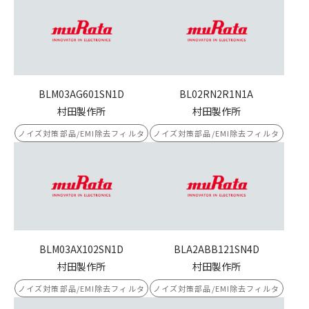
BLM03AG601SN1D
BL02RN2R1N1A
村田製作所
村田製作所
ノイズ対策部品/EMI除去フィルタ
ノイズ対策部品/EMI除去フィルタ
BLM03AX102SN1D
BLA2ABB121SN4D
村田製作所
村田製作所
ノイズ対策部品/EMI除去フィルタ
ノイズ対策部品/EMI除去フィルタ