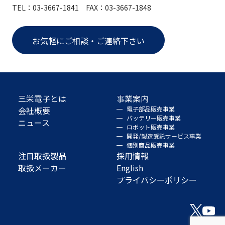
TEL：03-3667-1841 FAX：03-3667-1848
お気軽にご相談・ご連絡下さい
三栄電子とは
事業案内
会社概要
電子部品販売事業
バッテリー販売事業
ニュース
ロボット販売事業
開発/製造受託サービス事業
個別商品販売事業
注目取扱製品
採用情報
取扱メーカー
English
プライバシーポリシー