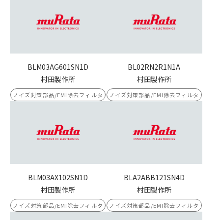
BLM03AG601SN1D
BL02RN2R1N1A
村田製作所
村田製作所
ノイズ対策部品/EMI除去フィルタ
ノイズ対策部品/EMI除去フィルタ
BLM03AX102SN1D
BLA2ABB121SN4D
村田製作所
村田製作所
ノイズ対策部品/EMI除去フィルタ
ノイズ対策部品/EMI除去フィルタ