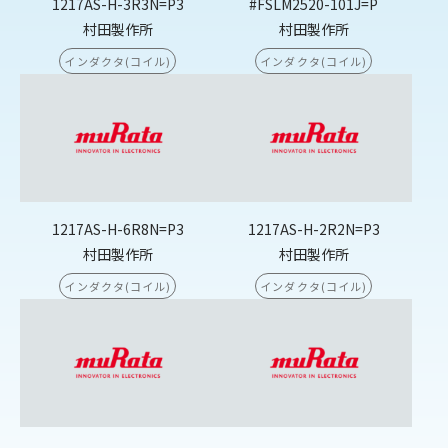
1217AS-H-3R3N=P3
#FSLM2520-101J=P
村田製作所
村田製作所
インダクタ(コイル)
インダクタ(コイル)
1217AS-H-6R8N=P3
1217AS-H-2R2N=P3
村田製作所
村田製作所
インダクタ(コイル)
インダクタ(コイル)