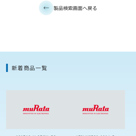
製品検索画面へ戻る
新着商品一覧