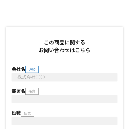
この商品に関する
お問い合わせはこちら
会社名
必須
部署名
任意
役職
任意