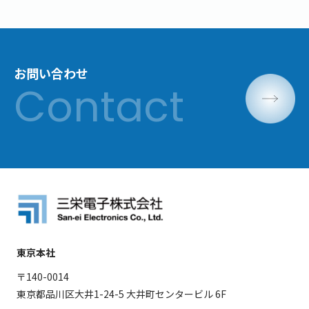
お問い合わせ
東京本社
〒140-0014
東京都品川区大井1-24-5 大井町センタービル 6F