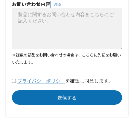
お問い合わせ内容
必須
＊複数の部品をお問い合わせの場合は、こちらに列記をお願い
いたします。
プライバシーポリシー
を確認し同意します。