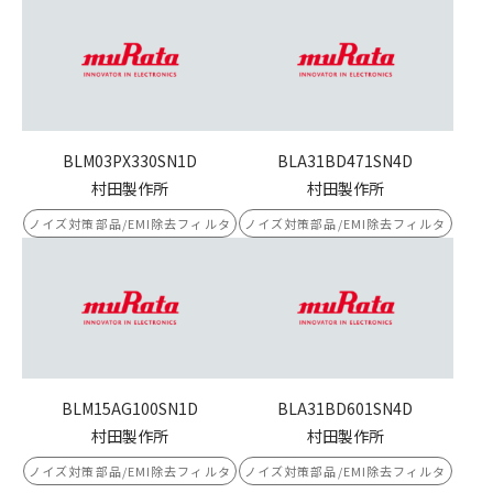
BLM03PX330SN1D
BLA31BD471SN4D
村田製作所
村田製作所
ノイズ対策部品/EMI除去フィルタ
ノイズ対策部品/EMI除去フィルタ
BLM15AG100SN1D
BLA31BD601SN4D
村田製作所
村田製作所
ノイズ対策部品/EMI除去フィルタ
ノイズ対策部品/EMI除去フィルタ