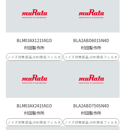
BLM03AX121SN1D
BLA2ABD601SN4D
村田製作所
村田製作所
ノイズ対策部品/EMI除去フィルタ
ノイズ対策部品/EMI除去フィルタ
BLM03AX241SN1D
BLA2ABD750SN4D
村田製作所
村田製作所
ノイズ対策部品/EMI除去フィルタ
ノイズ対策部品/EMI除去フィルタ