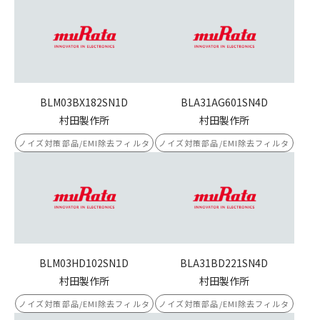
BLM03BX182SN1D
BLA31AG601SN4D
村田製作所
村田製作所
ノイズ対策部品/EMI除去フィルタ
ノイズ対策部品/EMI除去フィルタ
BLM03HD102SN1D
BLA31BD221SN4D
村田製作所
村田製作所
ノイズ対策部品/EMI除去フィルタ
ノイズ対策部品/EMI除去フィルタ