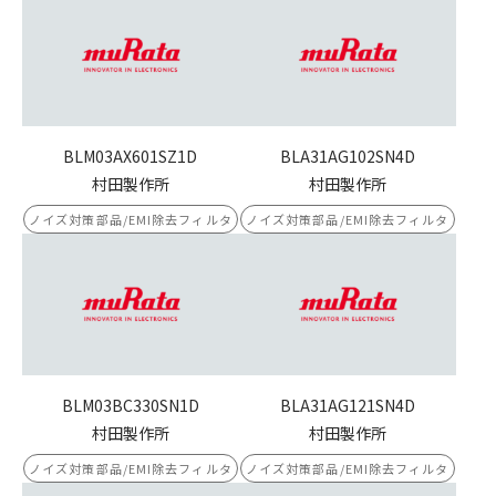
BLM03AX601SZ1D
BLA31AG102SN4D
村田製作所
村田製作所
ノイズ対策部品/EMI除去フィルタ
ノイズ対策部品/EMI除去フィルタ
BLM03BC330SN1D
BLA31AG121SN4D
村田製作所
村田製作所
ノイズ対策部品/EMI除去フィルタ
ノイズ対策部品/EMI除去フィルタ