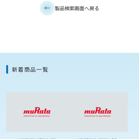
製品検索画面へ戻る
新着商品一覧