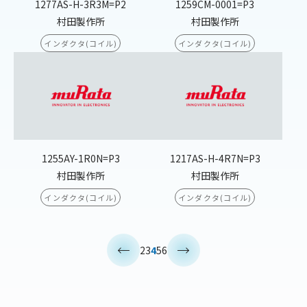
1277AS-H-3R3M=P2
1259CM-0001=P3
村田製作所
村田製作所
インダクタ(コイル)
インダクタ(コイル)
1255AY-1R0N=P3
1217AS-H-4R7N=P3
村田製作所
村田製作所
インダクタ(コイル)
インダクタ(コイル)
<
>
2
3
4
5
6