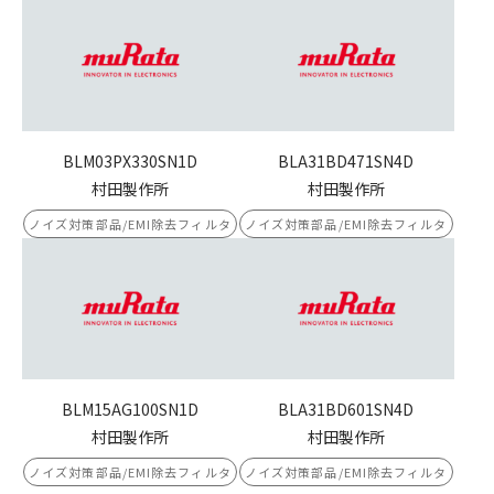
BLM03PX330SN1D
BLA31BD471SN4D
村田製作所
村田製作所
ノイズ対策部品/EMI除去フィルタ
ノイズ対策部品/EMI除去フィルタ
BLM15AG100SN1D
BLA31BD601SN4D
村田製作所
村田製作所
ノイズ対策部品/EMI除去フィルタ
ノイズ対策部品/EMI除去フィルタ