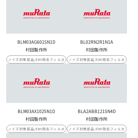
BLM03AG601SN1D
BL02RN2R1N1A
村田製作所
村田製作所
ノイズ対策部品/EMI除去フィルタ
ノイズ対策部品/EMI除去フィルタ
BLM03AX102SN1D
BLA2ABB121SN4D
村田製作所
村田製作所
ノイズ対策部品/EMI除去フィルタ
ノイズ対策部品/EMI除去フィルタ