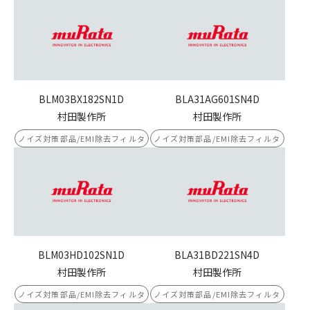
BLM03BX182SN1D
BLA31AG601SN4D
村田製作所
村田製作所
ノイズ対策部品/EMI除去フィルタ
ノイズ対策部品/EMI除去フィルタ
BLM03HD102SN1D
BLA31BD221SN4D
村田製作所
村田製作所
ノイズ対策部品/EMI除去フィルタ
ノイズ対策部品/EMI除去フィルタ