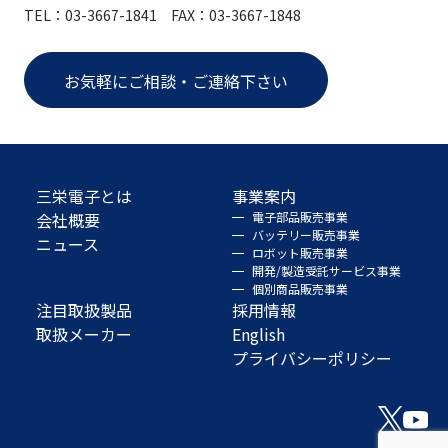
TEL：03-3667-1841 FAX：03-3667-1848
お気軽にご相談・ご連絡下さい
三栄電子とは
事業案内
会社概要
電子部品販売事業
バッテリー販売事業
ニュース
ロボット販売事業
開発/製造受託サービス事業
個別商品販売事業
注目取扱製品
採用情報
取扱メーカー
English
プライバシーポリシー