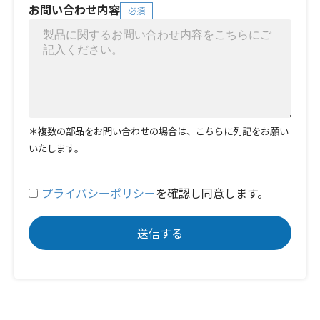
お問い合わせ内容
必須
＊複数の部品をお問い合わせの場合は、こちらに列記をお願い
いたします。
プライバシーポリシー
を確認し同意します。