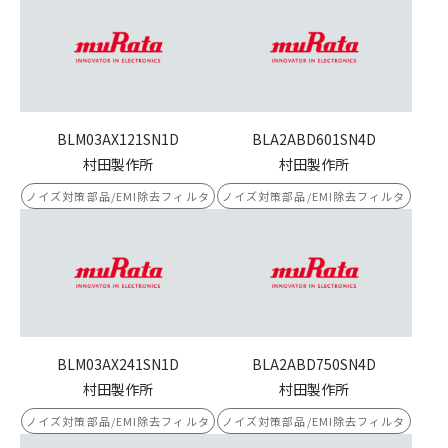
BLM03AX121SN1D
BLA2ABD601SN4D
村田製作所
村田製作所
ノイズ対策部品/EMI除去フィルタ
ノイズ対策部品/EMI除去フィルタ
BLM03AX241SN1D
BLA2ABD750SN4D
村田製作所
村田製作所
ノイズ対策部品/EMI除去フィルタ
ノイズ対策部品/EMI除去フィルタ