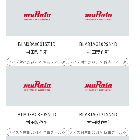
BLM03AX601SZ1D
BLA31AG102SN4D
村田製作所
村田製作所
ノイズ対策部品/EMI除去フィルタ
ノイズ対策部品/EMI除去フィルタ
BLM03BC330SN1D
BLA31AG121SN4D
村田製作所
村田製作所
ノイズ対策部品/EMI除去フィルタ
ノイズ対策部品/EMI除去フィルタ