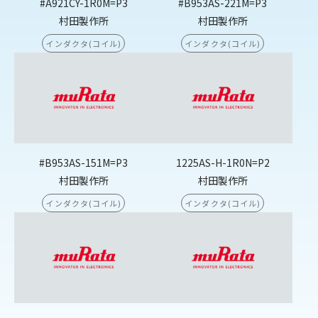
#A921CY-1R0M=P3
#B953AS-221M=P3
村田製作所
村田製作所
インダクタ(コイル)
インダクタ(コイル)
#B953AS-151M=P3
1225AS-H-1R0N=P2
村田製作所
村田製作所
インダクタ(コイル)
インダクタ(コイル)