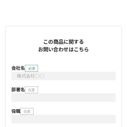
この商品に関する
お問い合わせはこちら
会社名
必須
部署名
任意
役職
任意