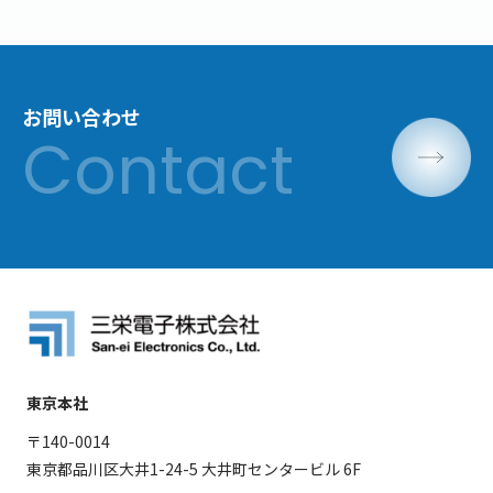
お問い合わせ
東京本社
〒140-0014
東京都品川区大井1-24-5 大井町センタービル 6F