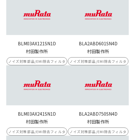
BLM03AX121SN1D
BLA2ABD601SN4D
村田製作所
村田製作所
ノイズ対策部品/EMI除去フィルタ
ノイズ対策部品/EMI除去フィルタ
BLM03AX241SN1D
BLA2ABD750SN4D
村田製作所
村田製作所
ノイズ対策部品/EMI除去フィルタ
ノイズ対策部品/EMI除去フィルタ