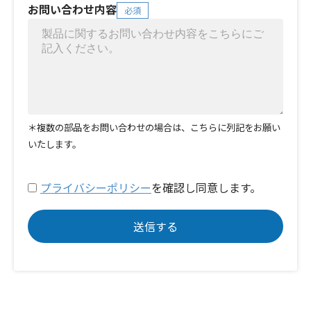
お問い合わせ内容
必須
＊複数の部品をお問い合わせの場合は、こちらに列記をお願い
いたします。
プライバシーポリシー
を確認し同意します。