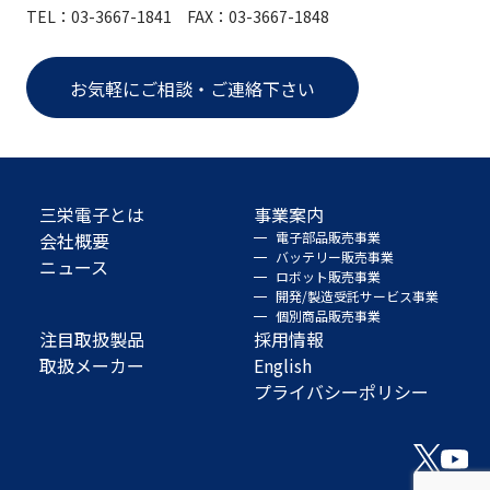
TEL：03-3667-1841 FAX：03-3667-1848
お気軽にご相談・ご連絡下さい
三栄電子とは
事業案内
会社概要
電子部品販売事業
バッテリー販売事業
ニュース
ロボット販売事業
開発/製造受託サービス事業
個別商品販売事業
注目取扱製品
採用情報
取扱メーカー
English
プライバシーポリシー