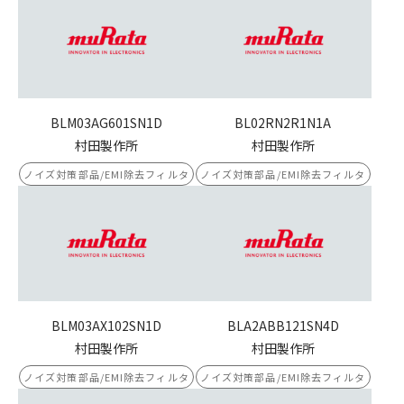
BLM03AG601SN1D
BL02RN2R1N1A
村田製作所
村田製作所
ノイズ対策部品/EMI除去フィルタ
ノイズ対策部品/EMI除去フィルタ
BLM03AX102SN1D
BLA2ABB121SN4D
村田製作所
村田製作所
ノイズ対策部品/EMI除去フィルタ
ノイズ対策部品/EMI除去フィルタ