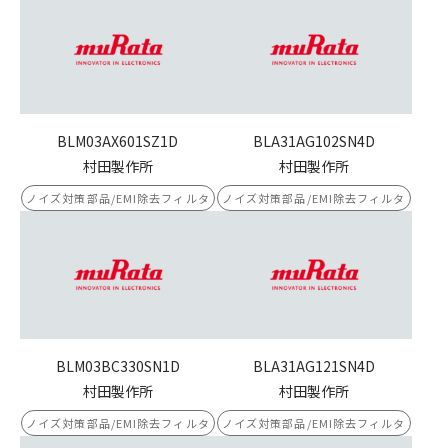
BLM03AX601SZ1D
BLA31AG102SN4D
村田製作所
村田製作所
ノイズ対策部品/EMI除去フィルタ
ノイズ対策部品/EMI除去フィルタ
BLM03BC330SN1D
BLA31AG121SN4D
村田製作所
村田製作所
ノイズ対策部品/EMI除去フィルタ
ノイズ対策部品/EMI除去フィルタ