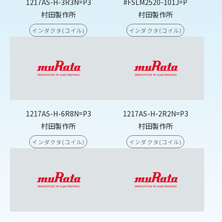
1217AS-H-3R3N=P3
#FSLM2520-101J=P
村田製作所
村田製作所
インダクタ(コイル)
インダクタ(コイル)
1217AS-H-6R8N=P3
1217AS-H-2R2N=P3
村田製作所
村田製作所
インダクタ(コイル)
インダクタ(コイル)