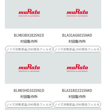
BLM03BX182SN1D
BLA31AG601SN4D
村田製作所
村田製作所
ノイズ対策部品/EMI除去フィルタ
ノイズ対策部品/EMI除去フィルタ
BLM03HD102SN1D
BLA31BD221SN4D
村田製作所
村田製作所
ノイズ対策部品/EMI除去フィルタ
ノイズ対策部品/EMI除去フィルタ