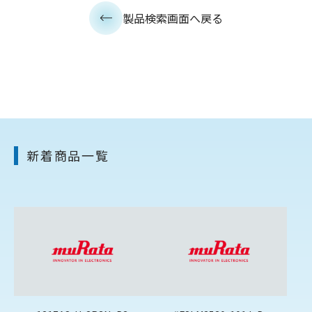
製品検索画面へ戻る
新着商品一覧