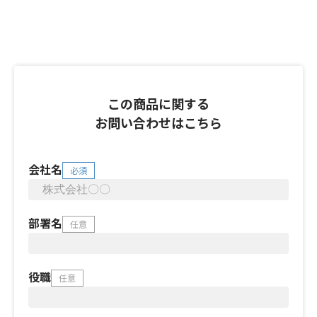
この商品に関する
お問い合わせはこちら
会社名
必須
部署名
任意
役職
任意