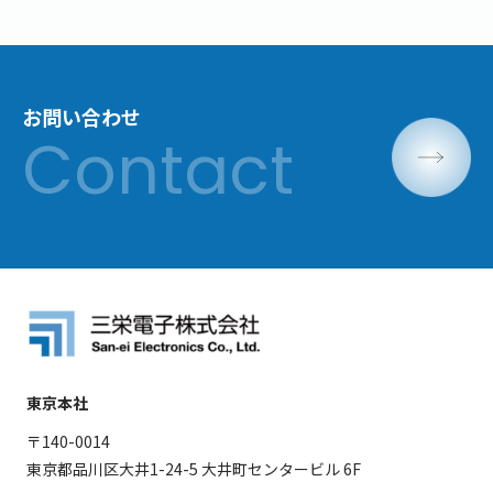
お問い合わせ
東京本社
〒140-0014
東京都品川区大井1-24-5 大井町センタービル 6F