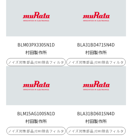
BLM03PX330SN1D
BLA31BD471SN4D
村田製作所
村田製作所
ノイズ対策部品/EMI除去フィルタ
ノイズ対策部品/EMI除去フィルタ
BLM15AG100SN1D
BLA31BD601SN4D
村田製作所
村田製作所
ノイズ対策部品/EMI除去フィルタ
ノイズ対策部品/EMI除去フィルタ