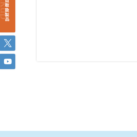
注目取扱製品
Twitter