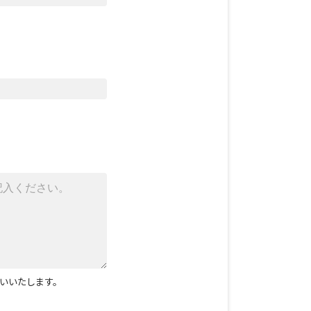
いいたします。