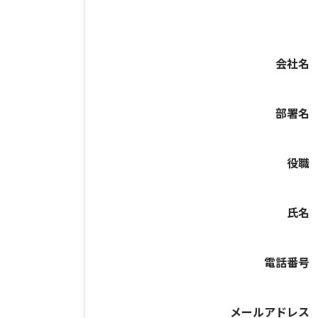
会社名
部署名
役職
氏名
電話番号
メールアドレス