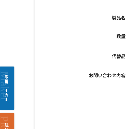
製品名
数量
代替品
お問い合わせ内容
取扱メーカー