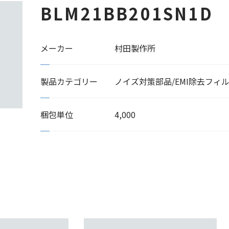
BLM21BB201SN1D
メーカー
村田製作所
製品カテゴリー
ノイズ対策部品/EMI除去フィ
梱包単位
4,000