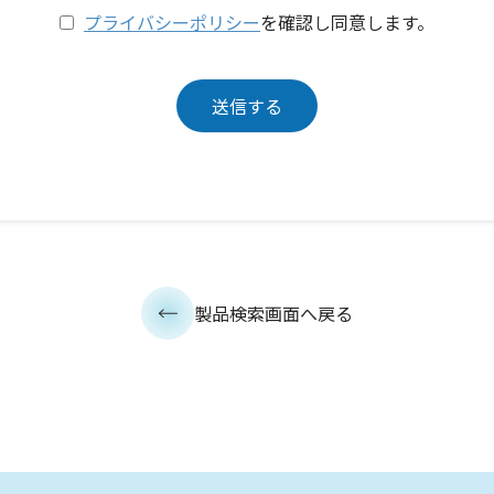
プライバシーポリシー
を確認し同意します。
製品検索画面へ戻る