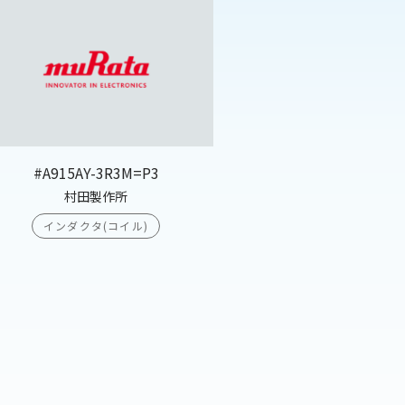
#A915AY-3R3M=P3
村田製作所
インダクタ(コイル)