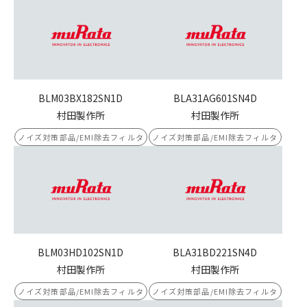
BLM03BX182SN1D
BLA31AG601SN4D
村田製作所
村田製作所
ノイズ対策部品/EMI除去フィルタ
ノイズ対策部品/EMI除去フィルタ
BLM03HD102SN1D
BLA31BD221SN4D
村田製作所
村田製作所
ノイズ対策部品/EMI除去フィルタ
ノイズ対策部品/EMI除去フィルタ