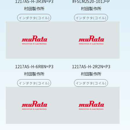
1217AS-H-3R3N=P3
#FSLM2520-101J=P
村田製作所
村田製作所
インダクタ(コイル)
インダクタ(コイル)
1217AS-H-6R8N=P3
1217AS-H-2R2N=P3
村田製作所
村田製作所
インダクタ(コイル)
インダクタ(コイル)