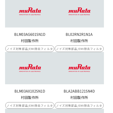
BLM03AG601SN1D
BL02RN2R1N1A
村田製作所
村田製作所
ノイズ対策部品/EMI除去フィルタ
ノイズ対策部品/EMI除去フィルタ
BLM03AX102SN1D
BLA2ABB121SN4D
村田製作所
村田製作所
ノイズ対策部品/EMI除去フィルタ
ノイズ対策部品/EMI除去フィルタ