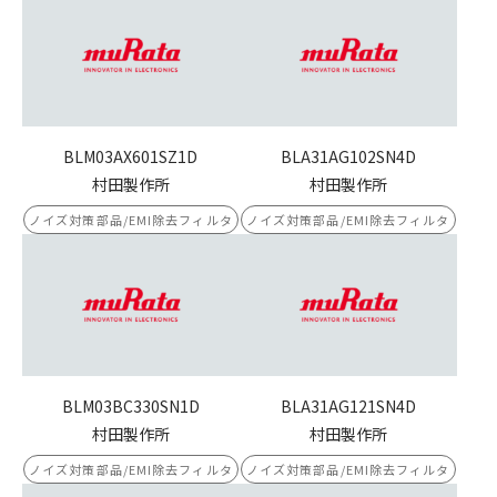
BLM03AX601SZ1D
BLA31AG102SN4D
村田製作所
村田製作所
ノイズ対策部品/EMI除去フィルタ
ノイズ対策部品/EMI除去フィルタ
BLM03BC330SN1D
BLA31AG121SN4D
村田製作所
村田製作所
ノイズ対策部品/EMI除去フィルタ
ノイズ対策部品/EMI除去フィルタ