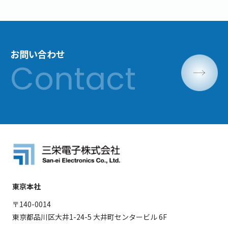
お問い合わせ
東京本社
〒140-0014
東京都品川区大井1-24-5 大井町センタービル 6F