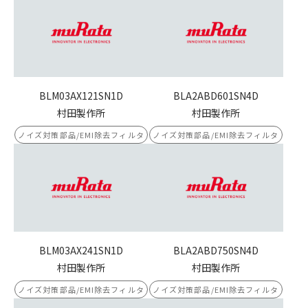
BLM03AX121SN1D
BLA2ABD601SN4D
村田製作所
村田製作所
ノイズ対策部品/EMI除去フィルタ
ノイズ対策部品/EMI除去フィルタ
BLM03AX241SN1D
BLA2ABD750SN4D
村田製作所
村田製作所
ノイズ対策部品/EMI除去フィルタ
ノイズ対策部品/EMI除去フィルタ