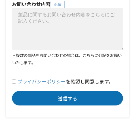
お問い合わせ内容
必須
＊複数の部品をお問い合わせの場合は、こちらに列記をお願い
いたします。
プライバシーポリシー
を確認し同意します。