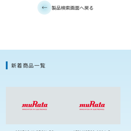
製品検索画面へ戻る
新着商品一覧