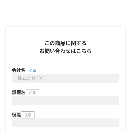
この商品に関する
お問い合わせはこちら
会社名
必須
部署名
任意
役職
任意