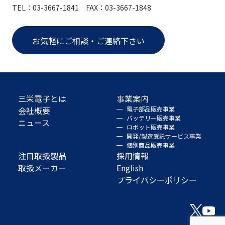
TEL：03-3667-1841 FAX：03-3667-1848
お気軽にご相談・ご連絡下さい
三栄電子とは
事業案内
会社概要
電子部品販売事業
バッテリー販売事業
ニュース
ロボット販売事業
開発/製造受託サービス事業
個別商品販売事業
注目取扱製品
採用情報
取扱メーカー
English
プライバシーポリシー