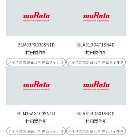
BLM03PX330SN1D
BLA31BD471SN4D
村田製作所
村田製作所
ノイズ対策部品/EMI除去フィルタ
ノイズ対策部品/EMI除去フィルタ
BLM15AG100SN1D
BLA31BD601SN4D
村田製作所
村田製作所
ノイズ対策部品/EMI除去フィルタ
ノイズ対策部品/EMI除去フィルタ