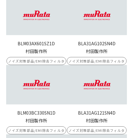
BLM03AX601SZ1D
BLA31AG102SN4D
村田製作所
村田製作所
ノイズ対策部品/EMI除去フィルタ
ノイズ対策部品/EMI除去フィルタ
BLM03BC330SN1D
BLA31AG121SN4D
村田製作所
村田製作所
ノイズ対策部品/EMI除去フィルタ
ノイズ対策部品/EMI除去フィルタ