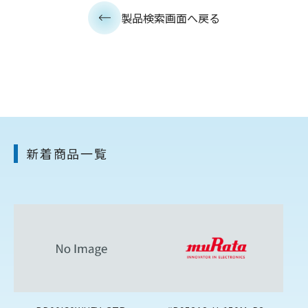
製品検索画面へ戻る
新着商品一覧