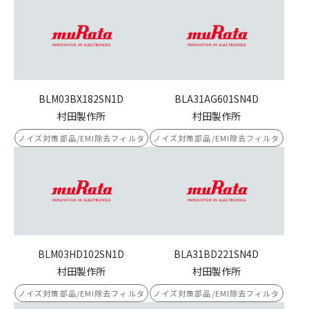
BLM03BX182SN1D
BLA31AG601SN4D
村田製作所
村田製作所
ノイズ対策部品/EMI除去フィルタ
ノイズ対策部品/EMI除去フィルタ
BLM03HD102SN1D
BLA31BD221SN4D
村田製作所
村田製作所
ノイズ対策部品/EMI除去フィルタ
ノイズ対策部品/EMI除去フィルタ