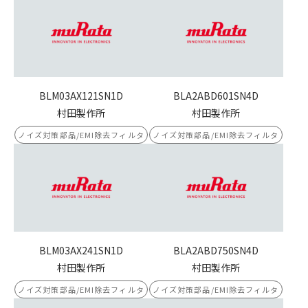
BLM03AX121SN1D
BLA2ABD601SN4D
村田製作所
村田製作所
ノイズ対策部品/EMI除去フィルタ
ノイズ対策部品/EMI除去フィルタ
BLM03AX241SN1D
BLA2ABD750SN4D
村田製作所
村田製作所
ノイズ対策部品/EMI除去フィルタ
ノイズ対策部品/EMI除去フィルタ