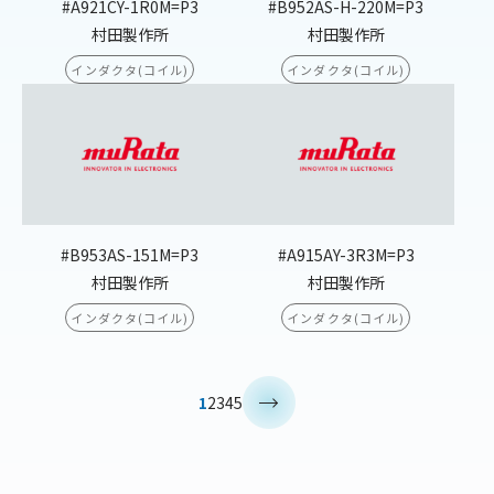
#A921CY-1R0M=P3
#B952AS-H-220M=P3
村田製作所
村田製作所
インダクタ(コイル)
インダクタ(コイル)
#B953AS-151M=P3
#A915AY-3R3M=P3
村田製作所
村田製作所
インダクタ(コイル)
インダクタ(コイル)
>
1
2
3
4
5