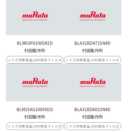
BLM03PX330SN1D
BLA31BD471SN4D
村田製作所
村田製作所
ノイズ対策部品/EMI除去フィルタ
ノイズ対策部品/EMI除去フィルタ
BLM15AG100SN1D
BLA31BD601SN4D
村田製作所
村田製作所
ノイズ対策部品/EMI除去フィルタ
ノイズ対策部品/EMI除去フィルタ