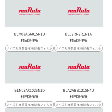
BLM03AG601SN1D
BL02RN2R1N1A
村田製作所
村田製作所
ノイズ対策部品/EMI除去フィルタ
ノイズ対策部品/EMI除去フィルタ
BLM03AX102SN1D
BLA2ABB121SN4D
村田製作所
村田製作所
ノイズ対策部品/EMI除去フィルタ
ノイズ対策部品/EMI除去フィルタ