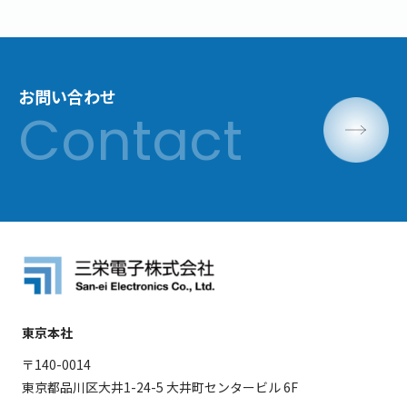
お問い合わせ
東京本社
〒140-0014
東京都品川区大井1-24-5 大井町センタービル 6F