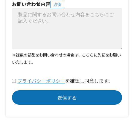
お問い合わせ内容
必須
＊複数の部品をお問い合わせの場合は、こちらに列記をお願い
いたします。
プライバシーポリシー
を確認し同意します。