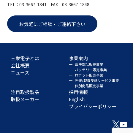
TEL：03-3667-1841 FAX：03-3667-1848
お気軽にご相談・ご連絡下さい
三栄電子とは
事業案内
会社概要
電子部品販売事業
バッテリー販売事業
ニュース
ロボット販売事業
開発/製造受託サービス事業
個別商品販売事業
注目取扱製品
採用情報
取扱メーカー
English
プライバシーポリシー