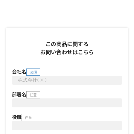
この商品に関する
お問い合わせはこちら
会社名
必須
部署名
任意
役職
任意