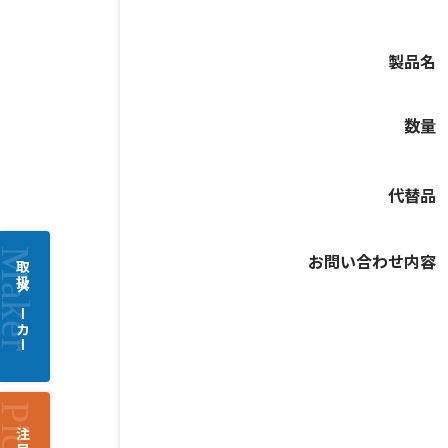
製品名
数量
代替品
お問い合わせ内容
取扱メーカー