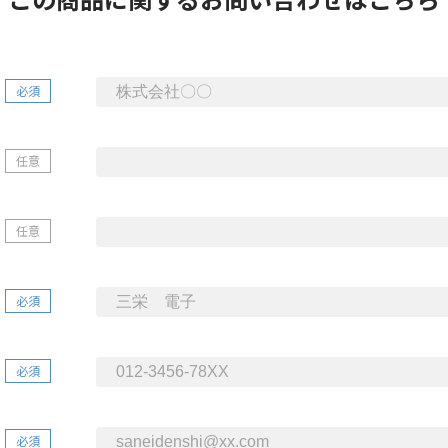
必須
任意
任意
必須
必須
必須