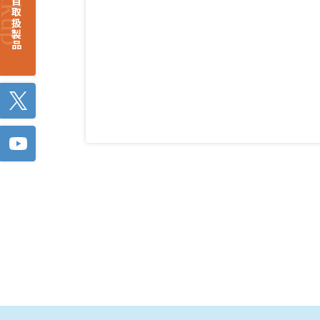
注目取扱製品
Twitter