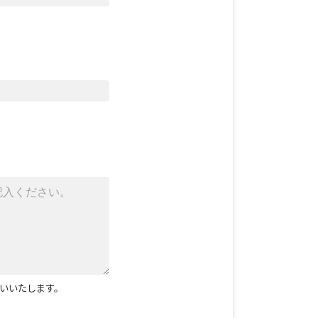
いいたします。