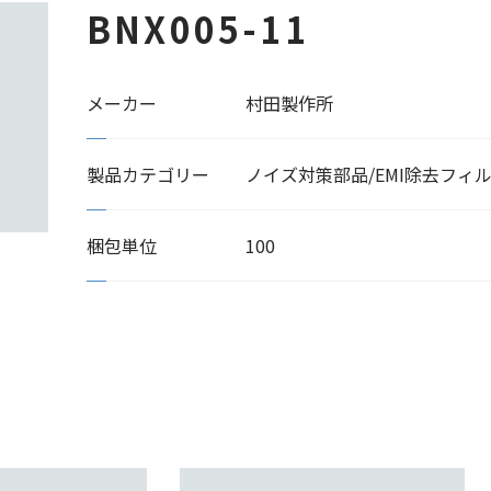
BNX005-11
メーカー
村田製作所
製品カテゴリー
ノイズ対策部品/EMI除去フィ
梱包単位
100