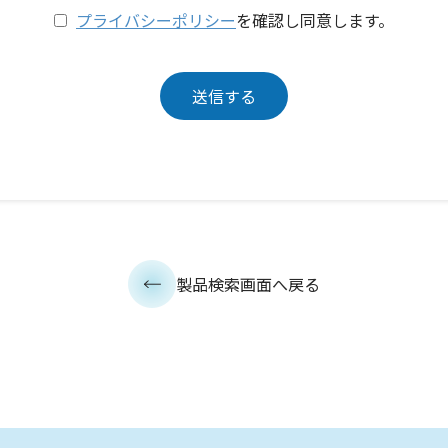
プライバシーポリシー
を確認し同意します。
製品検索画面へ戻る