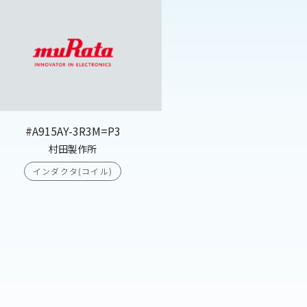
#A915AY-3R3M=P3
村田製作所
インダクタ(コイル)