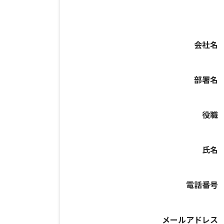
会社名
部署名
役職
氏名
電話番号
メールアドレス