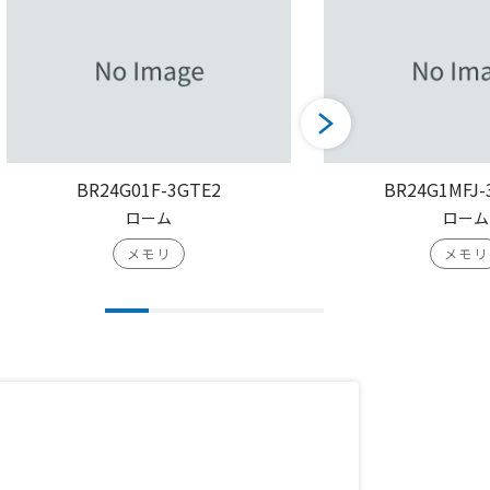
BR24G01F-3GTE2
BR24G1MFJ-
ローム
ローム
メモリ
メモリ