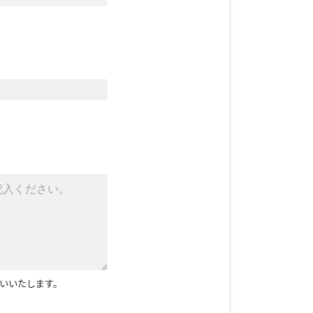
いいたします。