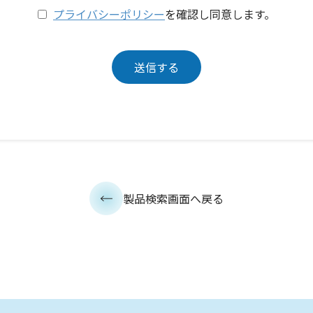
プライバシーポリシー
を確認し同意します。
製品検索画面へ戻る