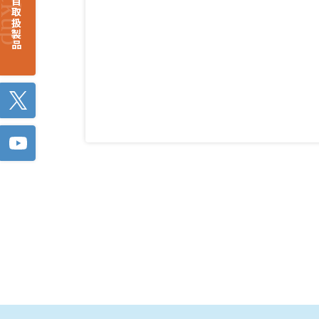
注目取扱製品
Twitter