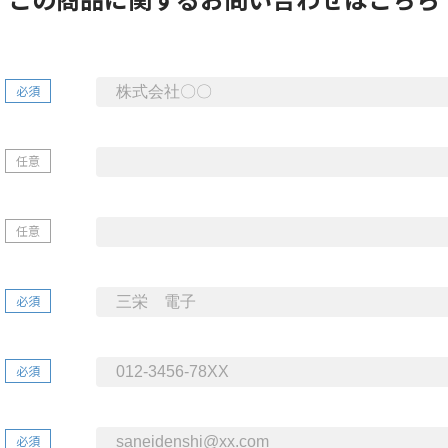
必須
任意
任意
必須
必須
必須