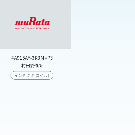
#A915AY-3R3M=P3
村田製作所
インダクタ(コイル)