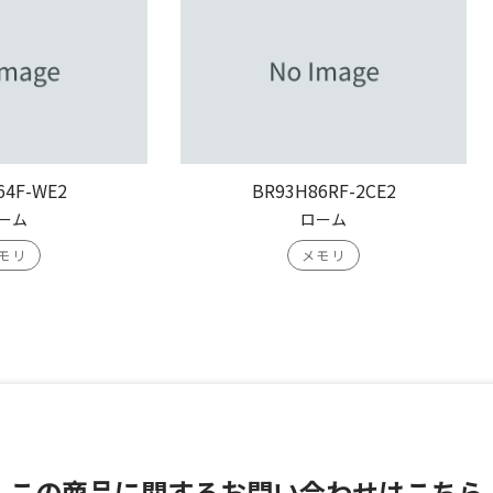
64F-WE2
BR93H86RF-2CE2
ーム
ローム
モリ
メモリ
この商品に関する
お問い合わせはこちら