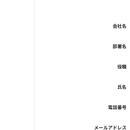
会社名
部署名
役職
氏名
電話番号
メールアドレス