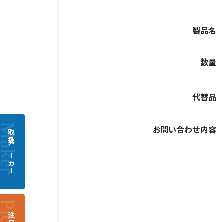
製品名
数量
代替品
お問い合わせ内容
取扱メーカー