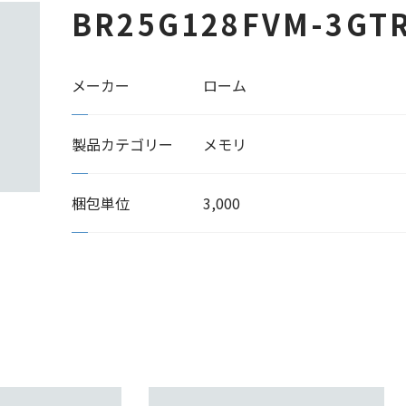
BR25G128FVM-3GT
メーカー
ローム
製品カテゴリー
メモリ
梱包単位
3,000