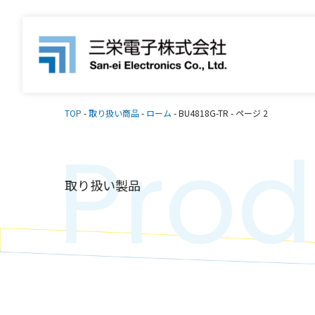
TOP
-
取り扱い商品
-
ローム
-
BU4818G-TR
-
ページ 2
Prod
取り扱い製品