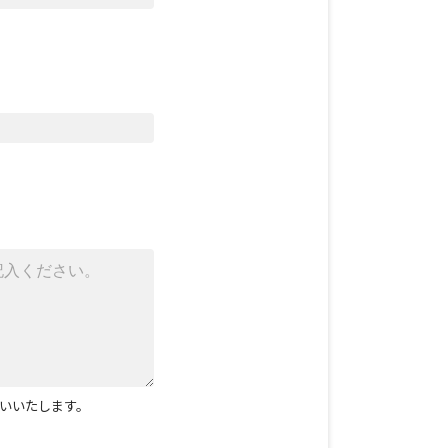
いいたします。