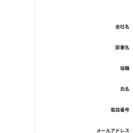
会社名
部署名
役職
氏名
電話番号
メールアドレス