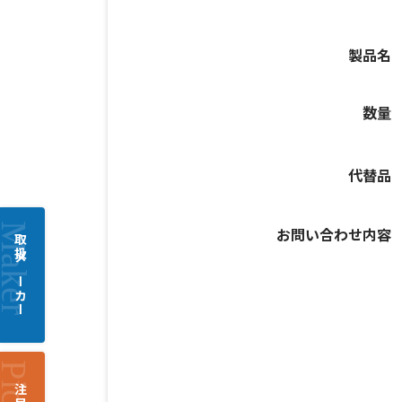
製品名
数量
代替品
お問い合わせ内容
取扱メーカー