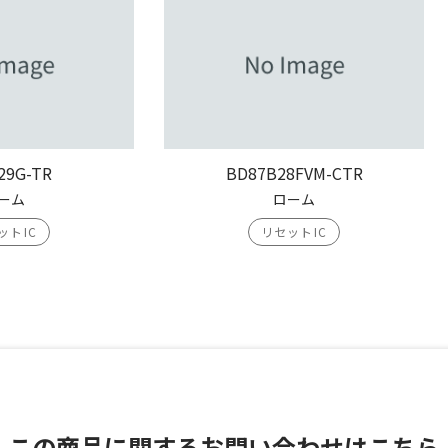
29G-TR
BD87B28FVM-CTR
ーム
ローム
ットIC
リセットIC
この商品に関する
お問い合わせはこちら