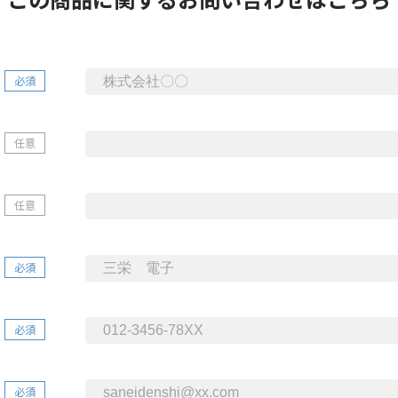
必須
任意
任意
必須
必須
必須