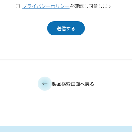
プライバシーポリシー
を確認し同意します。
製品検索画面へ戻る