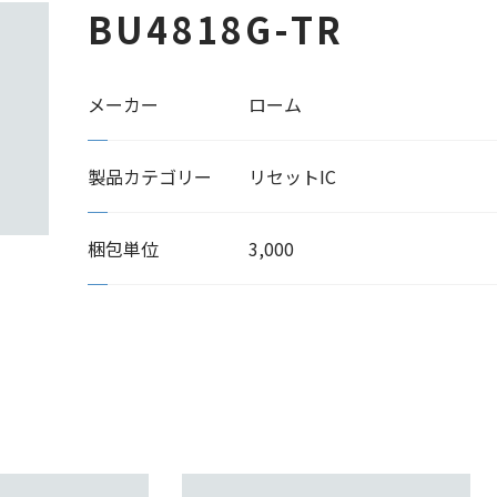
BU4818G-TR
メーカー
ローム
製品カテゴリー
リセットIC
梱包単位
3,000