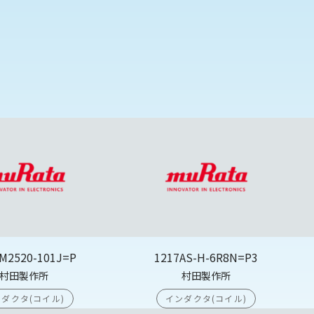
M2520-101J=P
1217AS-H-6R8N=P3
村田製作所
村田製作所
ダクタ(コイル)
インダクタ(コイル)