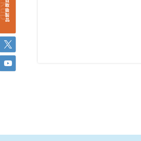
注目取扱製品
Twitter