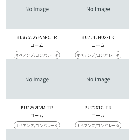
BD87582YFVM-CTR
BU7242NUX-TR
ローム
ローム
オペアンプ/コンパレータ
オペアンプ/コンパレータ
BU7252FVM-TR
BU7261G-TR
ローム
ローム
オペアンプ/コンパレータ
オペアンプ/コンパレータ