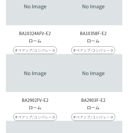
BA10324AFV-E2
BA10358F-E2
ローム
ローム
オペアンプ/コンパレータ
オペアンプ/コンパレータ
BA2902FV-E2
BA2903F-E2
ローム
ローム
オペアンプ/コンパレータ
オペアンプ/コンパレータ