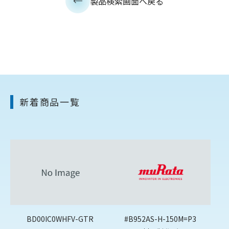
製品検索画面へ戻る
新着商品一覧
BD00IC0WHFV-GTR
#B952AS-H-150M=P3