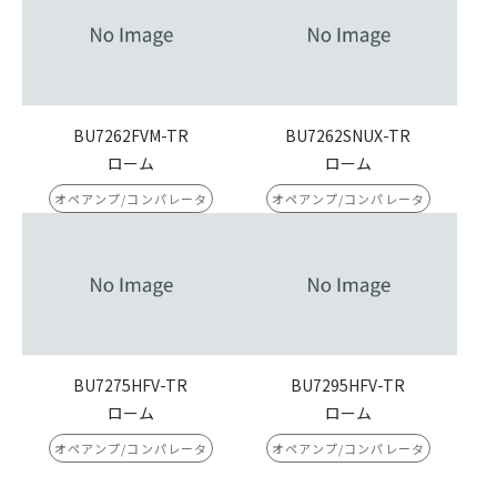
BU7262FVM-TR
BU7262SNUX-TR
ローム
ローム
オペアンプ/コンパレータ
オペアンプ/コンパレータ
BU7275HFV-TR
BU7295HFV-TR
ローム
ローム
オペアンプ/コンパレータ
オペアンプ/コンパレータ