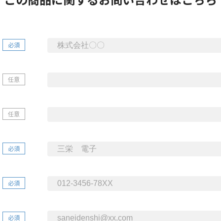
必須
任意
任意
必須
必須
必須