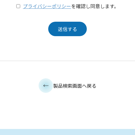
プライバシーポリシー
を確認し同意します。
製品検索画面へ戻る