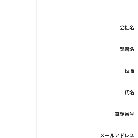
会社名
部署名
役職
氏名
電話番号
メールアドレス