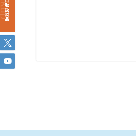
注目取扱製品
Twitter