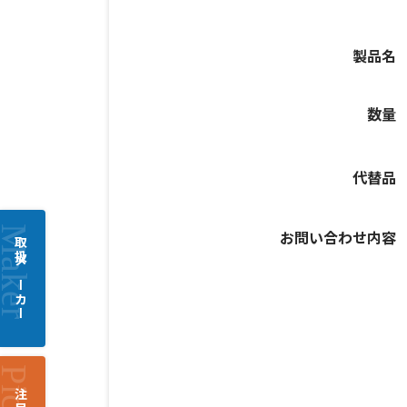
製品名
数量
代替品
お問い合わせ内容
取扱メーカー