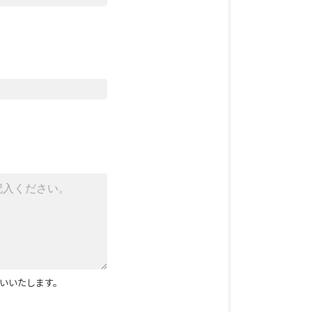
いいたします。