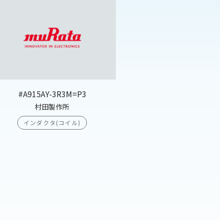
#A915AY-3R3M=P3
村田製作所
インダクタ(コイル)