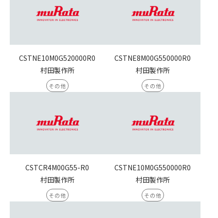
CSTNE10M0G520000R0
CSTNE8M00G550000R0
村田製作所
村田製作所
その他
その他
CSTCR4M00G55-R0
CSTNE10M0G550000R0
村田製作所
村田製作所
その他
その他