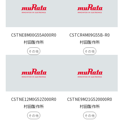
CSTNE8M00G55A000R0
CSTCR4M09G55B-R0
村田製作所
村田製作所
その他
その他
CSTNE12M0G52Z000R0
CSTNE9M21G520000R0
村田製作所
村田製作所
その他
その他