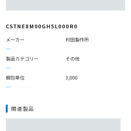
CSTNE8M00GH5L000R0
メーカー
村田製作所
製品カテゴリー
その他
梱包単位
3,000
関連製品