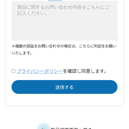
＊複数の部品をお問い合わせの場合は、こちらに列記をお願い
いたします。
プライバシーポリシー
を確認し同意します。