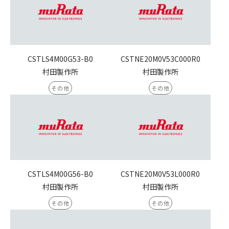
CSTLS4M00G53-B0
CSTNE20M0V53C000R0
村田製作所
村田製作所
その他
その他
CSTLS4M00G56-B0
CSTNE20M0V53L000R0
村田製作所
村田製作所
その他
その他