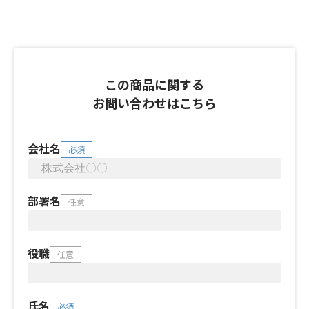
この商品に関する
お問い合わせはこちら
会社名
必須
部署名
任意
役職
任意
氏名
必須