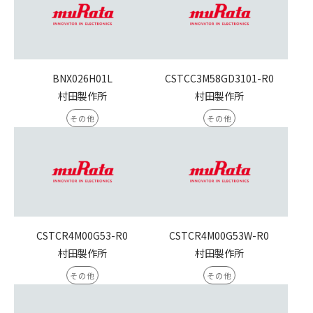
BNX026H01L
CSTCC3M58GD3101-R0
村田製作所
村田製作所
その他
その他
CSTCR4M00G53-R0
CSTCR4M00G53W-R0
村田製作所
村田製作所
その他
その他