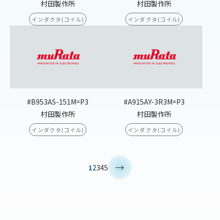
村田製作所
村田製作所
インダクタ(コイル)
インダクタ(コイル)
#B953AS-151M=P3
#A915AY-3R3M=P3
村田製作所
村田製作所
インダクタ(コイル)
インダクタ(コイル)
>
1
2
3
4
5