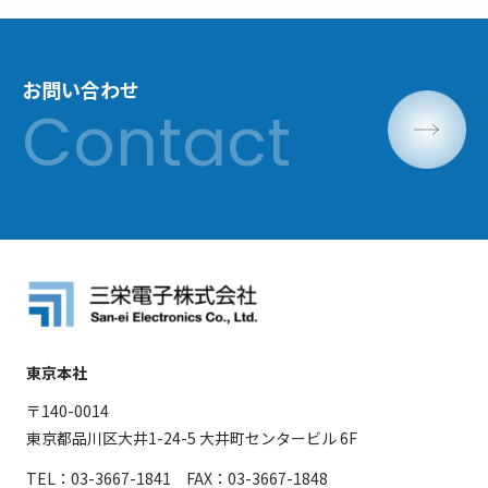
お問い合わせ
東京本社
〒140-0014
東京都品川区大井1-24-5 大井町センタービル 6F
TEL：03-3667-1841 FAX：03-3667-1848