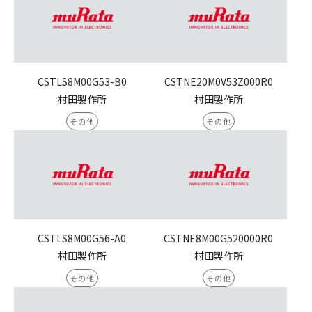
CSTLS8M00G53-B0
CSTNE20M0V53Z000R0
村田製作所
村田製作所
その他
その他
CSTLS8M00G56-A0
CSTNE8M00G520000R0
村田製作所
村田製作所
その他
その他