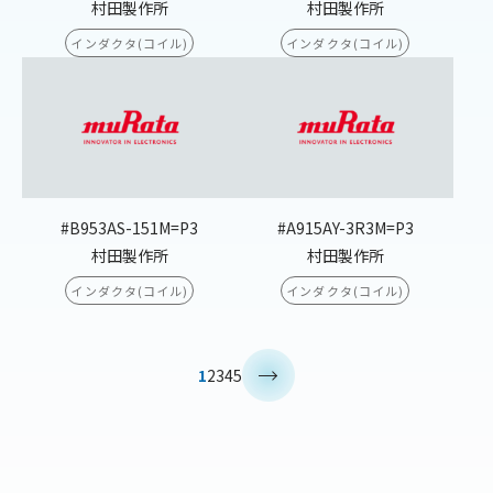
村田製作所
村田製作所
インダクタ(コイル)
インダクタ(コイル)
#B953AS-151M=P3
#A915AY-3R3M=P3
村田製作所
村田製作所
インダクタ(コイル)
インダクタ(コイル)
>
1
2
3
4
5