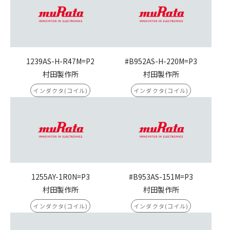
1239AS-H-R47M=P2
#B952AS-H-220M=P3
村田製作所
村田製作所
インダクタ(コイル)
インダクタ(コイル)
1255AY-1R0N=P3
#B953AS-151M=P3
村田製作所
村田製作所
インダクタ(コイル)
インダクタ(コイル)