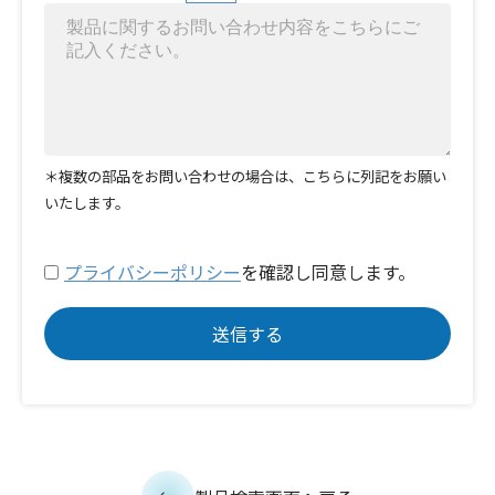
＊複数の部品をお問い合わせの場合は、こちらに列記をお願い
いたします。
プライバシーポリシー
を確認し同意します。