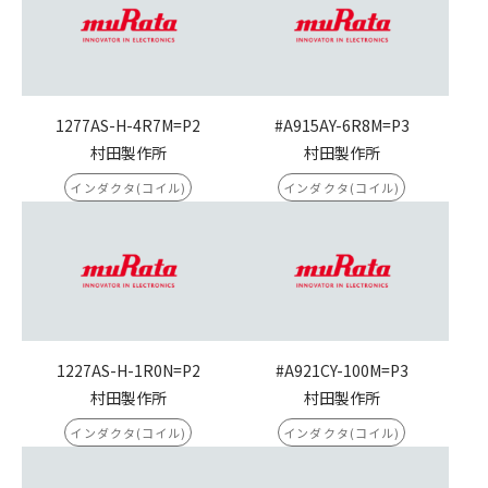
1277AS-H-4R7M=P2
#A915AY-6R8M=P3
村田製作所
村田製作所
インダクタ(コイル)
インダクタ(コイル)
1227AS-H-1R0N=P2
#A921CY-100M=P3
村田製作所
村田製作所
インダクタ(コイル)
インダクタ(コイル)