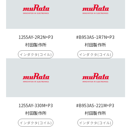
1255AY-2R2N=P3
#B953AS-1R7N=P3
村田製作所
村田製作所
インダクタ(コイル)
インダクタ(コイル)
1255AY-330M=P3
#B953AS-221M=P3
村田製作所
村田製作所
インダクタ(コイル)
インダクタ(コイル)