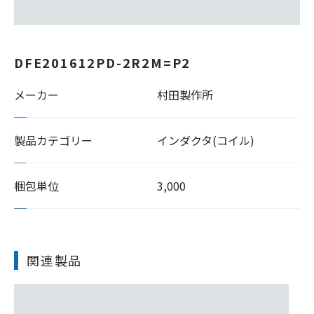
DFE201612PD-2R2M=P2
メーカー
村田製作所
製品カテゴリー
インダクタ(コイル)
梱包単位
3,000
関連製品