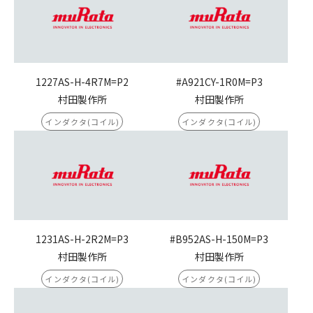
1227AS-H-4R7M=P2
#A921CY-1R0M=P3
村田製作所
村田製作所
インダクタ(コイル)
インダクタ(コイル)
1231AS-H-2R2M=P3
#B952AS-H-150M=P3
村田製作所
村田製作所
インダクタ(コイル)
インダクタ(コイル)