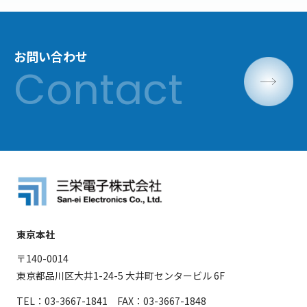
お問い合わせ
東京本社
〒140-0014
東京都品川区大井1-24-5 大井町センタービル 6F
TEL：03-3667-1841 FAX：03-3667-1848