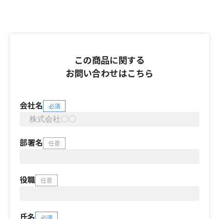
この商品に関する
お問い合わせはこちら
会社名
必須
部署名
任意
役職
任意
氏名
必須