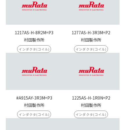
1217AS-H-8R2M=P3
1277AS-H-3R3M=P2
村田製作所
村田製作所
インダクタ(コイル)
インダクタ(コイル)
#A915AY-3R3M=P3
1225AS-H-1R0N=P2
村田製作所
村田製作所
インダクタ(コイル)
インダクタ(コイル)