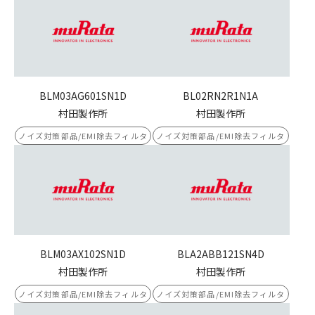
BLM03AG601SN1D
BL02RN2R1N1A
村田製作所
村田製作所
ノイズ対策部品/EMI除去フィルタ
ノイズ対策部品/EMI除去フィルタ
BLM03AX102SN1D
BLA2ABB121SN4D
村田製作所
村田製作所
ノイズ対策部品/EMI除去フィルタ
ノイズ対策部品/EMI除去フィルタ