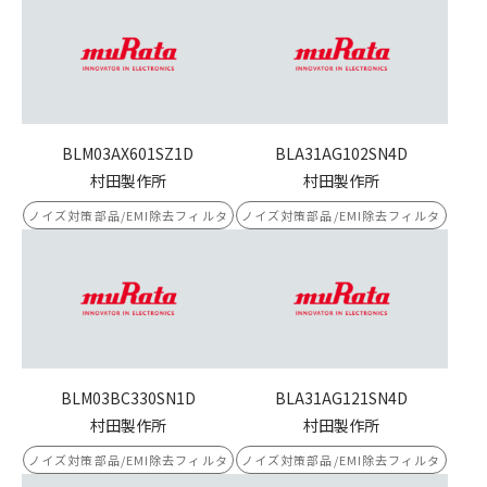
BLM03AX601SZ1D
BLA31AG102SN4D
村田製作所
村田製作所
ノイズ対策部品/EMI除去フィルタ
ノイズ対策部品/EMI除去フィルタ
BLM03BC330SN1D
BLA31AG121SN4D
村田製作所
村田製作所
ノイズ対策部品/EMI除去フィルタ
ノイズ対策部品/EMI除去フィルタ