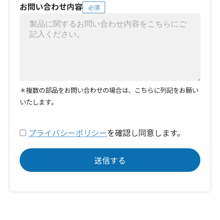
お問い合わせ内容
必須
＊複数の部品をお問い合わせの場合は、こちらに列記をお願い
いたします。
プライバシーポリシー
を確認し同意します。