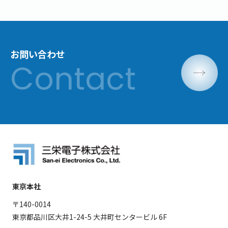
お問い合わせ
東京本社
〒140-0014
東京都品川区大井1-24-5 大井町センタービル 6F