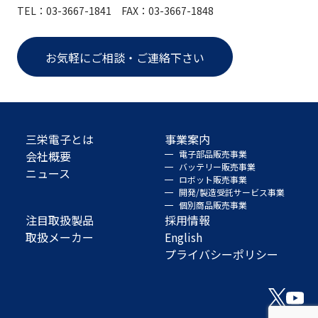
TEL：03-3667-1841 FAX：03-3667-1848
お気軽にご相談・ご連絡下さい
三栄電子とは
事業案内
会社概要
電子部品販売事業
バッテリー販売事業
ニュース
ロボット販売事業
開発/製造受託サービス事業
個別商品販売事業
注目取扱製品
採用情報
取扱メーカー
English
プライバシーポリシー