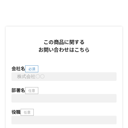
この商品に関する
お問い合わせはこちら
会社名
必須
部署名
任意
役職
任意