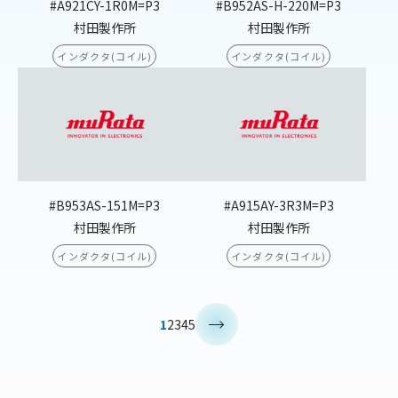
#A921CY-1R0M=P3
#B952AS-H-220M=P3
村田製作所
村田製作所
インダクタ(コイル)
インダクタ(コイル)
#B953AS-151M=P3
#A915AY-3R3M=P3
村田製作所
村田製作所
インダクタ(コイル)
インダクタ(コイル)
>
1
2
3
4
5