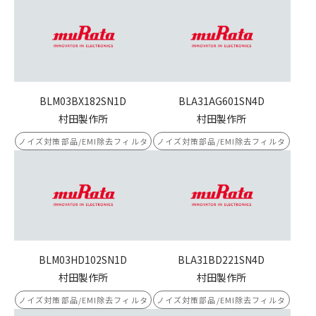
BLM03BX182SN1D
BLA31AG601SN4D
村田製作所
村田製作所
ノイズ対策部品/EMI除去フィルタ
ノイズ対策部品/EMI除去フィルタ
BLM03HD102SN1D
BLA31BD221SN4D
村田製作所
村田製作所
ノイズ対策部品/EMI除去フィルタ
ノイズ対策部品/EMI除去フィルタ