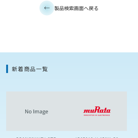
製品検索画面へ戻る
新着商品一覧