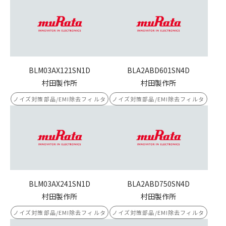
BLM03AX121SN1D
BLA2ABD601SN4D
村田製作所
村田製作所
ノイズ対策部品/EMI除去フィルタ
ノイズ対策部品/EMI除去フィルタ
BLM03AX241SN1D
BLA2ABD750SN4D
村田製作所
村田製作所
ノイズ対策部品/EMI除去フィルタ
ノイズ対策部品/EMI除去フィルタ