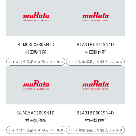
BLM03PX330SN1D
BLA31BD471SN4D
村田製作所
村田製作所
ノイズ対策部品/EMI除去フィルタ
ノイズ対策部品/EMI除去フィルタ
BLM15AG100SN1D
BLA31BD601SN4D
村田製作所
村田製作所
ノイズ対策部品/EMI除去フィルタ
ノイズ対策部品/EMI除去フィルタ