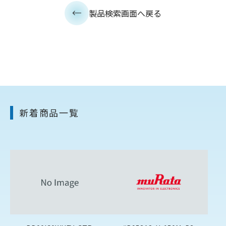
製品検索画面へ戻る
新着商品一覧