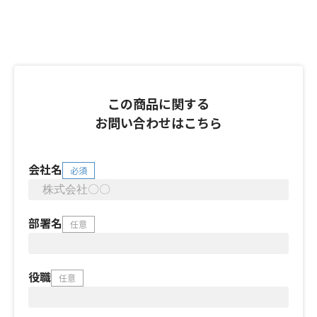
この商品に関する
お問い合わせはこちら
会社名
必須
部署名
任意
役職
任意