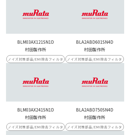
BLM03AX121SN1D
BLA2ABD601SN4D
村田製作所
村田製作所
ノイズ対策部品/EMI除去フィルタ
ノイズ対策部品/EMI除去フィルタ
BLM03AX241SN1D
BLA2ABD750SN4D
村田製作所
村田製作所
ノイズ対策部品/EMI除去フィルタ
ノイズ対策部品/EMI除去フィルタ