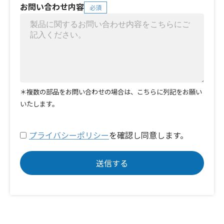
お問い合わせ内容
必須
＊複数の部品をお問い合わせの場合は、こちらに列記をお願い
いたします。
プライバシーポリシー
を確認し同意します。