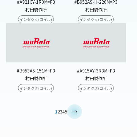
#A921CY-1R0M=P3
#B952AS-H-220M=P3
村田製作所
村田製作所
インダクタ(コイル)
インダクタ(コイル)
#B953AS-151M=P3
#A915AY-3R3M=P3
村田製作所
村田製作所
インダクタ(コイル)
インダクタ(コイル)
>
1
2
3
4
5