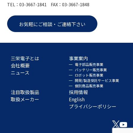
TEL：03-3667-1841 FAX：03-3667-1848
お気軽にご相談・ご連絡下さい
三栄電子とは
事業案内
会社概要
電子部品販売事業
バッテリー販売事業
ニュース
ロボット販売事業
開発/製造受託サービス事業
個別商品販売事業
注目取扱製品
採用情報
取扱メーカー
English
プライバシーポリシー