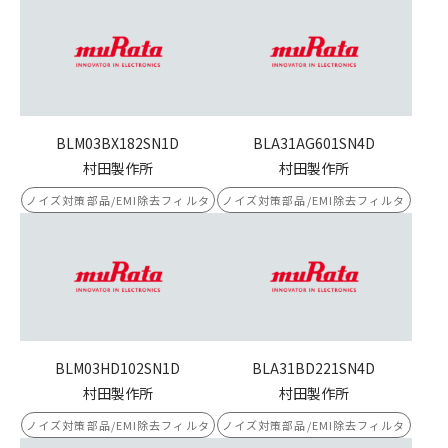
BLM03BX182SN1D
BLA31AG601SN4D
村田製作所
村田製作所
ノイズ対策部品/EMI除去フィルタ
ノイズ対策部品/EMI除去フィルタ
BLM03HD102SN1D
BLA31BD221SN4D
村田製作所
村田製作所
ノイズ対策部品/EMI除去フィルタ
ノイズ対策部品/EMI除去フィルタ