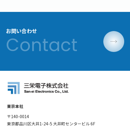
お問い合わせ
東京本社
〒140-0014
東京都品川区大井1-24-5 大井町センタービル 6F