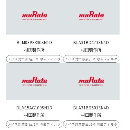
BLM03PX330SN1D
BLA31BD471SN4D
村田製作所
村田製作所
ノイズ対策部品/EMI除去フィルタ
ノイズ対策部品/EMI除去フィルタ
BLM15AG100SN1D
BLA31BD601SN4D
村田製作所
村田製作所
ノイズ対策部品/EMI除去フィルタ
ノイズ対策部品/EMI除去フィルタ