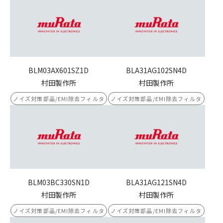
BLM03AX601SZ1D
BLA31AG102SN4D
村田製作所
村田製作所
ノイズ対策部品/EMI除去フィルタ
ノイズ対策部品/EMI除去フィルタ
BLM03BC330SN1D
BLA31AG121SN4D
村田製作所
村田製作所
ノイズ対策部品/EMI除去フィルタ
ノイズ対策部品/EMI除去フィルタ