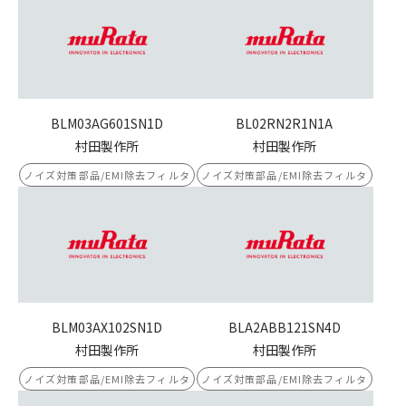
BLM03AG601SN1D
BL02RN2R1N1A
村田製作所
村田製作所
ノイズ対策部品/EMI除去フィルタ
ノイズ対策部品/EMI除去フィルタ
BLM03AX102SN1D
BLA2ABB121SN4D
村田製作所
村田製作所
ノイズ対策部品/EMI除去フィルタ
ノイズ対策部品/EMI除去フィルタ