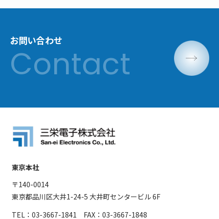
お問い合わせ
東京本社
〒140-0014
東京都品川区大井1-24-5 大井町センタービル 6F
TEL：03-3667-1841 FAX：03-3667-1848