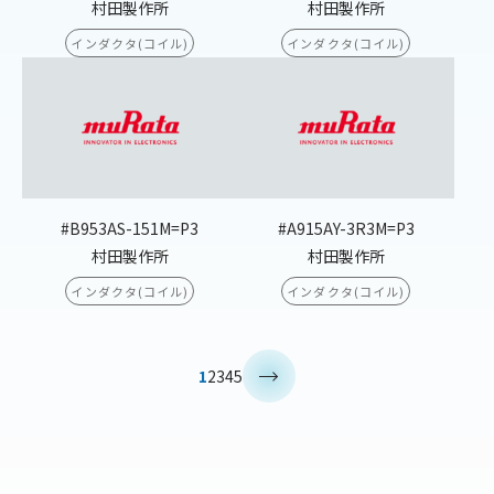
村田製作所
村田製作所
インダクタ(コイル)
インダクタ(コイル)
#B953AS-151M=P3
#A915AY-3R3M=P3
村田製作所
村田製作所
インダクタ(コイル)
インダクタ(コイル)
>
1
2
3
4
5