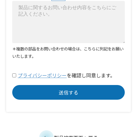
＊複数の部品をお問い合わせの場合は、こちらに列記をお願い
いたします。
プライバシーポリシー
を確認し同意します。