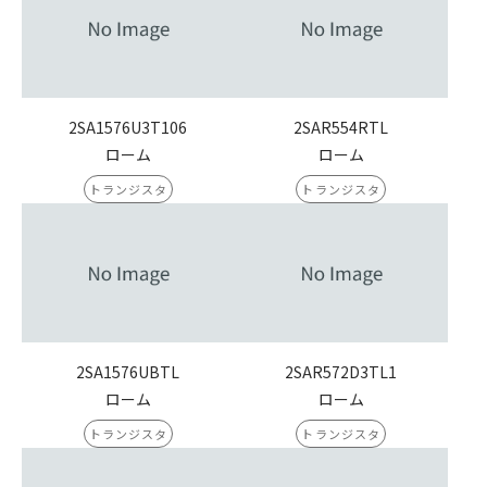
2SA1576U3T106
2SAR554RTL
ローム
ローム
トランジスタ
トランジスタ
2SA1576UBTL
2SAR572D3TL1
ローム
ローム
トランジスタ
トランジスタ