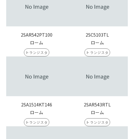
2SAR542PT100
2SC5103TL
ローム
ローム
トランジスタ
トランジスタ
2SA1514KT146
2SAR543RTL
ローム
ローム
トランジスタ
トランジスタ