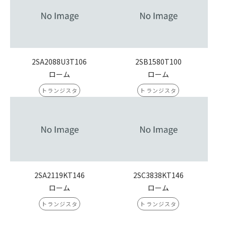
2SA2088U3T106
2SB1580T100
ローム
ローム
トランジスタ
トランジスタ
2SA2119KT146
2SC3838KT146
ローム
ローム
トランジスタ
トランジスタ