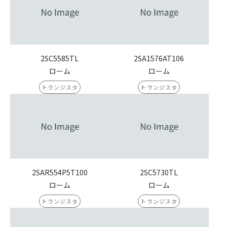
2SC5585TL
2SA1576AT106
ローム
ローム
トランジスタ
トランジスタ
2SAR554P5T100
2SC5730TL
ローム
ローム
トランジスタ
トランジスタ