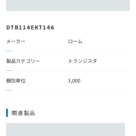
DTB114EKT146
メーカー
ローム
製品カテゴリー
トランジスタ
梱包単位
3,000
関連製品