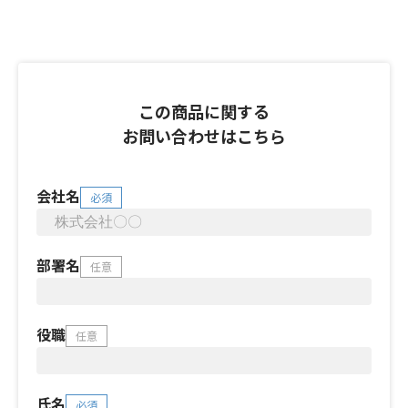
この商品に関する
お問い合わせはこちら
会社名
必須
部署名
任意
役職
任意
氏名
必須