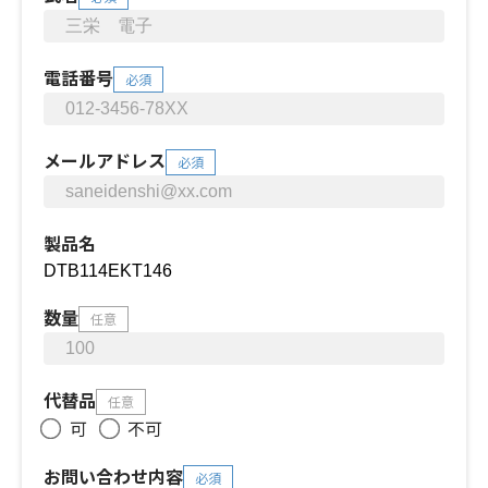
電話番号
必須
メールアドレス
必須
製品名
数量
任意
代替品
任意
可
不可
お問い合わせ内容
必須