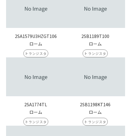
2SA1579U3HZGT106
2SB1189T100
ローム
ローム
トランジスタ
トランジスタ
2SA1774TL
2SB1198KT146
ローム
ローム
トランジスタ
トランジスタ