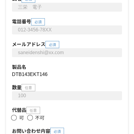
電話番号
必須
メールアドレス
必須
製品名
数量
任意
代替品
任意
可
不可
お問い合わせ内容
必須