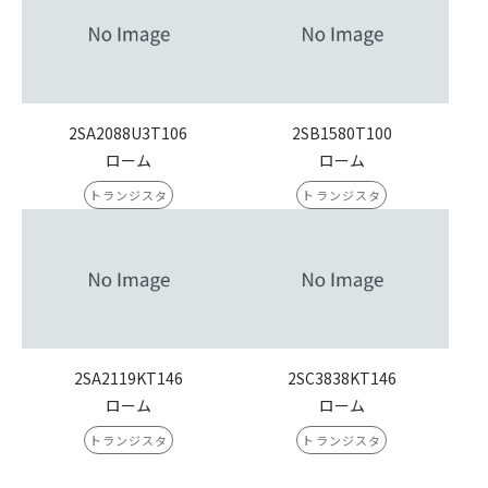
2SA2088U3T106
2SB1580T100
ローム
ローム
トランジスタ
トランジスタ
2SA2119KT146
2SC3838KT146
ローム
ローム
トランジスタ
トランジスタ