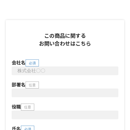
この商品に関する
お問い合わせはこちら
会社名
必須
部署名
任意
役職
任意
氏名
必須