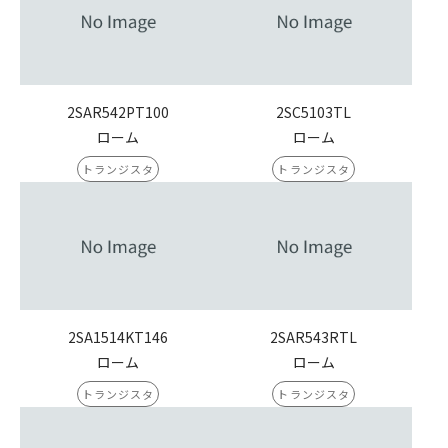
2SAR542PT100
2SC5103TL
ローム
ローム
トランジスタ
トランジスタ
2SA1514KT146
2SAR543RTL
ローム
ローム
トランジスタ
トランジスタ