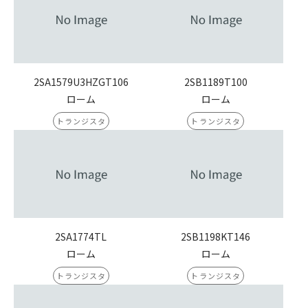
2SA1579U3HZGT106
2SB1189T100
ローム
ローム
トランジスタ
トランジスタ
2SA1774TL
2SB1198KT146
ローム
ローム
トランジスタ
トランジスタ