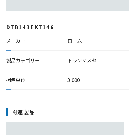
DTB143EKT146
メーカー
ローム
製品カテゴリー
トランジスタ
梱包単位
3,000
関連製品