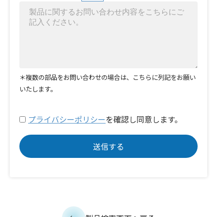
＊複数の部品をお問い合わせの場合は、こちらに列記をお願い
いたします。
プライバシーポリシー
を確認し同意します。