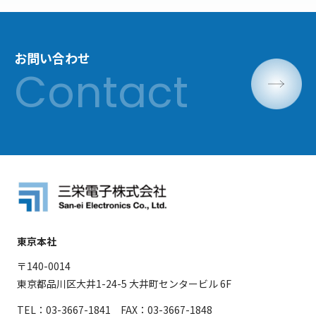
お問い合わせ
東京本社
〒140-0014
東京都品川区大井1-24-5 大井町センタービル 6F
TEL：03-3667-1841 FAX：03-3667-1848