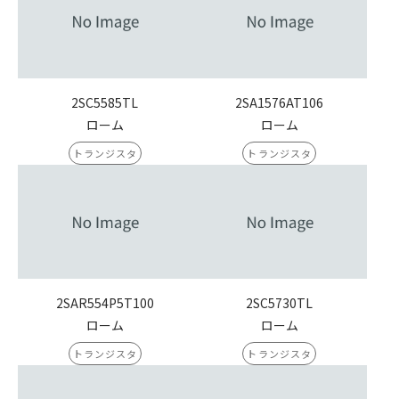
2SC5585TL
2SA1576AT106
ローム
ローム
トランジスタ
トランジスタ
2SAR554P5T100
2SC5730TL
ローム
ローム
トランジスタ
トランジスタ