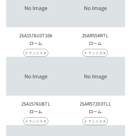
2SA1576U3T106
2SAR554RTL
ローム
ローム
トランジスタ
トランジスタ
2SA1576UBTL
2SAR572D3TL1
ローム
ローム
トランジスタ
トランジスタ