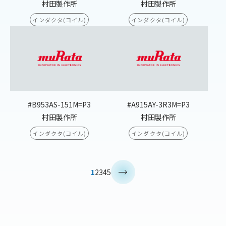
村田製作所
村田製作所
インダクタ(コイル)
インダクタ(コイル)
#B953AS-151M=P3
#A915AY-3R3M=P3
村田製作所
村田製作所
インダクタ(コイル)
インダクタ(コイル)
>
1
2
3
4
5