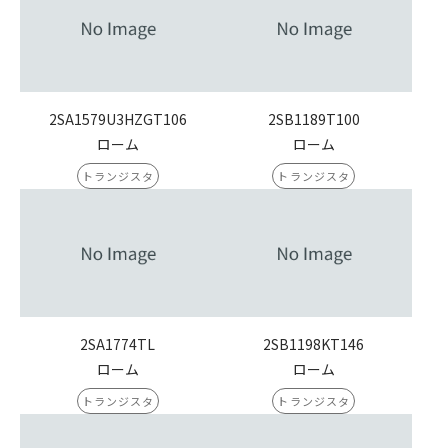
2SA1579U3HZGT106
2SB1189T100
ローム
ローム
トランジスタ
トランジスタ
2SA1774TL
2SB1198KT146
ローム
ローム
トランジスタ
トランジスタ