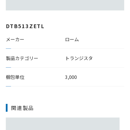
DTB513ZETL
メーカー
ローム
製品カテゴリー
トランジスタ
梱包単位
3,000
関連製品