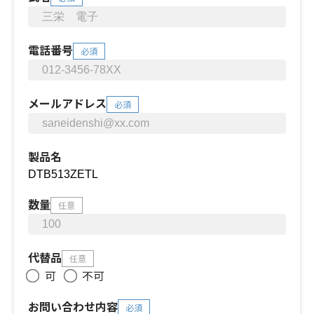
電話番号
必須
メールアドレス
必須
製品名
数量
任意
代替品
任意
可
不可
お問い合わせ内容
必須