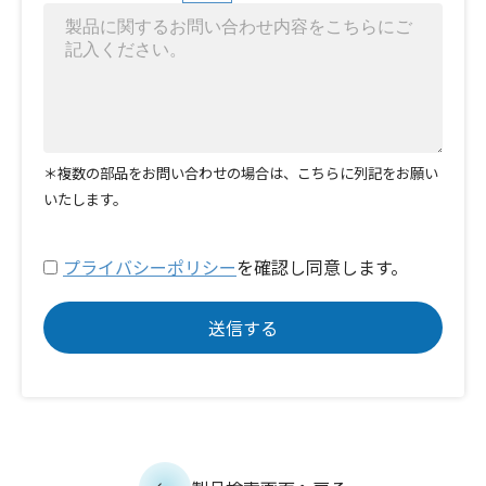
＊複数の部品をお問い合わせの場合は、こちらに列記をお願い
いたします。
プライバシーポリシー
を確認し同意します。