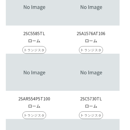
2SC5585TL
2SA1576AT106
ローム
ローム
トランジスタ
トランジスタ
2SAR554P5T100
2SC5730TL
ローム
ローム
トランジスタ
トランジスタ