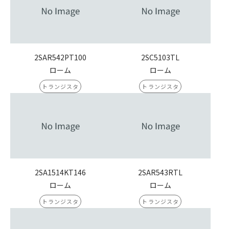
2SAR542PT100
2SC5103TL
ローム
ローム
トランジスタ
トランジスタ
2SA1514KT146
2SAR543RTL
ローム
ローム
トランジスタ
トランジスタ