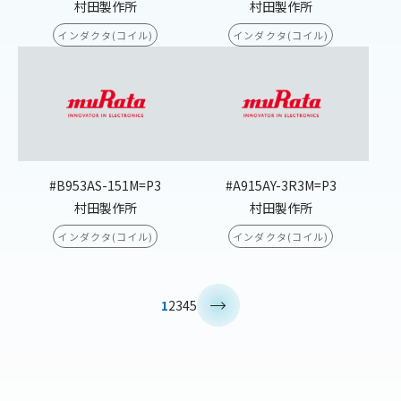
村田製作所
村田製作所
インダクタ(コイル)
インダクタ(コイル)
#B953AS-151M=P3
#A915AY-3R3M=P3
村田製作所
村田製作所
インダクタ(コイル)
インダクタ(コイル)
>
1
2
3
4
5