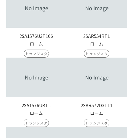
2SA1576U3T106
2SAR554RTL
ローム
ローム
トランジスタ
トランジスタ
2SA1576UBTL
2SAR572D3TL1
ローム
ローム
トランジスタ
トランジスタ