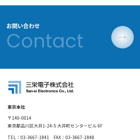
お問い合わせ
東京本社
〒140-0014
東京都品川区大井1-24-5 大井町センタービル 6F
TEL：03-3667-1841 FAX：03-3667-1848