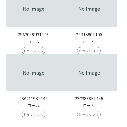
2SA2088U3T106
2SB1580T100
ローム
ローム
トランジスタ
トランジスタ
2SA2119KT146
2SC3838KT146
ローム
ローム
トランジスタ
トランジスタ