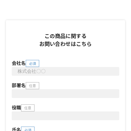
この商品に関する
お問い合わせはこちら
会社名
必須
部署名
任意
役職
任意
氏名
必須