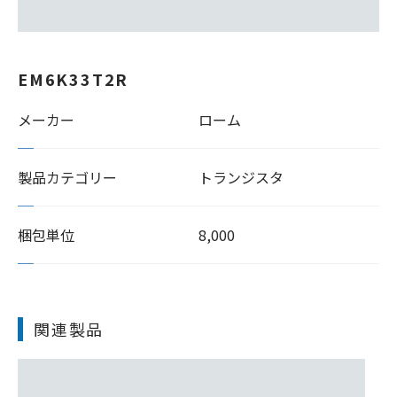
EM6K33T2R
メーカー
ローム
製品カテゴリー
トランジスタ
梱包単位
8,000
関連製品