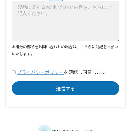
＊複数の部品をお問い合わせの場合は、こちらに列記をお願い
いたします。
プライバシーポリシー
を確認し同意します。