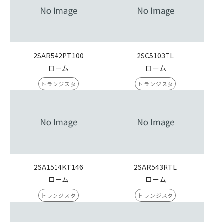
2SAR542PT100
2SC5103TL
ローム
ローム
トランジスタ
トランジスタ
2SA1514KT146
2SAR543RTL
ローム
ローム
トランジスタ
トランジスタ