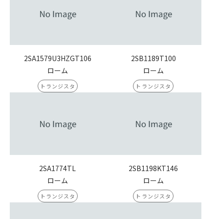
2SA1579U3HZGT106
2SB1189T100
ローム
ローム
トランジスタ
トランジスタ
2SA1774TL
2SB1198KT146
ローム
ローム
トランジスタ
トランジスタ