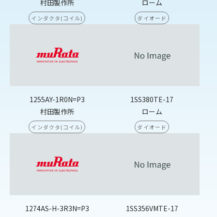
村田製作所
ローム
インダクタ(コイル)
ダイオード
1255AY-1R0N=P3
1SS380TE-17
村田製作所
ローム
インダクタ(コイル)
ダイオード
1274AS-H-3R3N=P3
1SS356VMTE-17