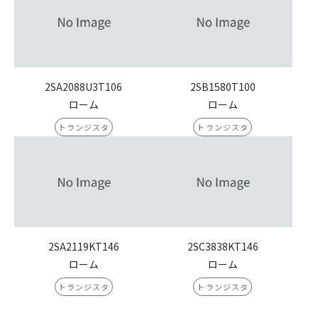
2SA2088U3T106
2SB1580T100
ローム
ローム
トランジスタ
トランジスタ
2SA2119KT146
2SC3838KT146
ローム
ローム
トランジスタ
トランジスタ