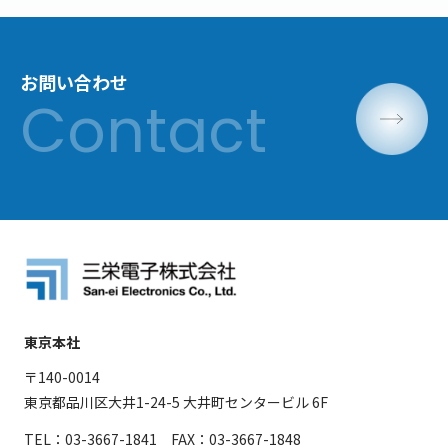
お問い合わせ
東京本社
〒140-0014
東京都品川区大井1-24-5 大井町センタービル 6F
TEL：03-3667-1841 FAX：03-3667-1848