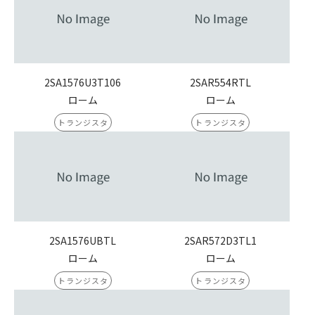
2SA1576U3T106
2SAR554RTL
ローム
ローム
トランジスタ
トランジスタ
2SA1576UBTL
2SAR572D3TL1
ローム
ローム
トランジスタ
トランジスタ