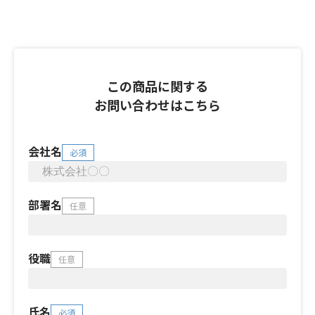
この商品に関する
お問い合わせはこちら
会社名
必須
部署名
任意
役職
任意
氏名
必須