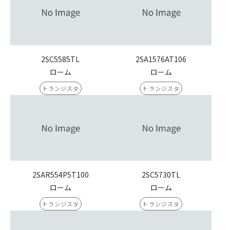
2SC5585TL
2SA1576AT106
ローム
ローム
トランジスタ
トランジスタ
2SAR554P5T100
2SC5730TL
ローム
ローム
トランジスタ
トランジスタ