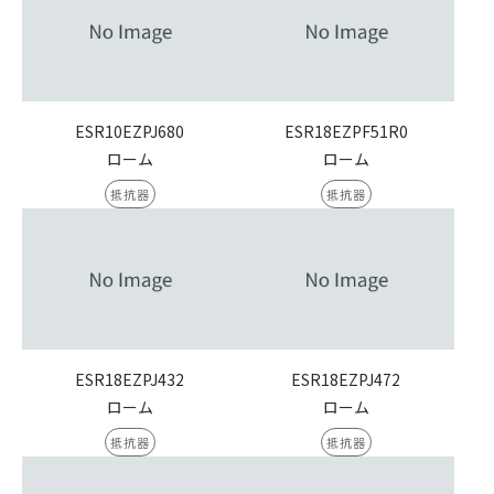
ESR10EZPJ680
ESR18EZPF51R0
ローム
ローム
抵抗器
抵抗器
ESR18EZPJ432
ESR18EZPJ472
ローム
ローム
抵抗器
抵抗器