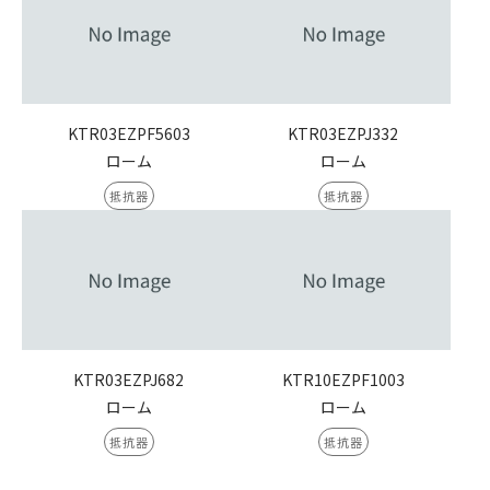
KTR03EZPF5603
KTR03EZPJ332
ローム
ローム
抵抗器
抵抗器
KTR03EZPJ682
KTR10EZPF1003
ローム
ローム
抵抗器
抵抗器