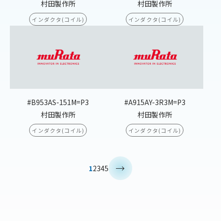
村田製作所
村田製作所
インダクタ(コイル)
インダクタ(コイル)
#B953AS-151M=P3
#A915AY-3R3M=P3
村田製作所
村田製作所
インダクタ(コイル)
インダクタ(コイル)
>
1
2
3
4
5