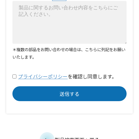
＊複数の部品をお問い合わせの場合は、こちらに列記をお願い
いたします。
プライバシーポリシー
を確認し同意します。