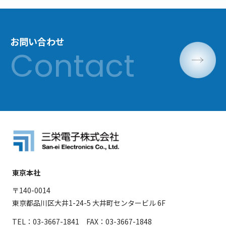
お問い合わせ
東京本社
〒140-0014
東京都品川区大井1-24-5 大井町センタービル 6F
TEL：03-3667-1841 FAX：03-3667-1848