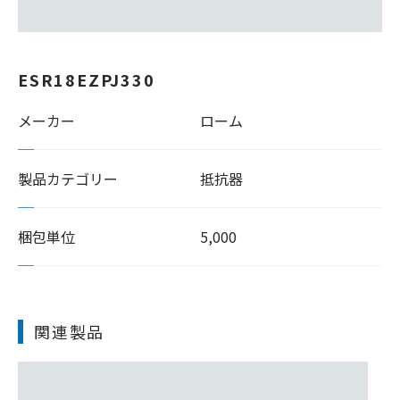
ESR18EZPJ330
メーカー
ローム
製品カテゴリー
抵抗器
梱包単位
5,000
関連製品