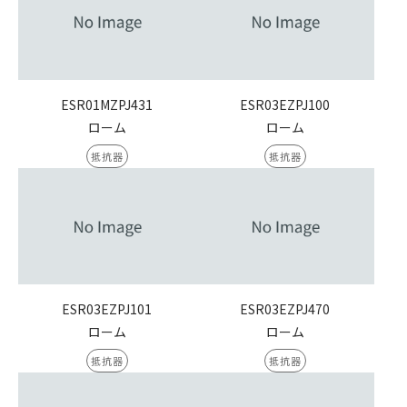
ESR01MZPJ431
ESR03EZPJ100
ローム
ローム
抵抗器
抵抗器
ESR03EZPJ101
ESR03EZPJ470
ローム
ローム
抵抗器
抵抗器