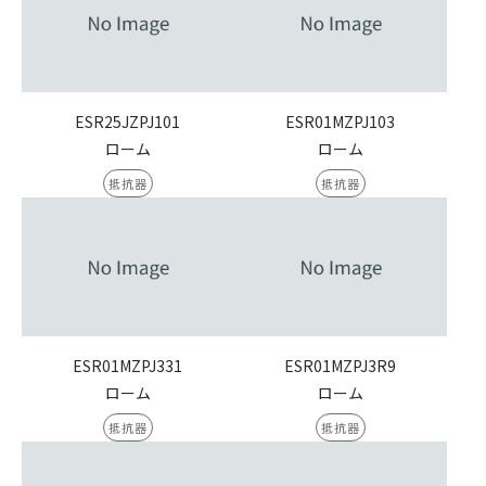
ESR25JZPJ101
ESR01MZPJ103
ローム
ローム
抵抗器
抵抗器
ESR01MZPJ331
ESR01MZPJ3R9
ローム
ローム
抵抗器
抵抗器