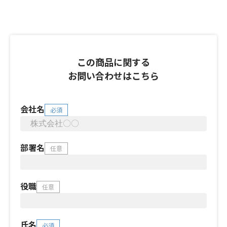
この商品に関する
お問い合わせはこちら
会社名
必須
部署名
任意
役職
任意
氏名
必須