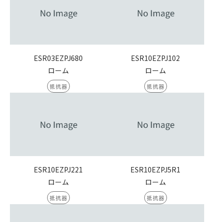
ESR03EZPJ680
ESR10EZPJ102
ローム
ローム
抵抗器
抵抗器
ESR10EZPJ221
ESR10EZPJ5R1
ローム
ローム
抵抗器
抵抗器