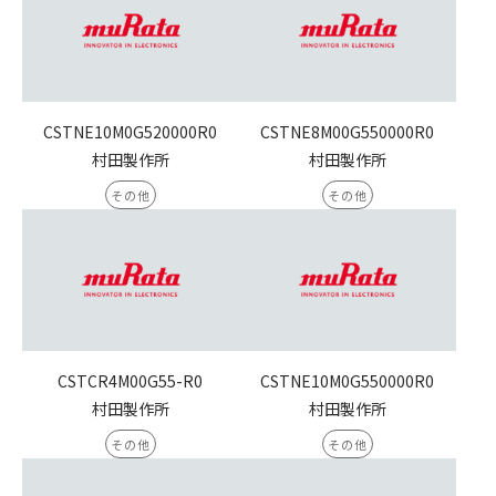
CSTNE10M0G520000R0
CSTNE8M00G550000R0
村田製作所
村田製作所
その他
その他
CSTCR4M00G55-R0
CSTNE10M0G550000R0
村田製作所
村田製作所
その他
その他