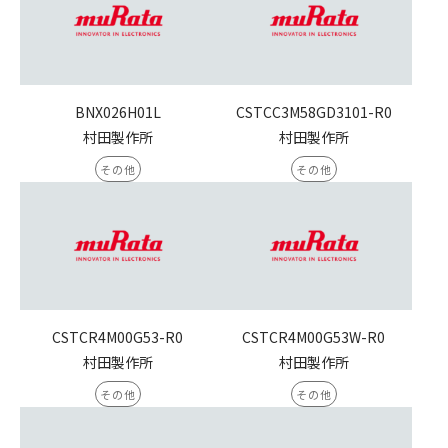
BNX026H01L
CSTCC3M58GD3101-R0
村田製作所
村田製作所
その他
その他
CSTCR4M00G53-R0
CSTCR4M00G53W-R0
村田製作所
村田製作所
その他
その他