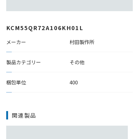
KCM55QR72A106KH01L
メーカー
村田製作所
製品カテゴリー
その他
梱包単位
400
関連製品