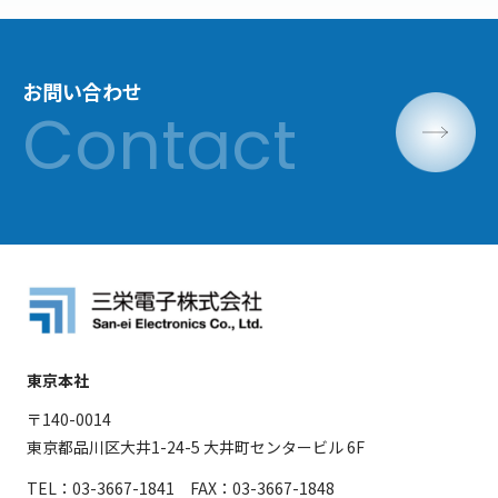
お問い合わせ
東京本社
〒140-0014
東京都品川区大井1-24-5 大井町センタービル 6F
TEL：03-3667-1841 FAX：03-3667-1848