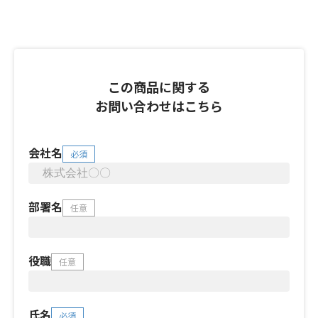
この商品に関する
お問い合わせはこちら
会社名
必須
部署名
任意
役職
任意
氏名
必須