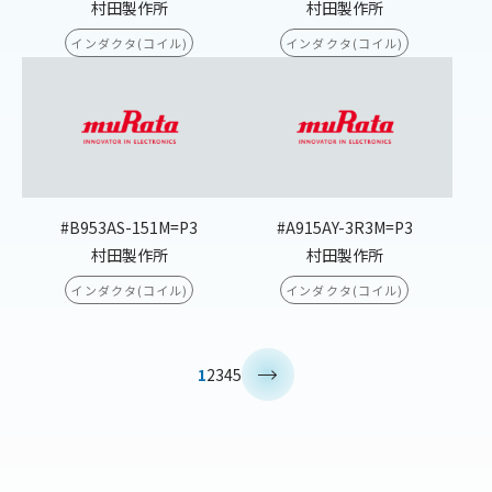
村田製作所
村田製作所
インダクタ(コイル)
インダクタ(コイル)
#B953AS-151M=P3
#A915AY-3R3M=P3
村田製作所
村田製作所
インダクタ(コイル)
インダクタ(コイル)
>
1
2
3
4
5