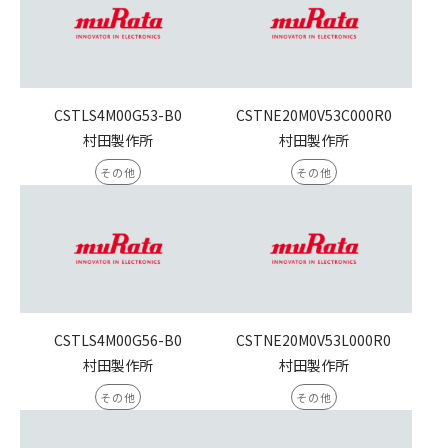
CSTLS4M00G53-B0
CSTNE20M0V53C000R0
村田製作所
村田製作所
その他
その他
CSTLS4M00G56-B0
CSTNE20M0V53L000R0
村田製作所
村田製作所
その他
その他