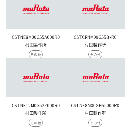
CSTNE8M00G55A000R0
CSTCR4M09G55B-R0
村田製作所
村田製作所
その他
その他
CSTNE12M0G52Z000R0
CSTNE8M00GH5L000R0
村田製作所
村田製作所
その他
その他