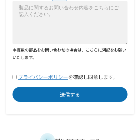
＊複数の部品をお問い合わせの場合は、こちらに列記をお願い
いたします。
プライバシーポリシー
を確認し同意します。