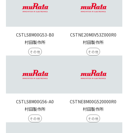
CSTLS8M00G53-B0
CSTNE20M0V53Z000R0
村田製作所
村田製作所
その他
その他
CSTLS8M00G56-A0
CSTNE8M00G520000R0
村田製作所
村田製作所
その他
その他