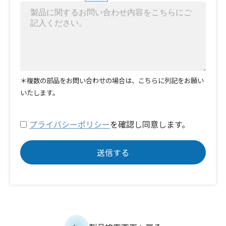
＊複数の部品をお問い合わせの場合は、こちらに列記をお願い
いたします。
プライバシーポリシー
を確認し同意します。