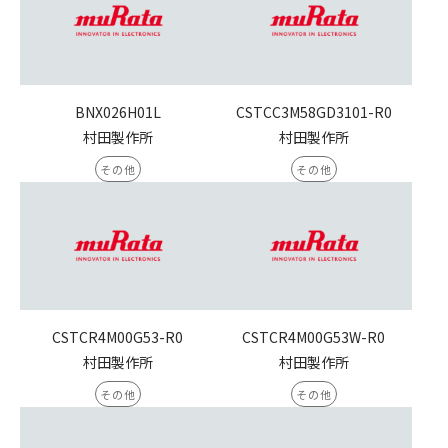
BNX026H01L
CSTCC3M58GD3101-R0
村田製作所
村田製作所
その他
その他
CSTCR4M00G53-R0
CSTCR4M00G53W-R0
村田製作所
村田製作所
その他
その他