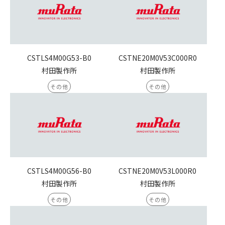
CSTLS4M00G53-B0
CSTNE20M0V53C000R0
村田製作所
村田製作所
その他
その他
CSTLS4M00G56-B0
CSTNE20M0V53L000R0
村田製作所
村田製作所
その他
その他