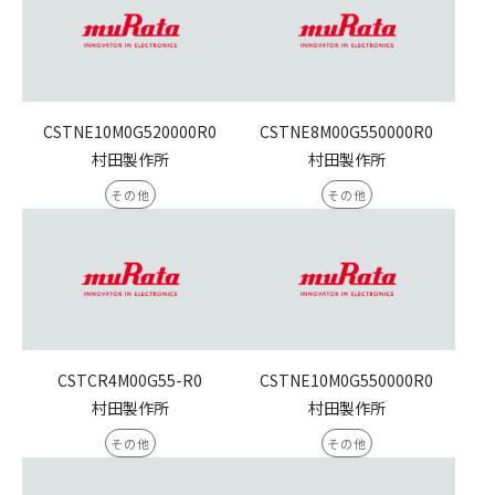
CSTNE10M0G520000R0
CSTNE8M00G550000R0
村田製作所
村田製作所
その他
その他
CSTCR4M00G55-R0
CSTNE10M0G550000R0
村田製作所
村田製作所
その他
その他