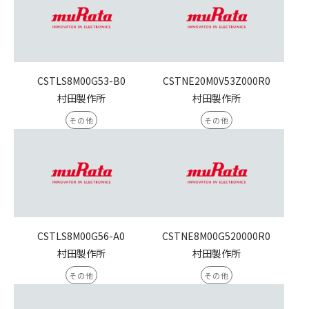
CSTLS8M00G53-B0
CSTNE20M0V53Z000R0
村田製作所
村田製作所
その他
その他
CSTLS8M00G56-A0
CSTNE8M00G520000R0
村田製作所
村田製作所
その他
その他