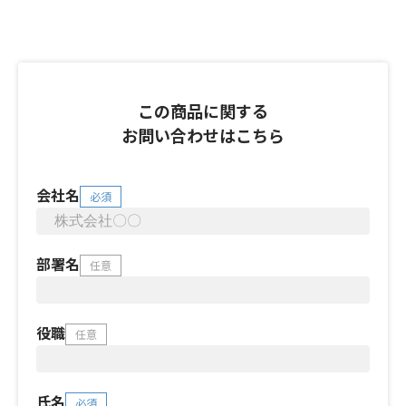
この商品に関する
お問い合わせはこちら
会社名
必須
部署名
任意
役職
任意
氏名
必須