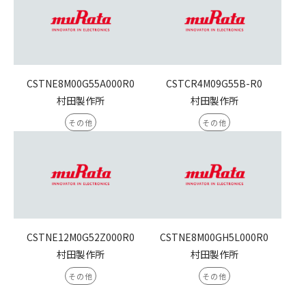
CSTNE8M00G55A000R0
CSTCR4M09G55B-R0
村田製作所
村田製作所
その他
その他
CSTNE12M0G52Z000R0
CSTNE8M00GH5L000R0
村田製作所
村田製作所
その他
その他