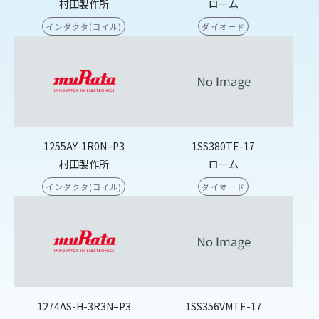
村田製作所
ローム
インダクタ(コイル)
ダイオード
1255AY-1R0N=P3
1SS380TE-17
村田製作所
ローム
インダクタ(コイル)
ダイオード
1274AS-H-3R3N=P3
1SS356VMTE-17