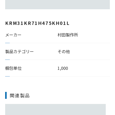
KRM31KR71H475KH01L
メーカー
村田製作所
製品カテゴリー
その他
梱包単位
1,000
関連製品