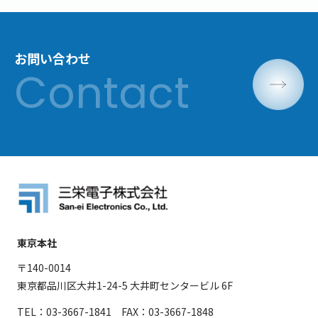
お問い合わせ
東京本社
〒140-0014
東京都品川区大井1-24-5 大井町センタービル 6F
TEL：03-3667-1841 FAX：03-3667-1848